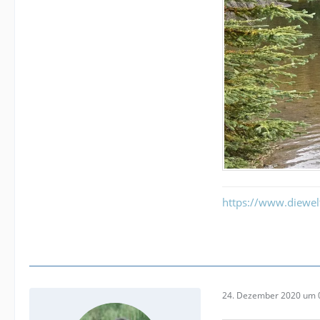
https://www.diewe
24. Dezember 2020 um 