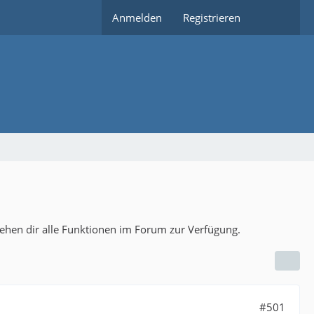
Anmelden
Registrieren
tehen dir alle Funktionen im Forum zur Verfügung.
#501