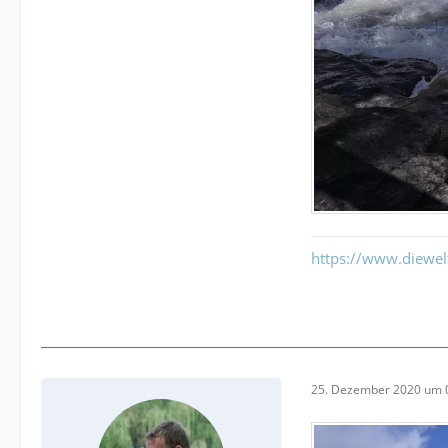
https://www.diewe
25. Dezember 2020 um 