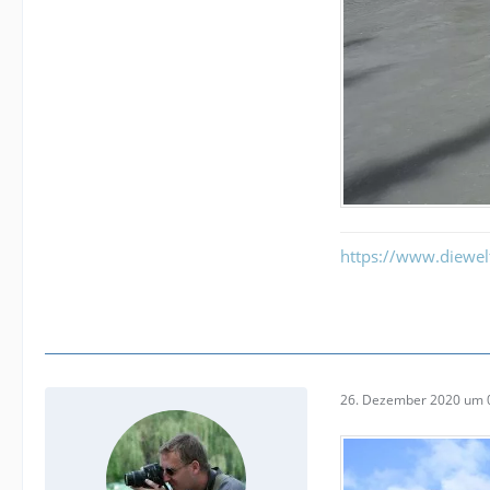
https://www.diewe
26. Dezember 2020 um 