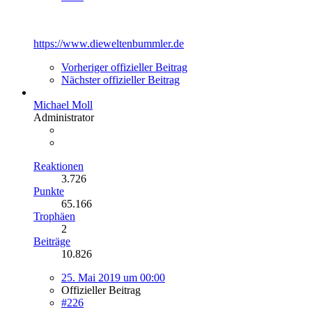
https://www.dieweltenbummler.de
Vorheriger offizieller Beitrag
Nächster offizieller Beitrag
Michael Moll
Administrator
Reaktionen
3.726
Punkte
65.166
Trophäen
2
Beiträge
10.826
25. Mai 2019 um 00:00
Offizieller Beitrag
#226