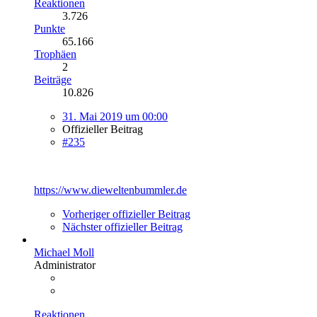
Reaktionen
3.726
Punkte
65.166
Trophäen
2
Beiträge
10.826
31. Mai 2019 um 00:00
Offizieller Beitrag
#235
https://www.dieweltenbummler.de
Vorheriger offizieller Beitrag
Nächster offizieller Beitrag
Michael Moll
Administrator
Reaktionen