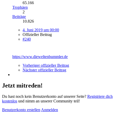
65.166
Trophäen
2
Beiträge
10.826
4. Juni 2019 um 00:00
Offizieller Beitrag
#240
https://www.dieweltenbummler.de
Vorheriger offizieller Beitrag
Nächster offizieller Beitrag
Jetzt mitreden!
Du hast noch kein Benutzerkonto auf unserer Seite?
Registriere dich
kostenlos
und nimm an unserer Community teil!
Benutzerkonto erstellen
Anmelden