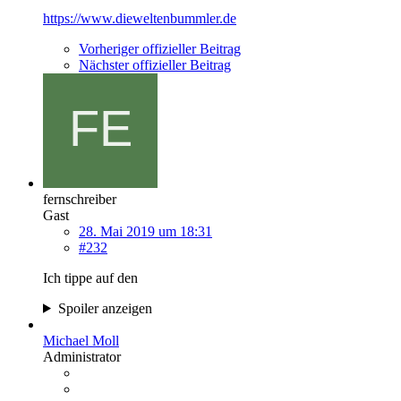
https://www.dieweltenbummler.de
Vorheriger offizieller Beitrag
Nächster offizieller Beitrag
fernschreiber
Gast
28. Mai 2019 um 18:31
#232
Ich tippe auf den
Spoiler anzeigen
Michael Moll
Administrator