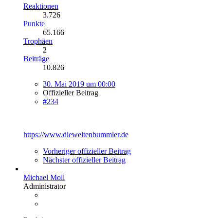
Reaktionen
3.726
Punkte
65.166
Trophäen
2
Beiträge
10.826
30. Mai 2019 um 00:00
Offizieller Beitrag
#234
https://www.dieweltenbummler.de
Vorheriger offizieller Beitrag
Nächster offizieller Beitrag
Michael Moll
Administrator