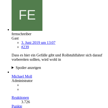
fernschreiber
Gast
3. Juni 2019 um 13:07
#239
Dass es hier ein Gefälle gibt und Rollstuhlfahrer sich darauf
vorbereiten sollten, wird wohl in
Spoiler anzeigen
Michael Moll
Administrator
Reaktionen
3.726
Punkte