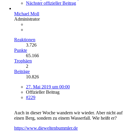
Nächster offizieller Beitrag
Michael Moll
Administrator
Reaktionen
3.726
Punkte
65.166
Trophäen
2
Beiträge
10.826
27. Mai 2019 um 00:00
Offizieller Beitrag
#229
Auch in dieser Woche wandern wir wieder. Aber nicht auf
einen Berg, sondern zu einem Wasserfall. Wie heißt er?
https://www.dieweltenbummler.de