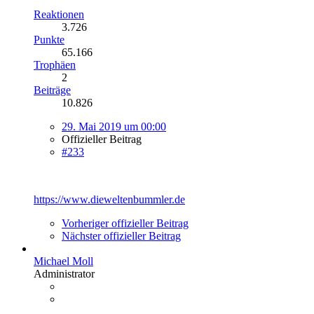
Reaktionen
3.726
Punkte
65.166
Trophäen
2
Beiträge
10.826
29. Mai 2019 um 00:00
Offizieller Beitrag
#233
https://www.dieweltenbummler.de
Vorheriger offizieller Beitrag
Nächster offizieller Beitrag
Michael Moll
Administrator