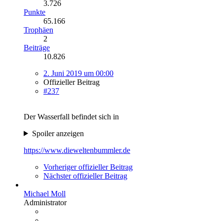
3.726
Punkte
65.166
Trophäen
2
Beiträge
10.826
2. Juni 2019 um 00:00
Offizieller Beitrag
#237
Der Wasserfall befindet sich in
Spoiler anzeigen
https://www.dieweltenbummler.de
Vorheriger offizieller Beitrag
Nächster offizieller Beitrag
Michael Moll
Administrator