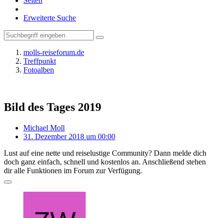
Seiten
Erweiterte Suche
molls-reiseforum.de
Treffpunkt
Fotoalben
Bild des Tages 2019
Michael Moll
31. Dezember 2018 um 00:00
Lust auf eine nette und reiselustige Community? Dann melde dich
doch ganz einfach, schnell und kostenlos an. Anschließend stehen
dir alle Funktionen im Forum zur Verfügung.