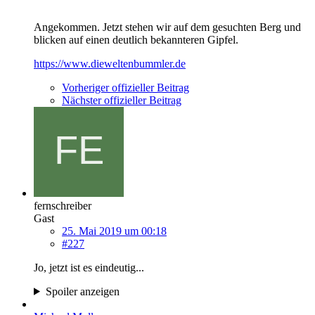
Angekommen. Jetzt stehen wir auf dem gesuchten Berg und
blicken auf einen deutlich bekannteren Gipfel.
https://www.dieweltenbummler.de
Vorheriger offizieller Beitrag
Nächster offizieller Beitrag
fernschreiber
Gast
25. Mai 2019 um 00:18
#227
Jo, jetzt ist es eindeutig...
Spoiler anzeigen