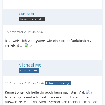
sanitaer
Langzeitreisender
12. November 2019 um 20:37
jetzt weiss ich wenigstens wie ein Spoiler funktioniert ,
vielleicht ....
Michael Moll
Administrator
12. November 2019 um 20:54
Offizieller Beitrag
Keine Sorge, ich helfe dir auch beim nächsten Mal.
Ist aber ganz einfach: Text markieren und oben in der
Auswahleiste auf das vierte Symbol von rechts klicken. Das