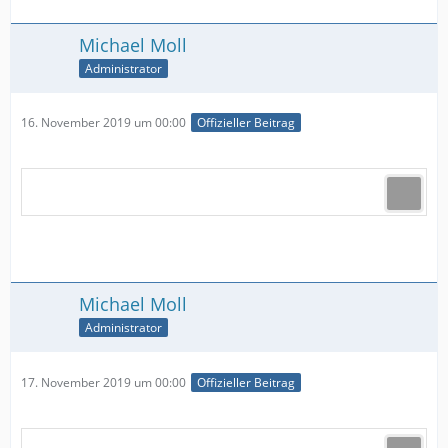
Michael Moll
Administrator
16. November 2019 um 00:00
Offizieller Beitrag
Michael Moll
Administrator
17. November 2019 um 00:00
Offizieller Beitrag