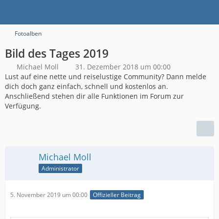
Fotoalben
Bild des Tages 2019
Michael Moll
31. Dezember 2018 um 00:00
Lust auf eine nette und reiselustige Community? Dann melde
dich doch ganz einfach, schnell und kostenlos an.
Anschließend stehen dir alle Funktionen im Forum zur
Verfügung.
Michael Moll
Administrator
5. November 2019 um 00:00
Offizieller Beitrag