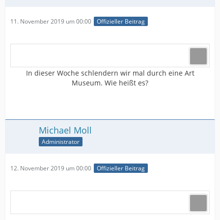
11. November 2019 um 00:00
Offizieller Beitrag
In dieser Woche schlendern wir mal durch eine Art
Museum. Wie heißt es?
Michael Moll
Administrator
12. November 2019 um 00:00
Offizieller Beitrag