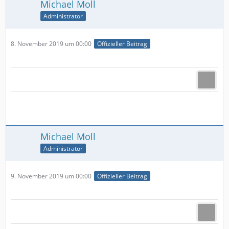
Michael Moll
Administrator
8. November 2019 um 00:00
Offizieller Beitrag
Michael Moll
Administrator
9. November 2019 um 00:00
Offizieller Beitrag