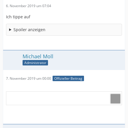
6. November 2019 um 07:04
Ich tippe auf
Spoiler anzeigen
Michael Moll
Administrator
7. November 2019 um 00:00
Offizieller Beitrag