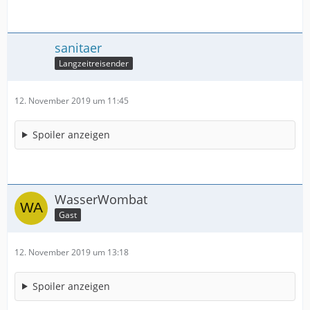
sanitaer
Langzeitreisender
12. November 2019 um 11:45
Spoiler anzeigen
WasserWombat
Gast
12. November 2019 um 13:18
Spoiler anzeigen