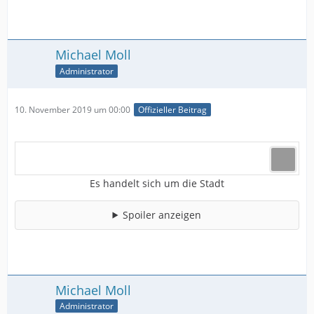
Michael Moll
Administrator
10. November 2019 um 00:00
Offizieller Beitrag
Es handelt sich um die Stadt
Spoiler anzeigen
Michael Moll
Administrator