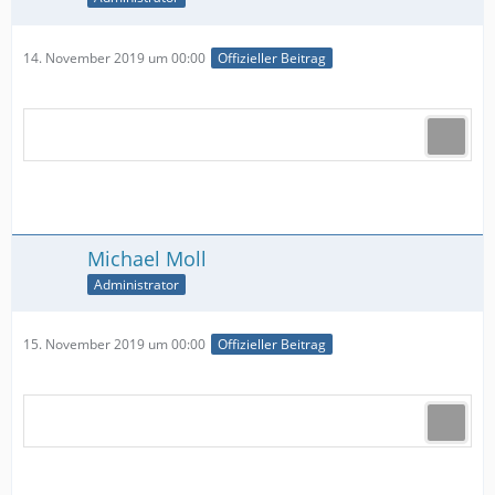
14. November 2019 um 00:00
Offizieller Beitrag
Michael Moll
Administrator
15. November 2019 um 00:00
Offizieller Beitrag