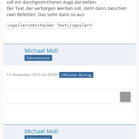
soll ein durchgestrichenes Auge darstellen.
Der Text, der verborgen werden soll, steht dann zwischen
zwei Befehlen. Das sieht dann so aus:
<spoiler>Verstecker Text</spoiler>
Michael Moll
Administrator
13. November 2019 um 00:00
Offizieller Beitrag
Michael Moll
Administrator