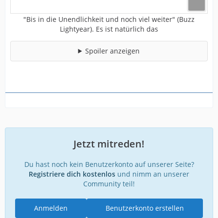
"Bis in die Unendlichkeit und noch viel weiter" (Buzz
Lightyear). Es ist natürlich das
Spoiler anzeigen
Jetzt mitreden!
Du hast noch kein Benutzerkonto auf unserer Seite?
Registriere dich kostenlos
und nimm an unserer
Community teil!
Anmelden
Benutzerkonto erstellen