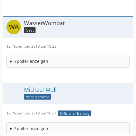
WasserWombat
Gast
12. November 2019 um 10:23
Spoiler anzeigen
Michael Moll
Administrator
12. November 2019 um 10:37
Offizieller Beitrag
Spoiler anzeigen