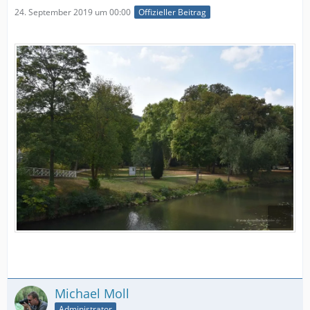
24. September 2019 um 00:00
Offizieller Beitrag
Michael Moll
Administrator