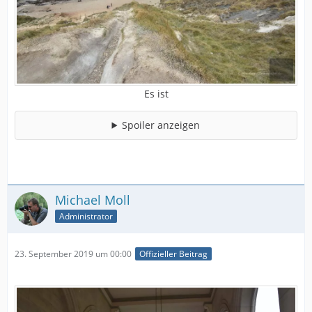
Es ist
Spoiler anzeigen
Michael Moll
Administrator
23. September 2019 um 00:00
Offizieller Beitrag