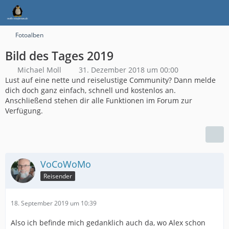
Fotoalben
Bild des Tages 2019
Michael Moll
31. Dezember 2018 um 00:00
Lust auf eine nette und reiselustige Community? Dann melde
dich doch ganz einfach, schnell und kostenlos an.
Anschließend stehen dir alle Funktionen im Forum zur
Verfügung.
VoCoWoMo
Reisender
18. September 2019 um 10:39
Also ich befinde mich gedanklich auch da, wo Alex schon