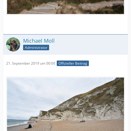
Michael Moll
Administrator
21. September 2019 um 00:00
Offizieller Beitrag