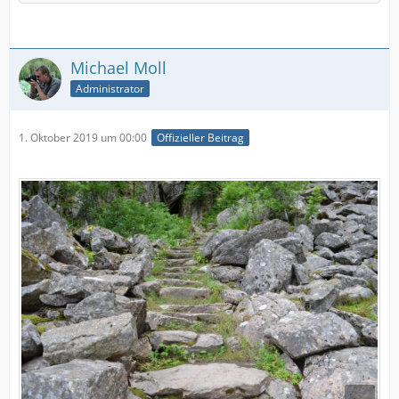
Michael Moll
Administrator
1. Oktober 2019 um 00:00
Offizieller Beitrag