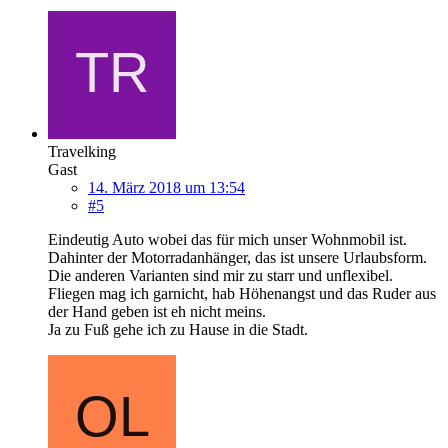
Travelking
Gast
14. März 2018 um 13:54
#5
Eindeutig Auto wobei das für mich unser Wohnmobil ist.
Dahinter der Motorradanhänger, das ist unsere Urlaubsform.
Die anderen Varianten sind mir zu starr und unflexibel.
Fliegen mag ich garnicht, hab Höhenangst und das Ruder aus
der Hand geben ist eh nicht meins.
Ja zu Fuß gehe ich zu Hause in die Stadt.