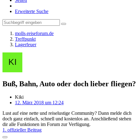
Seiten
Erweiterte Suche
molls-reiseforum.de
Treffpunkt
Lagerfeuer
Buß, Bahn, Auto oder doch lieber fliegen?
Kiki
12. März 2018 um 12:24
Lust auf eine nette und reiselustige Community? Dann melde dich
doch ganz einfach, schnell und kostenlos an. Anschließend stehen
dir alle Funktionen im Forum zur Verfügung.
1. offizieller Beitrag