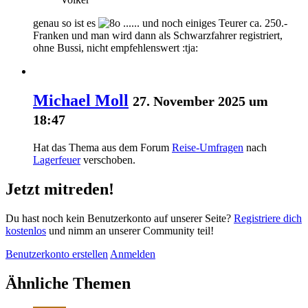
genau so ist es
...... und noch einiges Teurer ca. 250.-
Franken und man wird dann als Schwarzfahrer registriert,
ohne Bussi, nicht empfehlenswert :tja:
Michael Moll
27. November 2025 um
18:47
Hat das Thema aus dem Forum
Reise-Umfragen
nach
Lagerfeuer
verschoben.
Jetzt mitreden!
Du hast noch kein Benutzerkonto auf unserer Seite?
Registriere dich
kostenlos
und nimm an unserer Community teil!
Benutzerkonto erstellen
Anmelden
Ähnliche Themen