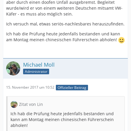
aber durch einen doofen Unfall ausgebremst. Begleitet
wurde/wird er von einem weiteren Deutschen mitsamt VW-
Käfer - es muss also möglich sein.
Ich versuch mal, etwas seriös-nachlesbares herauszufinden.
Ich hab die Prüfung heute jedenfalls bestanden und kann
am Montag meinen chinesischen Führerschein abholen!
Michael Moll
Administrator
15. November 2017 um 10:52
Offizieller Beitrag
Zitat von Lin
Ich hab die Prüfung heute jedenfalls bestanden und
kann am Montag meinen chinesischen Führerschein
abholen!