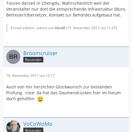
Touren derzeit in Chengdu. Wahrscheinlich weil der
Veranstalter nur dort die entsprechende Infrastruktur (Büro,
Betreuer/Übersetzer, Kontakt zur Behörde) aufgebaut hat.
Einmal editiert, zuletzt von
AlexM
(
15. November 2017 um 11:25
)
Broomcruiser
Reisender
16. November 2017 um 12:17
Auch von mir herzlichen Glückwunsch zur bestanden
Prüfung. :rose: da hat das Daumendrücken hier im Forum
doch geholfen.
VoCoWoMo
Reisender