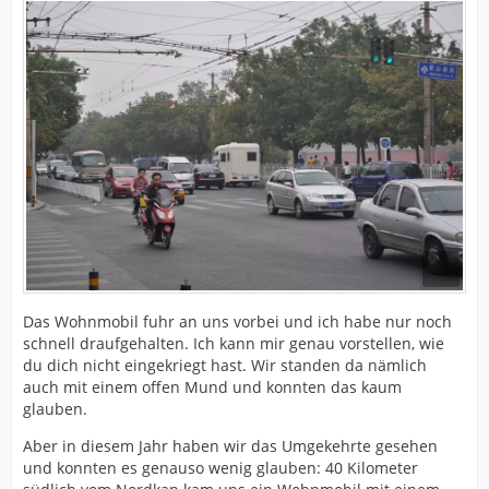
Das Wohnmobil fuhr an uns vorbei und ich habe nur noch
schnell draufgehalten. Ich kann mir genau vorstellen, wie
du dich nicht eingekriegt hast. Wir standen da nämlich
auch mit einem offen Mund und konnten das kaum
glauben.
Aber in diesem Jahr haben wir das Umgekehrte gesehen
und konnten es genauso wenig glauben: 40 Kilometer