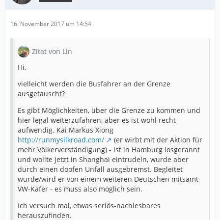
16. November 2017 um 14:54
Zitat von Lin
Hi,
vielleicht werden die Busfahrer an der Grenze
ausgetauscht?
Es gibt Möglichkeiten, über die Grenze zu kommen und
hier legal weiterzufahren, aber es ist wohl recht
aufwendig. Kai Markus Xiong
http://runmysilkroad.com/
(er wirbt mit der Aktion für
mehr Völkerverständigung) - ist in Hamburg losgerannt
und wollte jetzt in Shanghai eintrudeln, wurde aber
durch einen doofen Unfall ausgebremst. Begleitet
wurde/wird er von einem weiteren Deutschen mitsamt
VW-Käfer - es muss also möglich sein.
Ich versuch mal, etwas seriös-nachlesbares
herauszufinden.