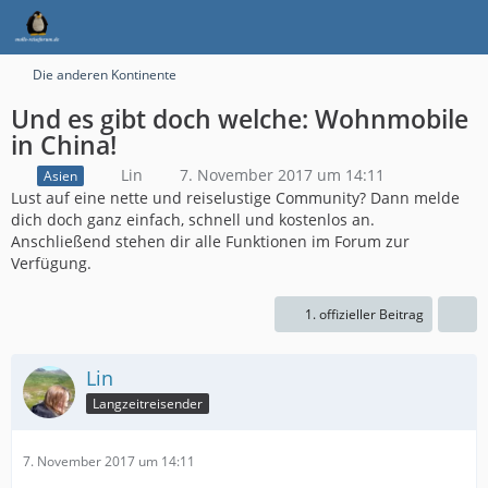
Die anderen Kontinente
Und es gibt doch welche: Wohnmobile
in China!
Lin
7. November 2017 um 14:11
Asien
Lust auf eine nette und reiselustige Community? Dann melde
dich doch ganz einfach, schnell und kostenlos an.
Anschließend stehen dir alle Funktionen im Forum zur
Verfügung.
1. offizieller Beitrag
Lin
Langzeitreisender
7. November 2017 um 14:11