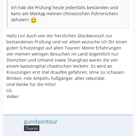
Ich hab die Prüfung heute jedenfalls bestanden und
kann am Montag meinen chinesischen Führerschein
abholen!
Hallo Lin! Auch von mir herzlichen Glückwunsch zur
bestandenen Prüfung und vor allem wünsche ich Dir einen
guten Schutzengel auf allen Touren! Meine Erfahrungen
von meinen wenigen Besuchen im Land (eigentlich nur
Shenzhen und Umland sowie Shanghai) waren die von
einem katastrophal chaotischen Verkehr. Es wird an
Kreuzungen erst mal drauflos gefahren, ohne zu schauen.
Blinken, rote Ampeln, Fußgänger, alles sekundär.
Und danke für die Infos!
LG
Volker
gundaontour
Tourist