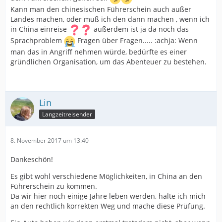
Kann man den chinesischen Führerschein auch außer
Landes machen, oder muß ich den dann machen , wenn ich
in China einreise
außerdem ist ja da noch das
Sprachproblem
Fragen über Fragen..... :achja: Wenn
man das in Angriff nehmen würde, bedürfte es einer
gründlichen Organisation, um das Abenteuer zu bestehen.
Lin
Langzeitreisender
8. November 2017 um 13:40
Dankeschön!
Es gibt wohl verschiedene Möglichkeiten, in China an den
Führerschein zu kommen.
Da wir hier noch einige Jahre leben werden, halte ich mich
an den rechtlich korrekten Weg und mache diese Prüfung.