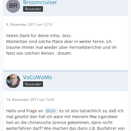
Broomcruiser
Reisender
9. November 2017 um 12:13
lieben Dank für deine Infos. :kiss:
Momentan sind solche Pläne aber in weiter Ferne, ich
träume immer mal wieder über Fernsehberichte und im
Netz von solchen Reisen. :dream:
VoCoWoMo
Reisender
14. November 2017 um 15:45
Hallo und Frage an
Lin
: es ist also tatsächlich so, daß ich,
mal gesetzt den Fall ich wäre mit meinem Pkw irgendwie
heil an die chinesische Grenze gekommen, dann nicht
weiterfahren darf? Wie machen das dann z.B. Busfahrer von