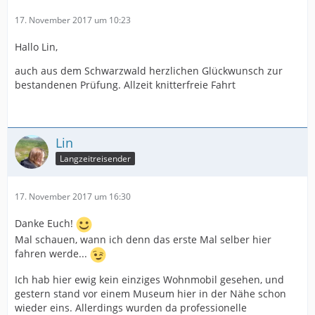
17. November 2017 um 10:23
Hallo Lin,
auch aus dem Schwarzwald herzlichen Glückwunsch zur
bestandenen Prüfung. Allzeit knitterfreie Fahrt
Lin
Langzeitreisender
17. November 2017 um 16:30
Danke Euch!
Mal schauen, wann ich denn das erste Mal selber hier
fahren werde...
Ich hab hier ewig kein einziges Wohnmobil gesehen, und
gestern stand vor einem Museum hier in der Nähe schon
wieder eins. Allerdings wurden da professionelle