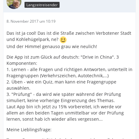
Langzeitreisender
8. November 2017 um 10:19
Das ist ja cool! Das ist die Straße zwischen Verbotener Stadt
und Kohlehügelpark, ne?
Und der Himmel genauso grau wie neulich!
Die App ist zum Glück auf deutsch: "Drive in China". 3
Komponenten:
1. Lernen - alle Fragen und richtigen Antworten, unterteilt in
Fragengruppen (Verkehrszeichen, Autotechnik,...)
2. Üben - wie ein Quiz, man kann eine Fragengruppe
auswählen.
3. "Prüfung" - da wird wie später während der Prüfung
simuliert, keine vorherige Eingrenzung des Themas.
Laut App bin ich jetzt zu 15% vorbereitet, ich werde vor
allem an den beiden Tagen unmittelbar vor der Prüfung
lernen, sonst hab ich wieder alles vergessen...
Meine Lieblingsfrage: