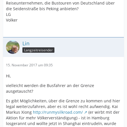
Reiseunternehmen, die Bustouren von Deutschland über
die Seidenstraße bis Peking anbieten?
LG
Volker
Lin
Langzeitreisender
15. November 2017 um 09:35
Hi,
vielleicht werden die Busfahrer an der Grenze
ausgetauscht?
Es gibt Möglichkeiten, über die Grenze zu kommen und hier
legal weiterzufahren, aber es ist wohl recht aufwendig. Kai
Markus Xiong
http://runmysilkroad.com/
(er wirbt mit der
Aktion für mehr Völkerverständigung) - ist in Hamburg
losgerannt und wollte jetzt in Shanghai eintrudeln, wurde