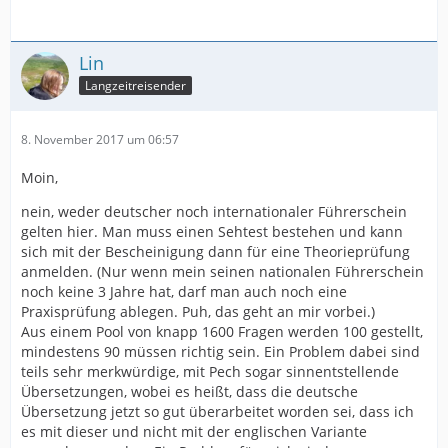
Lin
Langzeitreisender
8. November 2017 um 06:57
Moin,
nein, weder deutscher noch internationaler Führerschein
gelten hier. Man muss einen Sehtest bestehen und kann
sich mit der Bescheinigung dann für eine Theorieprüfung
anmelden. (Nur wenn mein seinen nationalen Führerschein
noch keine 3 Jahre hat, darf man auch noch eine
Praxisprüfung ablegen. Puh, das geht an mir vorbei.)
Aus einem Pool von knapp 1600 Fragen werden 100 gestellt,
mindestens 90 müssen richtig sein. Ein Problem dabei sind
teils sehr merkwürdige, mit Pech sogar sinnentstellende
Übersetzungen, wobei es heißt, dass die deutsche
Übersetzung jetzt so gut überarbeitet worden sei, dass ich
es mit dieser und nicht mit der englischen Variante