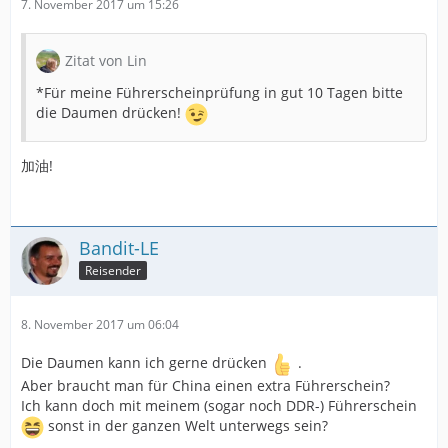
7. November 2017 um 15:26
Zitat von Lin
*Für meine Führerscheinprüfung in gut 10 Tagen bitte
die Daumen drücken!
加油!
Bandit-LE
Reisender
8. November 2017 um 06:04
Die Daumen kann ich gerne drücken
.
Aber braucht man für China einen extra Führerschein?
Ich kann doch mit meinem (sogar noch DDR-) Führerschein
sonst in der ganzen Welt unterwegs sein?