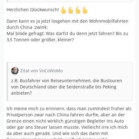
Herzlichen Glückwunsch!
Dann kann es ja jetzt losgehen mit den Wohnmobilfahrten
durch China :zwink:
Mal blöde gefragt: Was darfst du denn jetzt fahren? Bis zu
3,5 Tonnen oder größer, kleiner?
Zitat von VoCoWoMo
z.B. Busfahrer von Reiseunternehmen, die Bustouren
von Deutschland über die Seidenstraße bis Peking
anbieten?
Ich meine mich zu erinnern, dass man zumindest früher als
Privatperson zwar nach China fahren durfte, aber an der
Grenze einen nicht wirklich günstigen Begleiter ins Auto
oder gar ans Steuer lassen musste. Vielleicht irre ich mich
da aber auch gerade. Und wie sich das dann mit