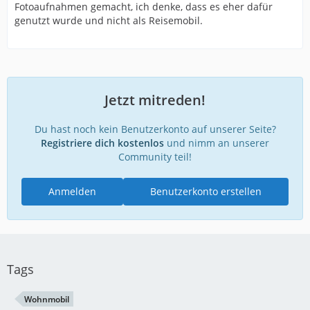
Fotoaufnahmen gemacht, ich denke, dass es eher dafür
genutzt wurde und nicht als Reisemobil.
Jetzt mitreden!
Du hast noch kein Benutzerkonto auf unserer Seite?
Registriere dich kostenlos
und nimm an unserer
Community teil!
Anmelden
Benutzerkonto erstellen
Tags
Wohnmobil