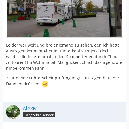
Leider war weit und breit niemand zu sehen, den ich hätte
ausfragen können! Aber im Hinterkopf sitzt jetzt doch
wieder die Idee, einmal in den Sommerferien durch China
zu touren! Im Wohnmobil! Mal gucken, ob ich das irgendwie
hinbekommen kann.
*Für meine Führerscheinprüfung in gut 10 Tagen bitte die
Daumen drücken!
AlexM
Langzeitreisender