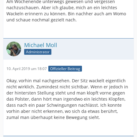
Am Wochenende unterwegs gewesen und vergessen
nachzuschauen. Aber ich glaube, mich an ein leichtes
Wackeln erinnern zu können. Bin nachher auch am Womo
und schaue nochmal gezielt nach.
Michael Moll
Administrator
10. April 2019 um 18:07
Offizieller Beitrag
Okay, vorhin mal nachgesehen. Der Sitz wackelt eigentlich
nicht wirklich. Zumindest nicht sichtbar. Wenn er jedoch in
der hintersten Stellung steht und man klopft vorne gegen
das Polster, dann hört man irgendwo ein leichtes Klopfen,
dass nach ein paar Schwingungen nachlässt. Ich konnte
vorhin aber nicht erkennen, wo sich da etwas berührt,
zumal man überhaupt keine Bewegung sieht.