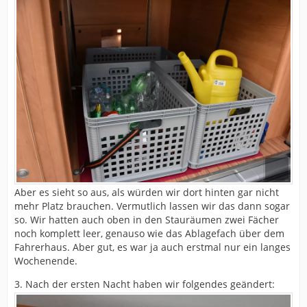
Aber es sieht so aus, als würden wir dort hinten gar nicht
mehr Platz brauchen. Vermutlich lassen wir das dann sogar
so. Wir hatten auch oben in den Stauräumen zwei Fächer
noch komplett leer, genauso wie das Ablagefach über dem
Fahrerhaus. Aber gut, es war ja auch erstmal nur ein langes
Wochenende.
3. Nach der ersten Nacht haben wir folgendes geändert: