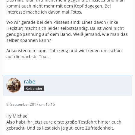
kommt auch nicht mehr mit dem Kopf dagegen. Bei
Interesse mache ich davon mal Fotos.
Wo wir gerade bei den Plissees sind: Eines davon (linke
Hecktür) macht sich leider selbstständig. Da ist wohl nicht
genug Spannung auf dem Band. Weiß jemand, wie man das
selber spannen kann?
Ansonsten ein super Fahrzeug und wir freuen uns schon
auf die nächste Tour.
rabe
Reisender
9. September 2017 um 15:15
Hy Michael
Also habt ihr jetzt eure erste große Testfahrt hinter euch
gebracht. Und es liest sich ja gut, eure Zufriedenheit.