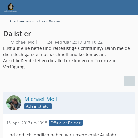
Alle Themen rund ums Womo
Da ist er
Michael Moll
24. Februar 2017 um 10:22
Lust auf eine nette und reiselustige Community? Dann melde
dich doch ganz einfach, schnell und kostenlos an.
Anschließend stehen dir alle Funktionen im Forum zur
Verfügung.
Michael Moll
Administrator
18. April 2017 um 13:15
Offizieller Beitrag
Und endlich, endlich haben wir unsere erste Ausfahrt