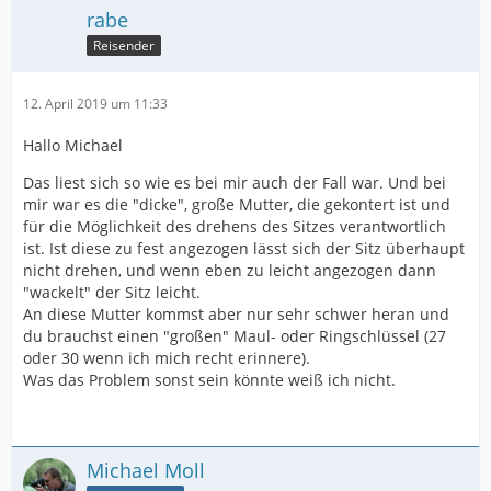
rabe
Reisender
12. April 2019 um 11:33
Hallo Michael
Das liest sich so wie es bei mir auch der Fall war. Und bei
mir war es die "dicke", große Mutter, die gekontert ist und
für die Möglichkeit des drehens des Sitzes verantwortlich
ist. Ist diese zu fest angezogen lässt sich der Sitz überhaupt
nicht drehen, und wenn eben zu leicht angezogen dann
"wackelt" der Sitz leicht.
An diese Mutter kommst aber nur sehr schwer heran und
du brauchst einen "großen" Maul- oder Ringschlüssel (27
oder 30 wenn ich mich recht erinnere).
Was das Problem sonst sein könnte weiß ich nicht.
Michael Moll