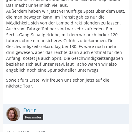
Das macht unheimlich viel aus.
Außerdem haben wir jetzt vernünftige Spots über dem Bett,
die man bewegen kann. Im Transit gab es nur die
Möglichkeit, sich von der Lampe direkt blenden zu lassen.
Auch vom Fahrgefühl her sind wir sehr zufrieden. Ein
Sechs-Gang-Schaltgetriebe, mit dem wir auch locker 120
fuhren, ohne ein unsicheres Gefühl zu bekommen. Der
Geschwindigkeitsrekord lag bei 130. Es wäre noch mehr
drin gewesen, aber das reichte dann auch erstmal für den
Anfang. Kostet ja auch Sprit. Die Geschwindigkeitsangaben
beziehen sich auf unser Navi, laut Tacho waren wir also
angeblich noch eine Spur schneller unterwegs.
Soweit fürs Erste. Wir freuen uns schon jetzt auf die
nächste Tour.
Dorit
Reisender