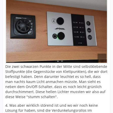
Die zwei schwarzen Punkte in der Mitte sind selbstklebende
Stoffpunkte (die Gegenstücke von Klettpunkten), die wir dort
befestigt haben. Denn darunter leuchtet es so hell, dass
man nachts kaum Licht anmachen müsste. Man sieht es
neben dem On/Off-Schalter, dass es noch leicht grünlich
durchschimmert. Diese hellen Lichter mussten wir also auf
diese Weise "stumm schalten".
4. Was aber wirklich störend ist und wo wir noch keine
Lösung für haben, sind die Verdunkelungsrollos im