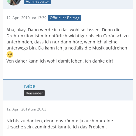
Administrator
12. April 2019 um 13:39
Offizieller Beitrag
Aha, okay. Dann werde ich das wohl so lassen. Denn die
Drehfunktion ist mir natürlich wichtiger als ein Geräusch zu
unterbinden, dass ich nur dann höre, wenn ich alleine
unterwegs bin. Da kann ich ja notfalls die Musik aufdrehen
Von daher kann ich wohl damit leben. Ich danke dir!
rabe
Reisender
12. April 2019 um 20:03
Nichts zu danken, denn das könnte ja auch nur eine
Ursache sein, zumindest kannte ich das Problem.