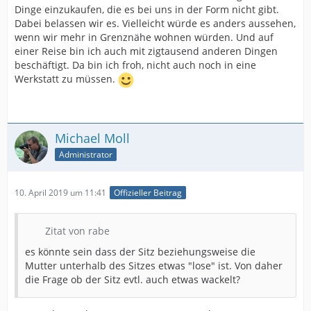
Dinge einzukaufen, die es bei uns in der Form nicht gibt.
Dabei belassen wir es. Vielleicht würde es anders aussehen,
wenn wir mehr in Grenznähe wohnen würden. Und auf
einer Reise bin ich auch mit zigtausend anderen Dingen
beschäftigt. Da bin ich froh, nicht auch noch in eine
Werkstatt zu müssen.
Michael Moll
Administrator
10. April 2019 um 11:41
Offizieller Beitrag
Zitat von rabe
es könnte sein dass der Sitz beziehungsweise die
Mutter unterhalb des Sitzes etwas "lose" ist. Von daher
die Frage ob der Sitz evtl. auch etwas wackelt?