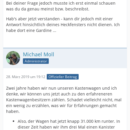
Bei deiner Frage jedoch musste ich erst einmal schauen
was du da genau meinst bzw. beschreibst.
Hab's aber jetzt verstanden - kann dir jedoch mit einer
Antwort hinsichtlich deines Heckfensters nicht dienen. Ich
habe dort eine Gardine ...
Michael Moll
Administrator
28. März 2019 um 19:12
Offizieller Beitrag
Zwei Jahre haben wir nun unseren Kastenwagen und ich
denke, wir können uns jetzt auch zu den erfahreneren
Kastenwagenbesitzern zählen. Schadet vielleicht nicht, mal
ein wenig zu erzählen, was wir für Erfahrungen gemacht
haben.
Also, der Wagen hat jetzt knapp 31.000 km runter. In
dieser Zeit haben wir ihm drei Mal einen Kanister