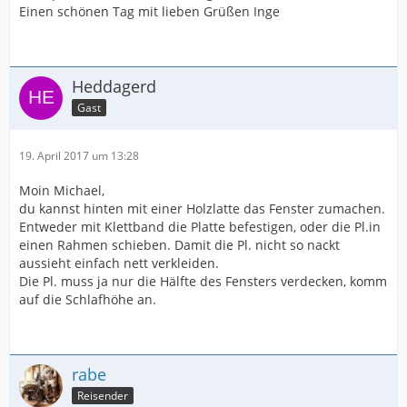
Einen schönen Tag mit lieben Grüßen Inge
Heddagerd
Gast
19. April 2017 um 13:28
Moin Michael,
du kannst hinten mit einer Holzlatte das Fenster zumachen.
Entweder mit Klettband die Platte befestigen, oder die Pl.in
einen Rahmen schieben. Damit die Pl. nicht so nackt
aussieht einfach nett verkleiden.
Die Pl. muss ja nur die Hälfte des Fensters verdecken, komm
auf die Schlafhöhe an.
rabe
Reisender