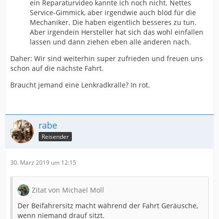
ein Reparaturvideo kannte ich noch nicht. Nettes
Service-Gimmick, aber irgendwie auch blöd für die
Mechaniker. Die haben eigentlich besseres zu tun.
Aber irgendein Hersteller hat sich das wohl einfallen
lassen und dann ziehen eben alle anderen nach.
Daher: Wir sind weiterhin super zufrieden und freuen uns
schon auf die nächste Fahrt.
Braucht jemand eine Lenkradkralle? In rot.
rabe
Reisender
30. März 2019 um 12:15
Zitat von Michael Moll
Der Beifahrersitz macht während der Fahrt Geräusche,
wenn niemand drauf sitzt.