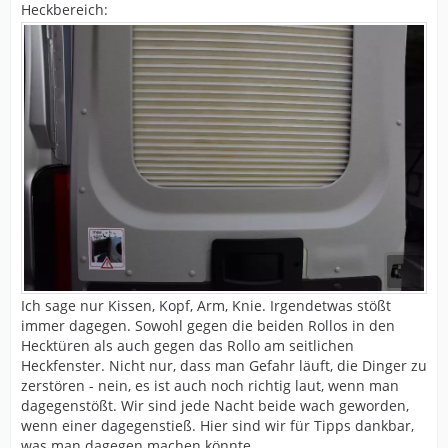
Heckbereich:
Ich sage nur Kissen, Kopf, Arm, Knie. Irgendetwas stößt
immer dagegen. Sowohl gegen die beiden Rollos in den
Hecktüren als auch gegen das Rollo am seitlichen
Heckfenster. Nicht nur, dass man Gefahr läuft, die Dinger zu
zerstören - nein, es ist auch noch richtig laut, wenn man
dagegenstößt. Wir sind jede Nacht beide wach geworden,
wenn einer dagegenstieß. Hier sind wir für Tipps dankbar,
was man dagegen machen könnte.