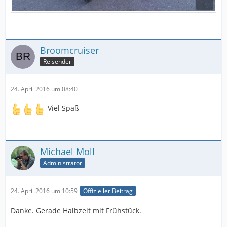
Broomcruiser
Reisender
24. April 2016 um 08:40
Viel Spaß
Michael Moll
Administrator
24. April 2016 um 10:59
Offizieller Beitrag
Danke. Gerade Halbzeit mit Frühstück.