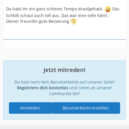
Da habt ihr ein ganz schönes Tempo draufgehabt.
Das
Schloß schaut auch toll aus. Das war eine tolle Fahrt.
Deiner Freundin gute Besserung
Jetzt mitreden!
Du hast noch kein Benutzerkonto auf unserer Seite?
Registriere dich kostenlos
und nimm an unserer
Community teil!
Anmelden
Benutzerkonto erstellen