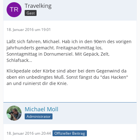
Travelking
Gast
18. Januar 2016 um 19:01
Läßt sich fahren, Michael. Hab ich in den 90ern des vorigen
Jahrhunderts gemacht. Freitagnachmittag los,
Sonntagmittag in Dornumersiel. Mit Gepäck, Zelt,
Schlafsack...
Klickpedale oder Körbe sind aber bei dem Gegenwind da
oben ein unbedingtes Muß. Sonst fängst du "das Hacken"
an und ruinierst dir die Knie.
Michael Moll
Administrator
18. Januar 2016 um 20:44
Offizieller Beitrag