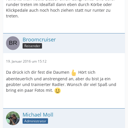
runder treten im Idealfall dann eben durch Körbe oder
Klickpedale auch noch hoch ziehen statt nur runter zu
treten.
Broomcruiser
Reisender
19. Januar 2016 um 15:12
Da drück ich dir fest die Daumen
Hört sich
abenteuerlich und anstrengend an, aber du bist ja ein
geübter und trainierter Radler. Wünsch dir viel Spaß und
bring ein paar Fotos mit.
Michael Moll
Administrator