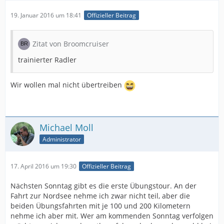
19. Januar 2016 um 18:41
Offizieller Beitrag
Zitat von Broomcruiser
trainierter Radler
Wir wollen mal nicht übertreiben
Michael Moll
Administrator
17. April 2016 um 19:30
Offizieller Beitrag
Nächsten Sonntag gibt es die erste Übungstour. An der
Fahrt zur Nordsee nehme ich zwar nicht teil, aber die
beiden Übungsfahrten mit je 100 und 200 Kilometern
nehme ich aber mit. Wer am kommenden Sonntag verfolgen