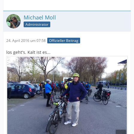
Michael Moll
Administrator
24. April 2016 um 07:58
Offizieller Beitrag
los geht's. Kalt ist es...