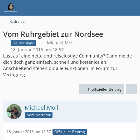
Radreise
Vom Ruhrgebiet zur Nordsee
Michael Moll
Deutschland
18. Januar 2016 um 18:57
Lust auf eine nette und reiselustige Community? Dann melde
dich doch ganz einfach, schnell und kostenlos an.
Anschließend stehen dir alle Funktionen im Forum zur
Verfügung.
1. offizieller Beitrag
Michael Moll
Administrator
18. Januar 2016 um 18:57
Offizieller Beitrag