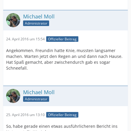
Michael Moll
Administrator
24. April 2016 um 15:54
Offizieller Beitrag
Angekommen. Freundin hatte Knie, mussten langsamer
machen. Warten jetzt den Regen an und dann nach Hause.
Hat Spaß gemacht, aber zwischendurch gab es sogar
Schneefall.
Michael Moll
Administrator
25. April 2016 um 13:10
Offizieller Beitrag
So, habe gerade einen etwas ausführlicheren Bericht ins