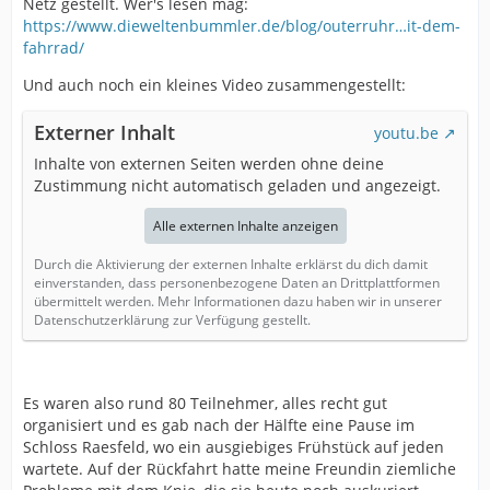
Netz gestellt. Wer's lesen mag:
https://www.dieweltenbummler.de/blog/outerruhr…it-dem-
fahrrad/
Und auch noch ein kleines Video zusammengestellt:
Externer Inhalt
youtu.be
Inhalte von externen Seiten werden ohne deine
Zustimmung nicht automatisch geladen und angezeigt.
Alle externen Inhalte anzeigen
Durch die Aktivierung der externen Inhalte erklärst du dich damit
einverstanden, dass personenbezogene Daten an Drittplattformen
übermittelt werden. Mehr Informationen dazu haben wir in unserer
Datenschutzerklärung zur Verfügung gestellt.
Es waren also rund 80 Teilnehmer, alles recht gut
organisiert und es gab nach der Hälfte eine Pause im
Schloss Raesfeld, wo ein ausgiebiges Frühstück auf jeden
wartete. Auf der Rückfahrt hatte meine Freundin ziemliche