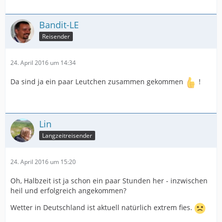
Bandit-LE
Reisender
24. April 2016 um 14:34
Da sind ja ein paar Leutchen zusammen gekommen
!
Lin
Langzeitreisender
24. April 2016 um 15:20
Oh, Halbzeit ist ja schon ein paar Stunden her - inzwischen
heil und erfolgreich angekommen?
Wetter in Deutschland ist aktuell natürlich extrem fies.