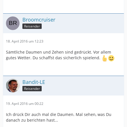
Broomcruiser
Reisender
18. April 2016 um 12:23
Sämtliche Daumen und Zehen sind gedrückt. Vor allem
gutes Wetter. Du schaffst das sicherlich spielend.
Bandit-LE
Reisender
19. April 2016 um 00:22
Ich drück Dir auch mal die Daumen. Mal sehen, was Du
danach zu berichten hast...