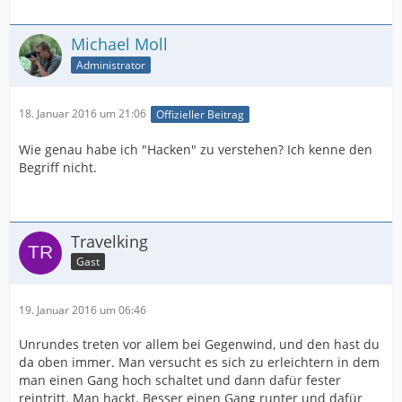
Michael Moll
Administrator
18. Januar 2016 um 21:06
Offizieller Beitrag
Wie genau habe ich "Hacken" zu verstehen? Ich kenne den
Begriff nicht.
Travelking
Gast
19. Januar 2016 um 06:46
Unrundes treten vor allem bei Gegenwind, und den hast du
da oben immer. Man versucht es sich zu erleichtern in dem
man einen Gang hoch schaltet und dann dafür fester
reintritt. Man hackt. Besser einen Gang runter und dafür