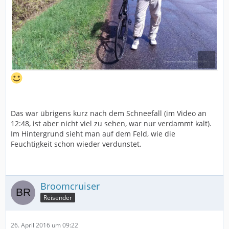
Das war übrigens kurz nach dem Schneefall (im Video an
12:48, ist aber nicht viel zu sehen, war nur verdammt kalt).
Im Hintergrund sieht man auf dem Feld, wie die
Feuchtigkeit schon wieder verdunstet.
Broomcruiser
Reisender
26. April 2016 um 09:22