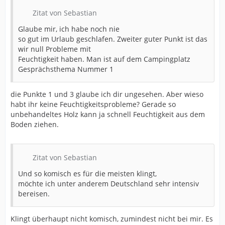
Zitat von Sebastian
Glaube mir, ich habe noch nie
so gut im Urlaub geschlafen. Zweiter guter Punkt ist das
wir null Probleme mit
Feuchtigkeit haben. Man ist auf dem Campingplatz
Gesprächsthema Nummer 1
die Punkte 1 und 3 glaube ich dir ungesehen. Aber wieso
habt ihr keine Feuchtigkeitsprobleme? Gerade so
unbehandeltes Holz kann ja schnell Feuchtigkeit aus dem
Boden ziehen.
Zitat von Sebastian
Und so komisch es für die meisten klingt,
möchte ich unter anderem Deutschland sehr intensiv
bereisen.
Klingt überhaupt nicht komisch, zumindest nicht bei mir. Es