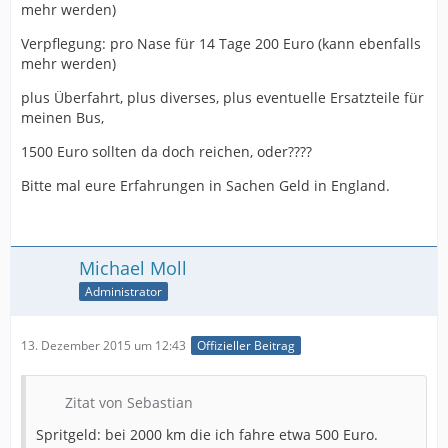
mehr werden)
Verpflegung: pro Nase für 14 Tage 200 Euro (kann ebenfalls
mehr werden)
plus Überfahrt, plus diverses, plus eventuelle Ersatzteile für
meinen Bus,
1500 Euro sollten da doch reichen, oder????
Bitte mal eure Erfahrungen in Sachen Geld in England.
Michael Moll
Administrator
13. Dezember 2015 um 12:43
Offizieller Beitrag
Zitat von Sebastian
Spritgeld: bei 2000 km die ich fahre etwa 500 Euro.