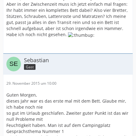
Aber in der Zwischenzeit muss ich jetzt einfach mal fragen:
Ihr habt immer ein komplettes Bett dabei? Also vier Bretter,
Stützen, Schrauben, Lattenroste und Matratzen? Ich meine
gut, passt ja alles in den Transit rein und so ein Bett ist
schnell aufgebaut, aber ist schon irgendwie ein Hammer.
Habe ich noch nicht gesehen.
Sebastian
Gast
29. November 2015 um 10:00
Guten Morgen,
dieses Jahr war es das erste mal mit dem Bett. Glaube mir,
ich habe noch nie
so gut im Urlaub geschlafen. Zweiter guter Punkt ist das wir
null Probleme mit
Feuchtigkeit haben. Man ist auf dem Campingplatz
Gesprächsthema Nummer 1