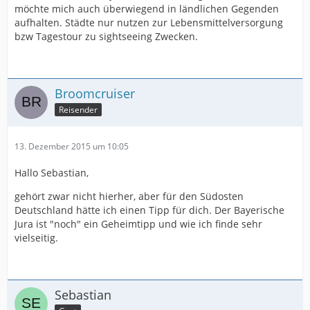
möchte mich auch überwiegend in ländlichen Gegenden
aufhalten. Städte nur nutzen zur Lebensmittelversorgung
bzw Tagestour zu sightseeing Zwecken.
Broomcruiser
Reisender
13. Dezember 2015 um 10:05
Hallo Sebastian,
gehört zwar nicht hierher, aber für den Südosten
Deutschland hätte ich einen Tipp für dich. Der Bayerische
Jura ist "noch" ein Geheimtipp und wie ich finde sehr
vielseitig.
Sebastian