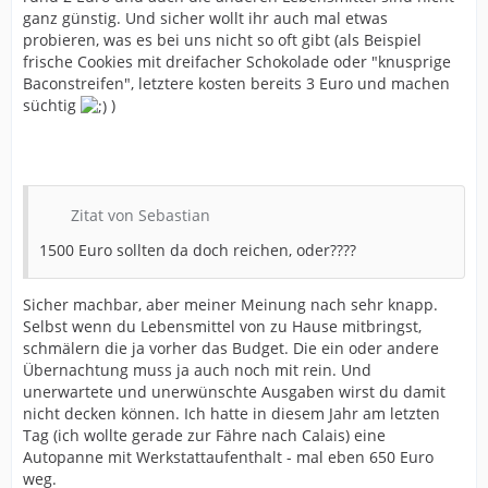
ganz günstig. Und sicher wollt ihr auch mal etwas
probieren, was es bei uns nicht so oft gibt (als Beispiel
frische Cookies mit dreifacher Schokolade oder "knusprige
Baconstreifen", letztere kosten bereits 3 Euro und machen
süchtig
)
Zitat von Sebastian
1500 Euro sollten da doch reichen, oder????
Sicher machbar, aber meiner Meinung nach sehr knapp.
Selbst wenn du Lebensmittel von zu Hause mitbringst,
schmälern die ja vorher das Budget. Die ein oder andere
Übernachtung muss ja auch noch mit rein. Und
unerwartete und unerwünschte Ausgaben wirst du damit
nicht decken können. Ich hatte in diesem Jahr am letzten
Tag (ich wollte gerade zur Fähre nach Calais) eine
Autopanne mit Werkstattaufenthalt - mal eben 650 Euro
weg.