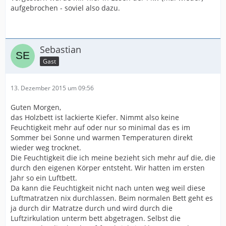
aufgebrochen - soviel also dazu.
Sebastian
Gast
13. Dezember 2015 um 09:56
Guten Morgen,
das Holzbett ist lackierte Kiefer. Nimmt also keine
Feuchtigkeit mehr auf oder nur so minimal das es im
Sommer bei Sonne und warmen Temperaturen direkt
wieder weg trocknet.
Die Feuchtigkeit die ich meine bezieht sich mehr auf die, die
durch den eigenen Körper entsteht. Wir hatten im ersten
Jahr so ein Luftbett.
Da kann die Feuchtigkeit nicht nach unten weg weil diese
Luftmatratzen nix durchlassen. Beim normalen Bett geht es
ja durch dir Matratze durch und wird durch die
Luftzirkulation unterm bett abgetragen. Selbst die