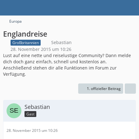
Europa
Englandreise
Sebastian
Großbritannien
28. November 2015 um 10:26
Lust auf eine nette und reiselustige Community? Dann melde
dich doch ganz einfach, schnell und kostenlos an.
Anschließend stehen dir alle Funktionen im Forum zur
Verfügung.
1. offizieller Beitrag
Sebastian
Gast
28. November 2015 um 10:26