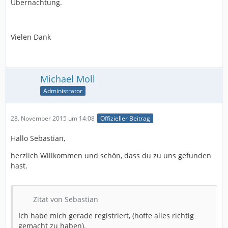
Übernachtung.
Vielen Dank
Michael Moll
Administrator
28. November 2015 um 14:08
Offizieller Beitrag
Hallo Sebastian,
herzlich Willkommen und schön, dass du zu uns gefunden
hast.
Zitat von Sebastian
Ich habe mich gerade registriert, (hoffe alles richtig
gemacht zu haben).