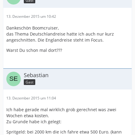
Gast
13. Dezember 2015 um 10:42
Dankeschön Boomcruiser,
das Thema Deutschlandreise hatte ich auch nur kurz
angeschnitten. Die Englandreise steht im Focus.
Warst Du schon mal dort???
Sebastian
Gast
13. Dezember 2015 um 11:04
Ich habe gerade mal wirklich grob gerechnet was zwei
Wochen etwa kosten.
Zu Grunde habe ich gelegt:
Spritgeld: bei 2000 km die ich fahre etwa 500 Euro. (kann