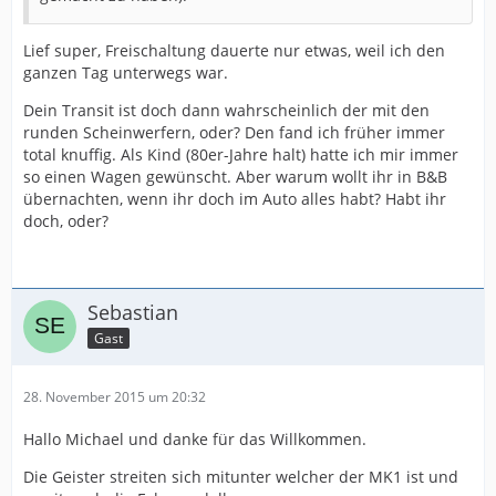
Lief super, Freischaltung dauerte nur etwas, weil ich den
ganzen Tag unterwegs war.
Dein Transit ist doch dann wahrscheinlich der mit den
runden Scheinwerfern, oder? Den fand ich früher immer
total knuffig. Als Kind (80er-Jahre halt) hatte ich mir immer
so einen Wagen gewünscht. Aber warum wollt ihr in B&B
übernachten, wenn ihr doch im Auto alles habt? Habt ihr
doch, oder?
Sebastian
Gast
28. November 2015 um 20:32
Hallo Michael und danke für das Willkommen.
Die Geister streiten sich mitunter welcher der MK1 ist und