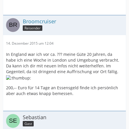
Broomcruiser
Reisender
14. Dezember 2015 um 12:04
In England war ich vor ca. ??? meine Güte 20 Jahren, da
habe ich eine Woche in London und Umgebung verbracht.
Da kann ich dir mit neuen Infos nicht weiterhelfen. Im
Gegenteil, da ist dringend eine Auffrischung vor Ort fällig.
200,-- Euro für 14 Tage an Essensgeld finde ich persönlich
aber auch etwas knapp bemessen.
Sebastian
Gast