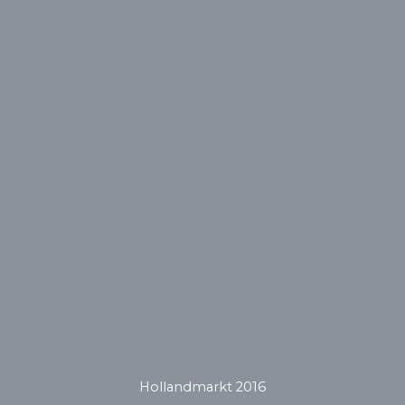
Hollandmarkt 2016