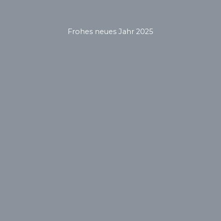
Frohes neues Jahr 2025