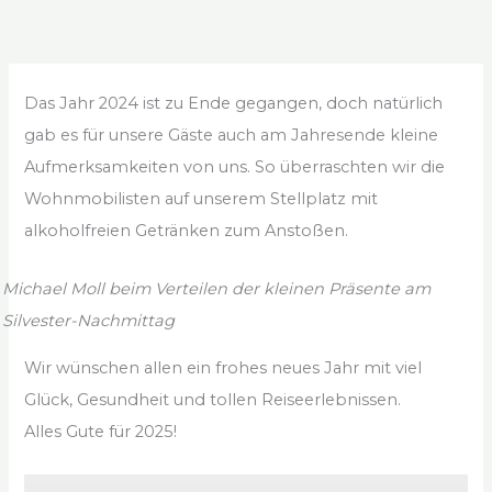
Das Jahr 2024 ist zu Ende gegangen, doch natürlich
gab es für unsere Gäste auch am Jahresende kleine
Aufmerksamkeiten von uns. So überraschten wir die
Wohnmobilisten auf unserem Stellplatz mit
alkoholfreien Getränken zum Anstoßen.
Michael Moll beim Verteilen der kleinen Präsente am
Silvester-Nachmittag
Wir wünschen allen ein frohes neues Jahr mit viel
Glück, Gesundheit und tollen Reiseerlebnissen.
Alles Gute für 2025!