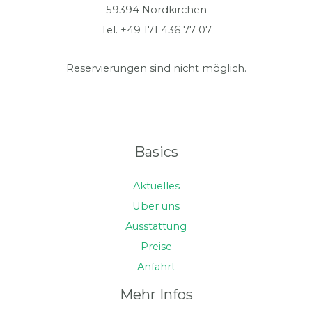
59394 Nordkirchen
Tel. +49 171 436 77 07
Reservierungen sind nicht möglich.
Basics
Aktuelles
Über uns
Ausstattung
Preise
Anfahrt
Mehr Infos