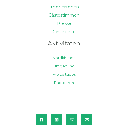
Impressionen
Gästestimmen
Presse
Geschichte
Aktivitäten
Nordkirchen
Umgebung
Freizeittipps
Radtouren