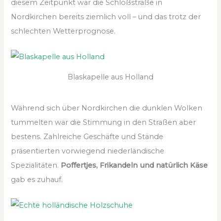
diesem Zeitpunkt war die Schloßstraße in
Nordkirchen bereits ziemlich voll – und das trotz der
schlechten Wetterprognose.
Blaskapelle aus Holland
Während sich über Nordkirchen die dunklen Wolken
tummelten war die Stimmung in den Straßen aber
bestens. Zahlreiche Geschäfte und Stände
präsentierten vorwiegend niederländische
Spezialitäten.
Poffertjes, Frikandeln und natürlich Käse
gab es zuhauf.