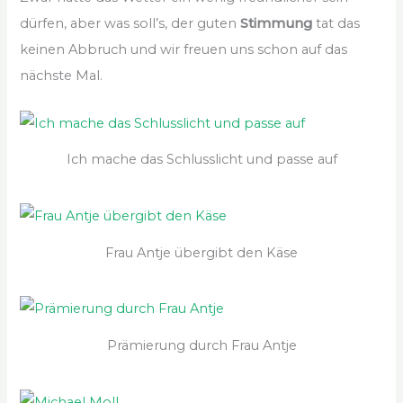
dürfen, aber was soll’s, der guten
Stimmung
tat das
keinen Abbruch und wir freuen uns schon auf das
nächste Mal.
Ich mache das Schlusslicht und passe auf
Frau Antje übergibt den Käse
Prämierung durch Frau Antje