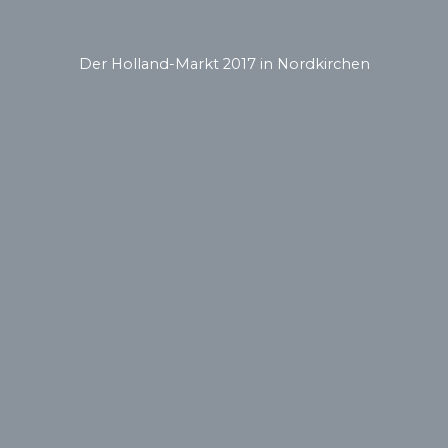
Der Holland-Markt 2017 in Nordkirchen