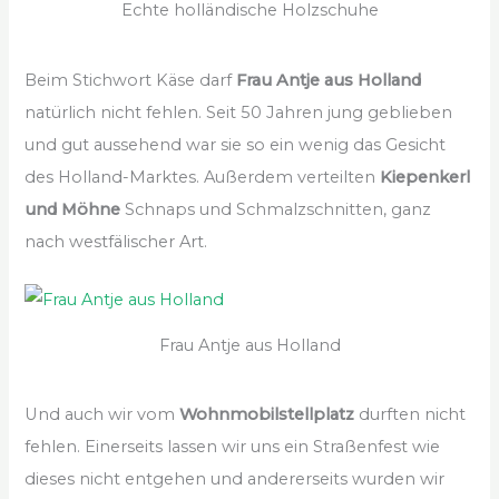
Echte holländische Holzschuhe
Beim Stichwort Käse darf
Frau Antje aus Holland
natürlich nicht fehlen. Seit 50 Jahren jung geblieben
und gut aussehend war sie so ein wenig das Gesicht
des Holland-Marktes. Außerdem verteilten
Kiepenkerl
und Möhne
Schnaps und Schmalzschnitten, ganz
nach westfälischer Art.
Frau Antje aus Holland
Und auch wir vom
Wohnmobilstellplatz
durften nicht
fehlen. Einerseits lassen wir uns ein Straßenfest wie
dieses nicht entgehen und andererseits wurden wir