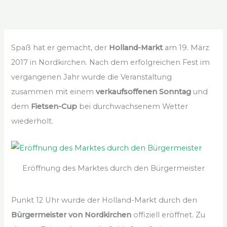
Spaß hat er gemacht, der
Holland-Markt
am 19. März
2017 in Nordkirchen. Nach dem erfolgreichen Fest im
vergangenen Jahr wurde die Veranstaltung
zusammen mit einem
verkaufsoffenen Sonntag
und
dem
Fietsen-Cup
bei durchwachsenem Wetter
wiederholt.
Eröffnung des Marktes durch den Bürgermeister
Punkt 12 Uhr wurde der Holland-Markt durch den
Bürgermeister von Nordkirchen
offiziell eröffnet. Zu