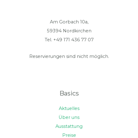
Am Gorbach 10a,
59394 Nordkirchen
Tel. +49 171 436 77 07
Reservierungen sind nicht möglich.
Basics
Aktuelles
Über uns
Ausstattung
Preise