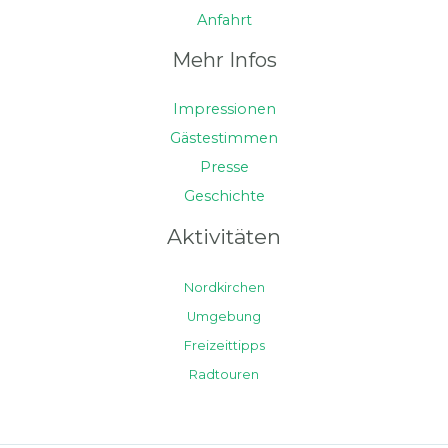
Anfahrt
Mehr Infos
Impressionen
Gästestimmen
Presse
Geschichte
Aktivitäten
Nordkirchen
Umgebung
Freizeittipps
Radtouren