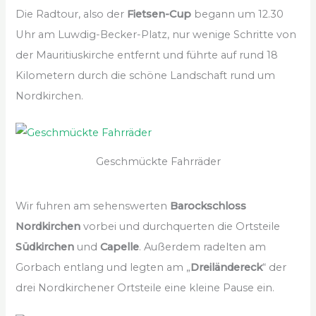
Die Radtour, also der
Fietsen-Cup
begann um 12.30
Uhr am Luwdig-Becker-Platz, nur wenige Schritte von
der Mauritiuskirche entfernt und führte auf rund 18
Kilometern durch die schöne Landschaft rund um
Nordkirchen.
Geschmückte Fahrräder
Wir fuhren am sehenswerten
Barockschloss
Nordkirchen
vorbei und durchquerten die Ortsteile
Südkirchen
und
Capelle
. Außerdem radelten am
Gorbach entlang und legten am „
Dreiländereck
“ der
drei Nordkirchener Ortsteile eine kleine Pause ein.