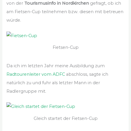
von der
Tourismusinfo in Nordkirchen
gefragt, ob ich
am Fietsen-Cup teilnehmen bzw. diesen mit betreuen
würde.
Fietsen-Cup
Da ich im letzten Jahr meine Ausbildung zum
Radtourenleiter vom ADFC
abschloss, sagte ich
natürlich zu und fuhr als letzter Mann in der
Radlergruppe mit.
Gleich startet der Fietsen-Cup