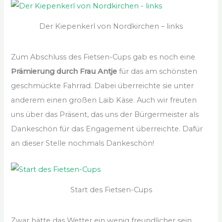
Der Kiepenkerl von Nordkirchen – links
Zum Abschluss des Fietsen-Cups gab es noch eine
Prämierung durch Frau Antje
für das am schönsten
geschmückte Fahrrad. Dabei überreichte sie unter
anderem einen großen Laib Käse. Auch wir freuten
uns über das Präsent, das uns der Bürgermeister als
Dankeschön für das Engagement überreichte. Dafür
an dieser Stelle nochmals Dankeschön!
Start des Fietsen-Cups
Zwar hätte das Wetter ein wenig freundlicher sein