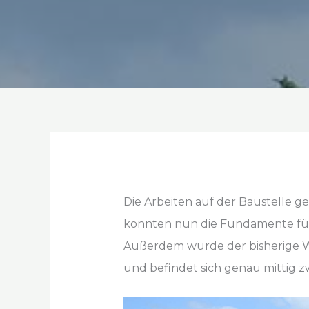
Die Arbeiten auf der Baustelle 
konnten nun die Fundamente für 
Außerdem wurde der bisherige Wa
und befindet sich genau mittig z