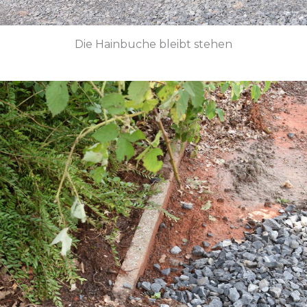
Die Hainbuche bleibt stehen