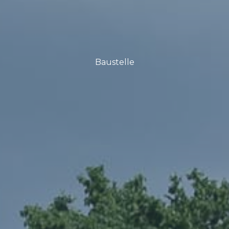
Baustelle