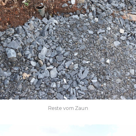
Reste vom Zaun