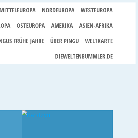
MITTELEUROPA
NORDEUROPA
WESTEUROPA
ROPA
OSTEUROPA
AMERIKA
ASIEN-AFRIKA
NGUS FRÜHE JAHRE
ÜBER PINGU
WELTKARTE
DIEWELTENBUMMLER.DE