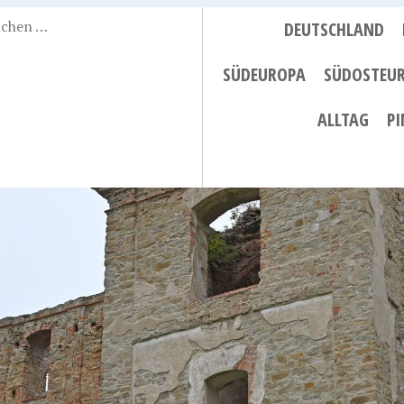
DEUTSCHLAND
SÜDEUROPA
SÜDOSTEU
ALLTAG
PI