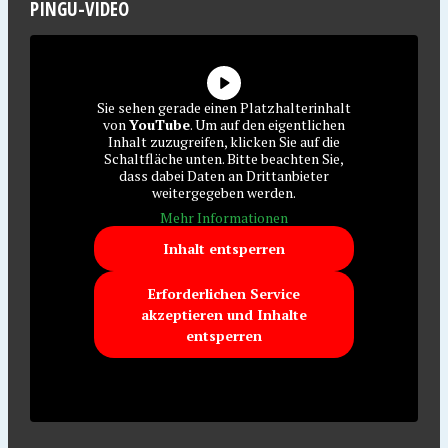
PINGU-VIDEO
Sie sehen gerade einen Platzhalterinhalt
von
YouTube
. Um auf den eigentlichen
Inhalt zuzugreifen, klicken Sie auf die
Schaltfläche unten. Bitte beachten Sie,
dass dabei Daten an Drittanbieter
weitergegeben werden.
Mehr Informationen
Inhalt entsperren
Erforderlichen Service
akzeptieren und Inhalte
entsperren