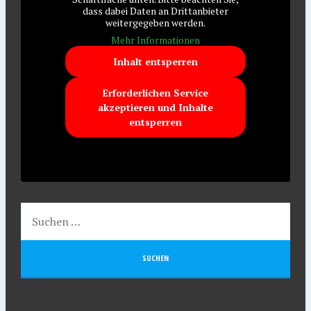
dass dabei Daten an Drittanbieter
weitergegeben werden.
Mehr Informationen
Inhalt entsperren
Erforderlichen Service
akzeptieren und Inhalte
entsperren