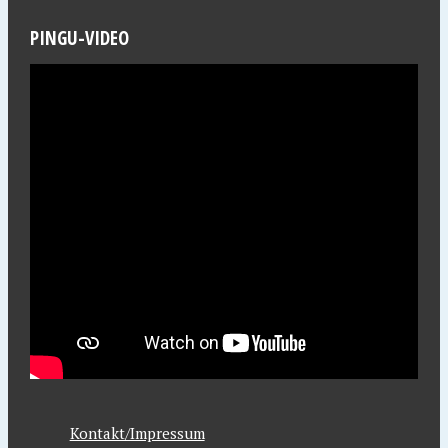
PINGU-VIDEO
Kontakt/Impressum