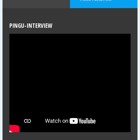
PINGU-INTERVIEW