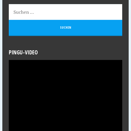
PINGU-VIDEO