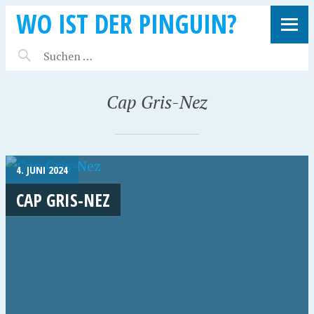
WO IST DER PINGUIN?
Cap Gris-Nez
4. JUNI 2024
CAP GRIS-NEZ