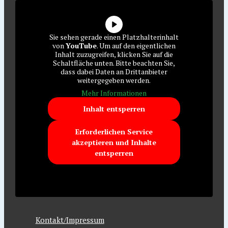
Sie sehen gerade einen Platzhalterinhalt
von
YouTube
. Um auf den eigentlichen
Inhalt zuzugreifen, klicken Sie auf die
Schaltfläche unten. Bitte beachten Sie,
dass dabei Daten an Drittanbieter
weitergegeben werden.
Mehr Informationen
Inhalt entsperren
Erforderlichen Service
akzeptieren und Inhalte
entsperren
Kontakt/Impressum