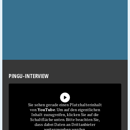
PINGU-INTERVIEW
Sie sehen gerade einen Platzhalterinhalt
von
YouTube
. Um auf den eigentlichen
Inhalt zuzugreifen, klicken Sie auf die
Schaltfläche unten. Bitte beachten Sie,
dass dabei Daten an Drittanbieter
weitergegeben werden.