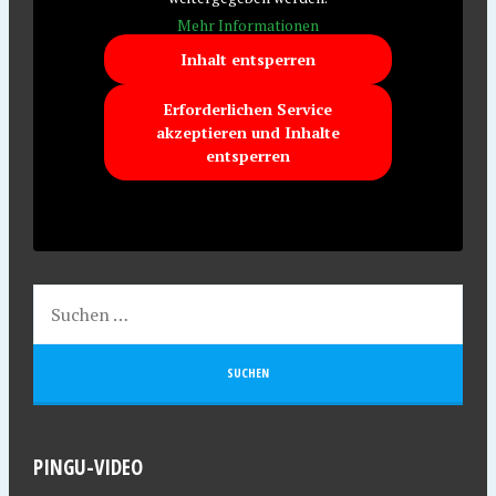
Mehr Informationen
Inhalt entsperren
Erforderlichen Service
akzeptieren und Inhalte
entsperren
PINGU-VIDEO