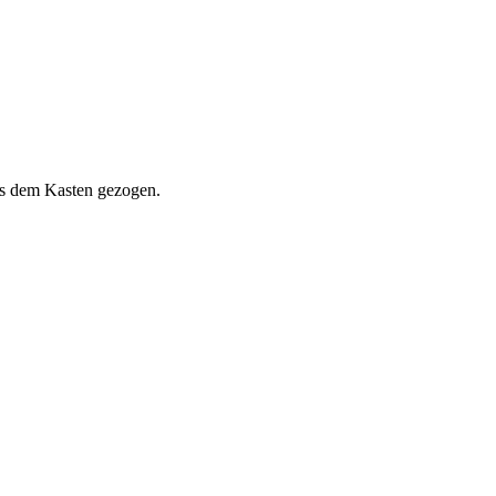
us dem Kasten gezogen.