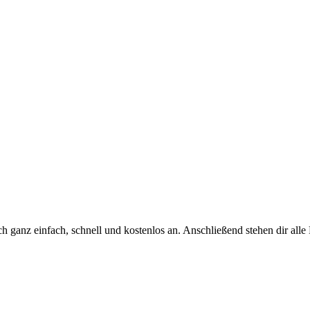
h ganz einfach, schnell und kostenlos an. Anschließend stehen dir all