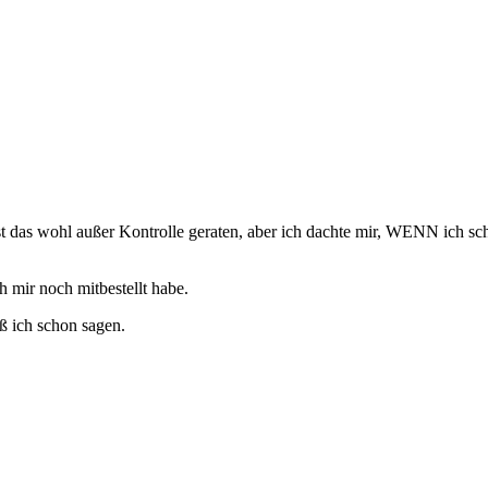
t das wohl außer Kontrolle geraten, aber ich dachte mir, WENN ich 
 mir noch mitbestellt habe.
ß ich schon sagen.