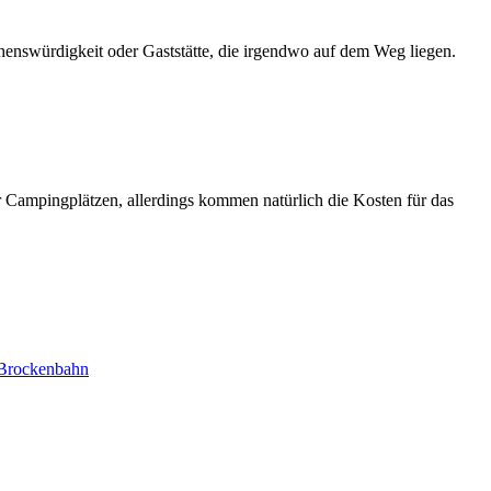
ehenswürdigkeit oder Gaststätte, die irgendwo auf dem Weg liegen.
 Campingplätzen, allerdings kommen natürlich die Kosten für das
 Brockenbahn