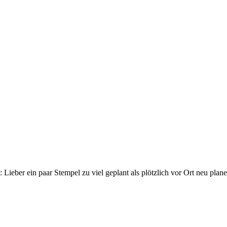
s: Lieber ein paar Stempel zu viel geplant als plötzlich vor Ort neu pl