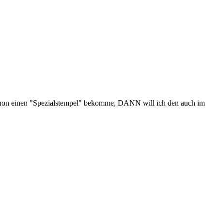
schon einen "Spezialstempel" bekomme, DANN will ich den auch im