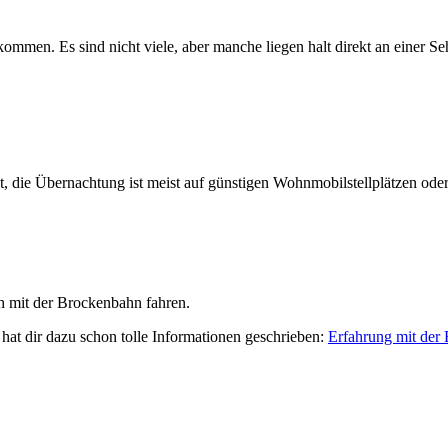
ommen. Es sind nicht viele, aber manche liegen halt direkt an einer S
, die Übernachtung ist meist auf günstigen Wohnmobilstellplätzen oder
h mit der Brockenbahn fahren.
 hat dir dazu schon tolle Informationen geschrieben:
Erfahrung mit der