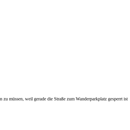
anen zu müssen, weil gerade die Straße zum Wanderparkplatz gesperrt ist