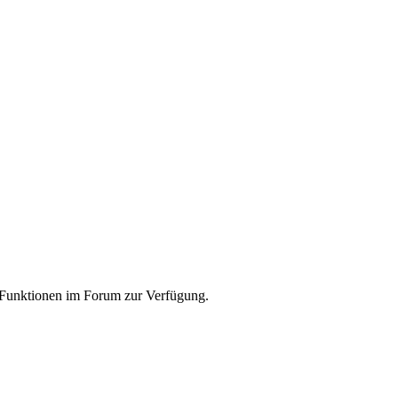
e Funktionen im Forum zur Verfügung.