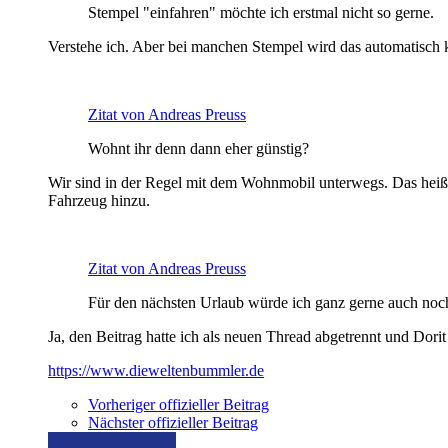
Stempel "einfahren" möchte ich erstmal nicht so gerne.
Verstehe ich. Aber bei manchen Stempel wird das automatisch k
Zitat von Andreas Preuss
Wohnt ihr denn dann eher günstig?
Wir sind in der Regel mit dem Wohnmobil unterwegs. Das heißt
Fahrzeug hinzu.
Zitat von Andreas Preuss
Für den nächsten Urlaub würde ich ganz gerne auch noc
Ja, den Beitrag hatte ich als neuen Thread abgetrennt und Dorit
https://www.dieweltenbummler.de
Vorheriger offizieller Beitrag
Nächster offizieller Beitrag