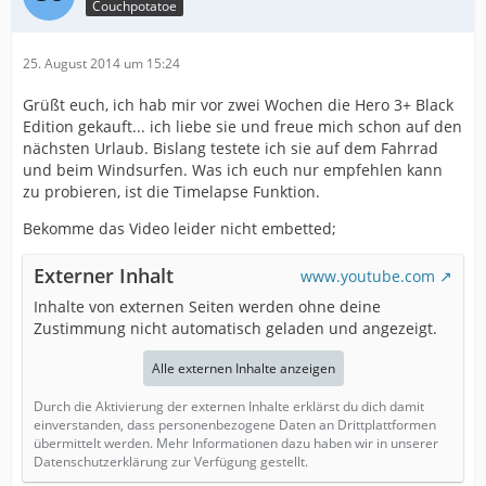
Couchpotatoe
25. August 2014 um 15:24
Grüßt euch, ich hab mir vor zwei Wochen die Hero 3+ Black
Edition gekauft... ich liebe sie und freue mich schon auf den
nächsten Urlaub. Bislang testete ich sie auf dem Fahrrad
und beim Windsurfen. Was ich euch nur empfehlen kann
zu probieren, ist die Timelapse Funktion.
Bekomme das Video leider nicht embetted;
Externer Inhalt
www.youtube.com
Inhalte von externen Seiten werden ohne deine
Zustimmung nicht automatisch geladen und angezeigt.
Alle externen Inhalte anzeigen
Durch die Aktivierung der externen Inhalte erklärst du dich damit
einverstanden, dass personenbezogene Daten an Drittplattformen
übermittelt werden. Mehr Informationen dazu haben wir in unserer
Datenschutzerklärung zur Verfügung gestellt.