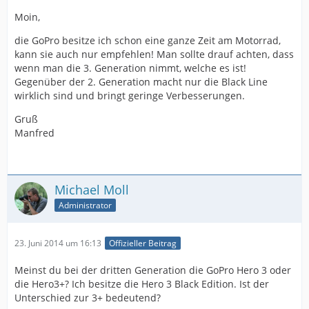
Moin,
die GoPro besitze ich schon eine ganze Zeit am Motorrad,
kann sie auch nur empfehlen! Man sollte drauf achten, dass
wenn man die 3. Generation nimmt, welche es ist!
Gegenüber der 2. Generation macht nur die Black Line
wirklich sind und bringt geringe Verbesserungen.
Gruß
Manfred
Michael Moll
Administrator
23. Juni 2014 um 16:13
Offizieller Beitrag
Meinst du bei der dritten Generation die GoPro Hero 3 oder
die Hero3+? Ich besitze die Hero 3 Black Edition. Ist der
Unterschied zur 3+ bedeutend?