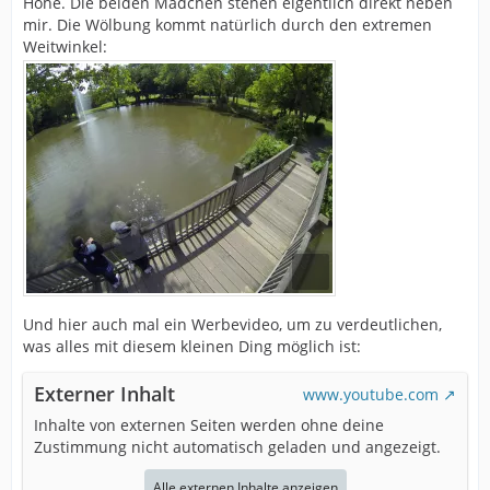
Höhe. Die beiden Mädchen stehen eigentlich direkt neben
mir. Die Wölbung kommt natürlich durch den extremen
Weitwinkel:
Und hier auch mal ein Werbevideo, um zu verdeutlichen,
was alles mit diesem kleinen Ding möglich ist:
Externer Inhalt
www.youtube.com
Inhalte von externen Seiten werden ohne deine
Zustimmung nicht automatisch geladen und angezeigt.
Alle externen Inhalte anzeigen