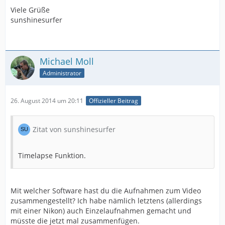
Viele Grüße
sunshinesurfer
Michael Moll
Administrator
26. August 2014 um 20:11
Offizieller Beitrag
Zitat von sunshinesurfer
Timelapse Funktion.
Mit welcher Software hast du die Aufnahmen zum Video
zusammengestellt? Ich habe nämlich letztens (allerdings
mit einer Nikon) auch Einzelaufnahmen gemacht und
müsste die jetzt mal zusammenfügen.