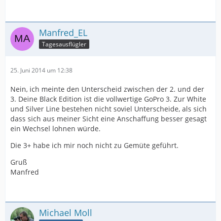
Manfred_EL
Tagesausflügler
25. Juni 2014 um 12:38
Nein, ich meinte den Unterscheid zwischen der 2. und der
3. Deine Black Edition ist die vollwertige GoPro 3. Zur White
und Silver Line bestehen nicht soviel Unterscheide, als sich
dass sich aus meiner Sicht eine Anschaffung besser gesagt
ein Wechsel lohnen würde.
Die 3+ habe ich mir noch nicht zu Gemüte geführt.
Gruß
Manfred
Michael Moll