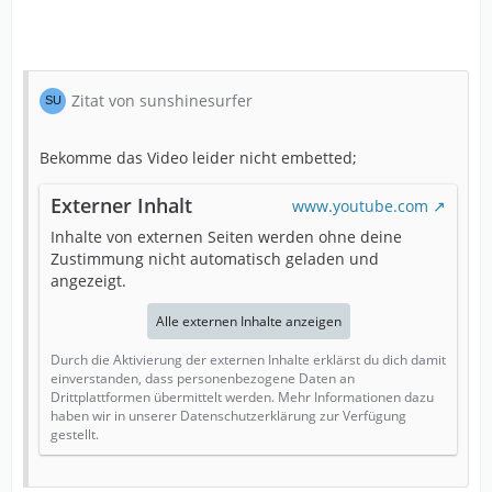
Zitat von sunshinesurfer
Bekomme das Video leider nicht embetted;
Externer Inhalt
www.youtube.com
Inhalte von externen Seiten werden ohne deine
Zustimmung nicht automatisch geladen und
angezeigt.
Alle externen Inhalte anzeigen
Durch die Aktivierung der externen Inhalte erklärst du dich damit
einverstanden, dass personenbezogene Daten an
Drittplattformen übermittelt werden. Mehr Informationen dazu
haben wir in unserer Datenschutzerklärung zur Verfügung
gestellt.