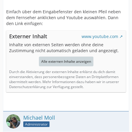
Einfach über dem Eingabefenster den kleinen Pfeil neben
dem Fernseher anklicken und Youtube auswählen. Dann
den Link einfügen:
Externer Inhalt
www.youtube.com
Inhalte von externen Seiten werden ohne deine
Zustimmung nicht automatisch geladen und angezeigt.
Alle externen Inhalte anzeigen
Durch die Aktivierung der externen Inhalte erklärst du dich damit
einverstanden, dass personenbezogene Daten an Drittplattformen
übermittelt werden. Mehr Informationen dazu haben wir in unserer
Datenschutzerklärung zur Verfügung gestellt.
Michael Moll
Administrator