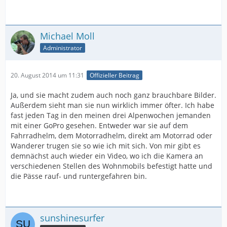
Michael Moll
Administrator
20. August 2014 um 11:31
Offizieller Beitrag
Ja, und sie macht zudem auch noch ganz brauchbare Bilder.
Außerdem sieht man sie nun wirklich immer öfter. Ich habe
fast jeden Tag in den meinen drei Alpenwochen jemanden
mit einer GoPro gesehen. Entweder war sie auf dem
Fahrradhelm, dem Motorradhelm, direkt am Motorrad oder
Wanderer trugen sie so wie ich mit sich. Von mir gibt es
demnächst auch wieder ein Video, wo ich die Kamera an
verschiedenen Stellen des Wohnmobils befestigt hatte und
die Pässe rauf- und runtergefahren bin.
sunshinesurfer