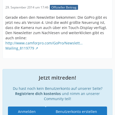
29. September 2014 um 17:46
Offizieller Beitrag
Gerade eben den Newsletter bekommen: Die GoPro gibt es
jetzt neu als Version 4. Und die wohl größte Neuerung ist,
dass die Kamera nun auch über ein Touch-Display verfügt.
Den Newsletter zum Nachlesen und weiterklicken gibt es
auch online:
http://www.camforpro.com/GoPro/Newslett…
Mailing_8119779
Jetzt mitreden!
Du hast noch kein Benutzerkonto auf unserer Seite?
Registriere dich kostenlos
und nimm an unserer
Community teil!
Anmelden
Benutzerkonto erstellen