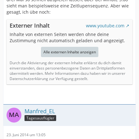
sieht man beispielsweise eine Zeitlupensequenz. Aber wie
gesagt, ich übe noch:
Externer Inhalt
www.youtube.com
Inhalte von externen Seiten werden ohne deine
Zustimmung nicht automatisch geladen und angezeigt.
Alle externen Inhalte anzeigen
Durch die Aktivierung der externen Inhalte erklärst du dich damit
einverstanden, dass personenbezogene Daten an Drittplattformen
übermittelt werden. Mehr Informationen dazu haben wir in unserer
Datenschutzerklärung zur Verfügung gestellt.
Manfred_EL
Tagesausflügler
23. Juni 2014 um 13:05