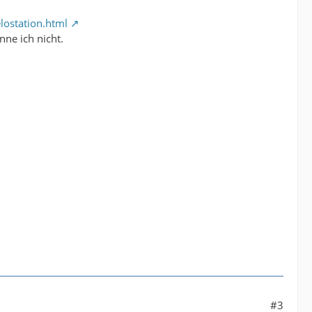
lostation.html
nne ich nicht.
#3