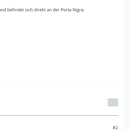
und befindet sich direkt an der Porta Nigra:
#2