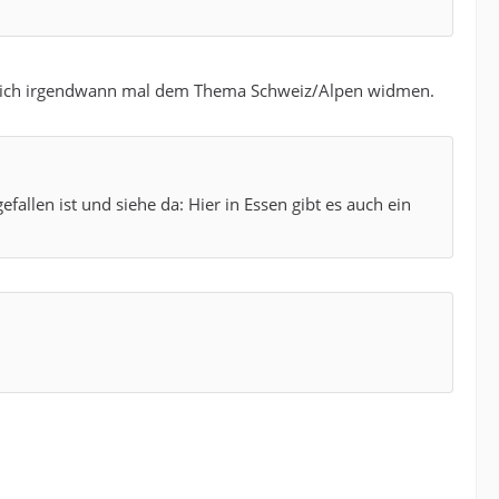
wirklich irgendwann mal dem Thema Schweiz/Alpen widmen.
allen ist und siehe da: Hier in Essen gibt es auch ein