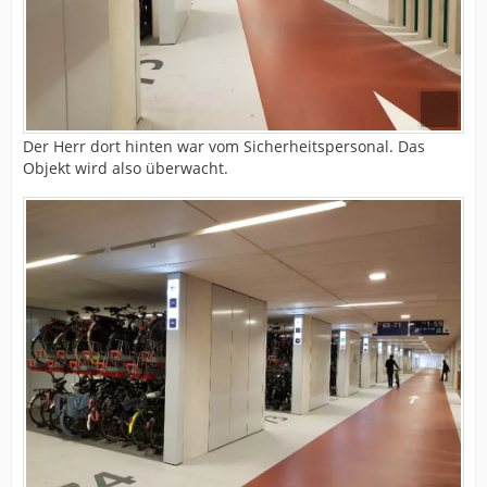
Der Herr dort hinten war vom Sicherheitspersonal. Das
Objekt wird also überwacht.