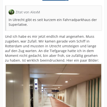
Zitat von AlexM
In Utrecht gibt es seit kurzem ein Fahrradparkhaus der
Superlative.
Und ich habe es mir jetzt endlich mal angesehen. Muss
zugeben, war Zufall. Wir kamen gerade vom Schiff in
Rotterdam und mussten in Utrecht umsteigen und lange
auf den Zug warten. An die Tiefgarage hatte ich in dem
Moment nicht gedacht, bin aber froh, sie zufällig gesehen
zu haben. Ist wirklich beeindruckend. Hier ein paar Bilder: