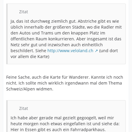
Zitat
Ja, das ist durchweg ziemlich gut. Abstriche gibt es wie
üblich innerhalb der größeren Städte, wo die Radler mit
den Autos und Trams um den knappen Platz im
öffentlichen Raum konkurrieren. Aber insgesamt ist das
Netz sehr gut und inzwischen auch einheitlich
beschildert. Siehe
http://www.veloland.ch
(und dort
vor allem die Karte)
Feine Sache, auch die Karte für Wanderer. Kannte ich noch
nicht. Ich sollte mich wirklich irgendwann mal dem Thema
Schweiz/Alpen widmen.
Zitat
Ich habe aber gerade mal gezielt gegoogelt, weil mir
heute morgen noch etwas eingefallen ist und siehe da:
Hier in Essen gibt es auch ein Fahrradparkhaus.