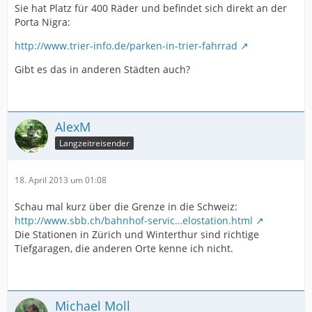
Sie hat Platz für 400 Räder und befindet sich direkt an der
Porta Nigra:
http://www.trier-info.de/parken-in-trier-fahrrad
Gibt es das in anderen Städten auch?
AlexM
Langzeitreisender
18. April 2013 um 01:08
Schau mal kurz über die Grenze in die Schweiz:
http://www.sbb.ch/bahnhof-servic…elostation.html
Die Stationen in Zürich und Winterthur sind richtige
Tiefgaragen, die anderen Orte kenne ich nicht.
Michael Moll