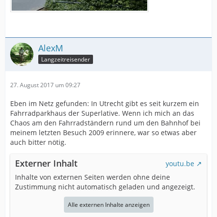
AlexM
Langzeitreisender
27. August 2017 um 09:27
Eben im Netz gefunden: In Utrecht gibt es seit kurzem ein
Fahrradparkhaus der Superlative. Wenn ich mich an das
Chaos am den Fahrradständern rund um den Bahnhof bei
meinem letzten Besuch 2009 erinnere, war so etwas aber
auch bitter nötig.
Externer Inhalt
youtu.be
Inhalte von externen Seiten werden ohne deine
Zustimmung nicht automatisch geladen und angezeigt.
Alle externen Inhalte anzeigen