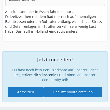
Absolut. Und hier in Essen fahre ich nur aus
Freizeitzwecken mit dem Rad nur noch auf ehemaligen
Bahntrassen oder am Ruhrufer entlang, weil ich auf Stress
und Gefahrenlagen im Straßenverkehr sehr wenig Lust
habe. Das läuft in Holland eindeutig anders.
Jetzt mitreden!
Du hast noch kein Benutzerkonto auf unserer Seite?
Registriere dich kostenlos
und nimm an unserer
Community teil!
Anmelden
Benutzerkonto erstellen