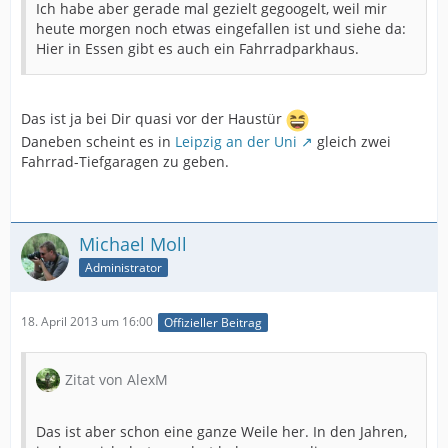
Ich habe aber gerade mal gezielt gegoogelt, weil mir
heute morgen noch etwas eingefallen ist und siehe da:
Hier in Essen gibt es auch ein Fahrradparkhaus.
Das ist ja bei Dir quasi vor der Haustür
Daneben scheint es in
Leipzig an der Uni
gleich zwei
Fahrrad-Tiefgaragen zu geben.
Michael Moll
Administrator
18. April 2013 um 16:00
Offizieller Beitrag
Zitat von AlexM
Das ist aber schon eine ganze Weile her. In den Jahren,