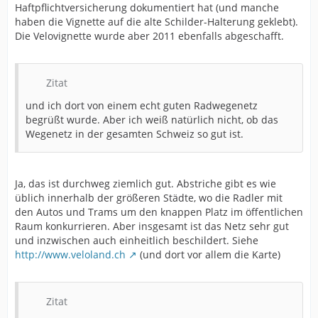
Haftpflichtversicherung dokumentiert hat (und manche
haben die Vignette auf die alte Schilder-Halterung geklebt).
Die Velovignette wurde aber 2011 ebenfalls abgeschafft.
Zitat
und ich dort von einem echt guten Radwegenetz
begrüßt wurde. Aber ich weiß natürlich nicht, ob das
Wegenetz in der gesamten Schweiz so gut ist.
Ja, das ist durchweg ziemlich gut. Abstriche gibt es wie
üblich innerhalb der größeren Städte, wo die Radler mit
den Autos und Trams um den knappen Platz im öffentlichen
Raum konkurrieren. Aber insgesamt ist das Netz sehr gut
und inzwischen auch einheitlich beschildert. Siehe
http://www.veloland.ch
(und dort vor allem die Karte)
Zitat