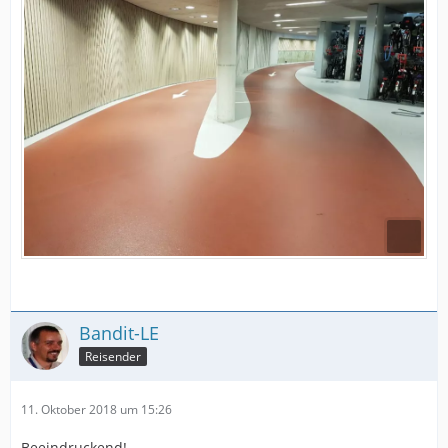
Bandit-LE
Reisender
11. Oktober 2018 um 15:26
Beeindruckend!