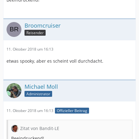
Broomcruiser
Reisender
11. Oktober 2018 um 16:13
etwas spooky, aber es scheint voll durchdacht.
Michael Moll
Administrator
11. Oktober 2018 um 16:13
Offizieller Beitrag
Zitat von Bandit-LE
Beeindruckend!