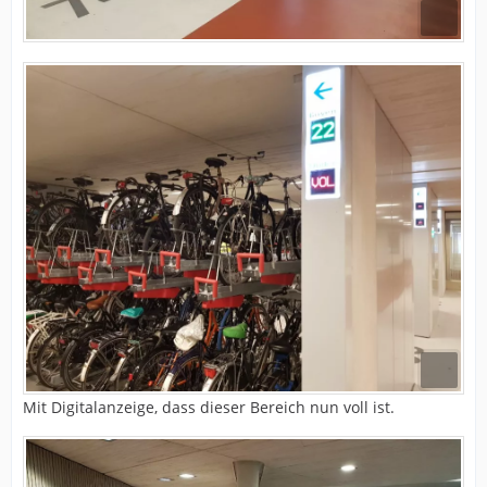
Mit Digitalanzeige, dass dieser Bereich nun voll ist.