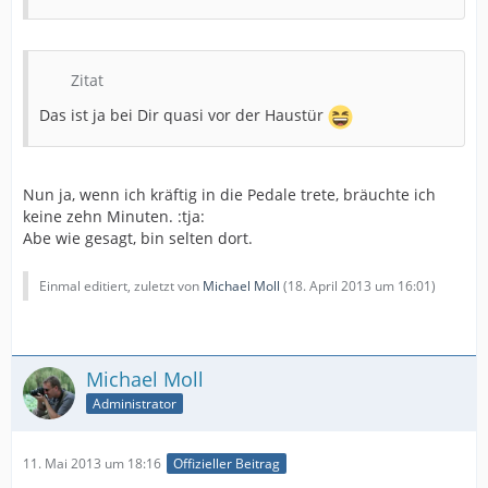
Zitat
Das ist ja bei Dir quasi vor der Haustür
Nun ja, wenn ich kräftig in die Pedale trete, bräuchte ich
keine zehn Minuten. :tja:
Abe wie gesagt, bin selten dort.
Einmal editiert, zuletzt von
Michael Moll
(
18. April 2013 um 16:01
)
Michael Moll
Administrator
11. Mai 2013 um 18:16
Offizieller Beitrag