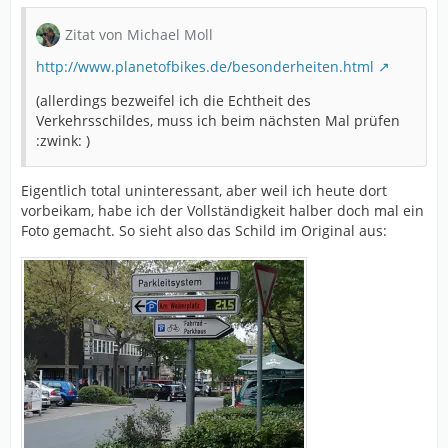
Zitat von Michael Moll
http://www.planetofbikes.de/besonderheiten.html
(allerdings bezweifel ich die Echtheit des
Verkehrsschildes, muss ich beim nächsten Mal prüfen
:zwink: )
Eigentlich total uninteressant, aber weil ich heute dort
vorbeikam, habe ich der Vollständigkeit halber doch mal ein
Foto gemacht. So sieht also das Schild im Original aus: