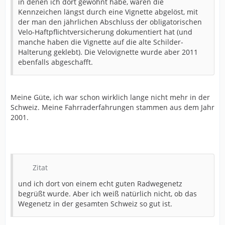
in denen ich dort gewohnt habe, waren die
Kennzeichen längst durch eine Vignette abgelöst, mit
der man den jährlichen Abschluss der obligatorischen
Velo-Haftpflichtversicherung dokumentiert hat (und
manche haben die Vignette auf die alte Schilder-
Halterung geklebt). Die Velovignette wurde aber 2011
ebenfalls abgeschafft.
Meine Güte, ich war schon wirklich lange nicht mehr in der
Schweiz. Meine Fahrraderfahrungen stammen aus dem Jahr
2001.
Zitat
und ich dort von einem echt guten Radwegenetz
begrüßt wurde. Aber ich weiß natürlich nicht, ob das
Wegenetz in der gesamten Schweiz so gut ist.