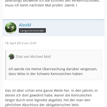
(allerdings bezweifel ich die Echtheit des Verkehrsschildes,
muss ich beim nächsten Mal prüfen :zwink: )
AlexM
Langzeitreisender
18. April 2013 um 12:47
Zitat von Michael Moll
Ich werde nie meine Überraschung darüber vergessen,
dass Velos in der Schweiz Kennzeichen haben
Das ist aber schon eine ganze Weile her. In den Jahren, in
denen ich dort gewohnt habe, waren die Kennzeichen
längst durch eine Vignette abgelöst, mit der man den
jährlichen Abschluss der obligatorischen Velo-