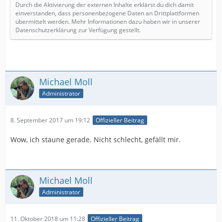
Durch die Aktivierung der externen Inhalte erklärst du dich damit
einverstanden, dass personenbezogene Daten an Drittplattformen
übermittelt werden. Mehr Informationen dazu haben wir in unserer
Datenschutzerklärung zur Verfügung gestellt.
Michael Moll
Administrator
8. September 2017 um 19:12
Offizieller Beitrag
Wow, ich staune gerade. Nicht schlecht, gefällt mir.
Michael Moll
Administrator
11. Oktober 2018 um 11:28
Offizieller Beitrag