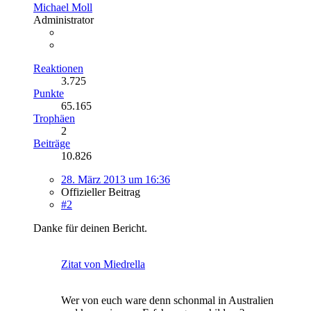
Michael Moll
Administrator
Reaktionen
3.725
Punkte
65.165
Trophäen
2
Beiträge
10.826
28. März 2013 um 16:36
Offizieller Beitrag
#2
Danke für deinen Bericht.
Zitat von Miedrella
Wer von euch ware denn schonmal in Australien