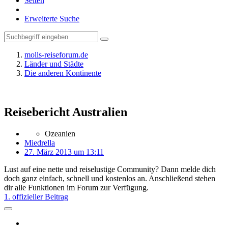
Seiten
Erweiterte Suche
molls-reiseforum.de
Länder und Städte
Die anderen Kontinente
Reisebericht Australien
Ozeanien
Miedrella
27. März 2013 um 13:11
Lust auf eine nette und reiselustige Community? Dann melde dich
doch ganz einfach, schnell und kostenlos an. Anschließend stehen
dir alle Funktionen im Forum zur Verfügung.
1. offizieller Beitrag