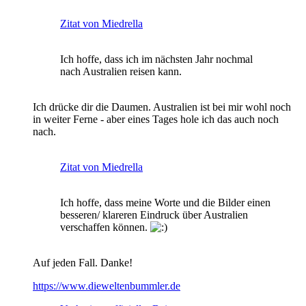
Zitat von Miedrella
Ich hoffe, dass ich im nächsten Jahr nochmal
nach Australien reisen kann.
Ich drücke dir die Daumen. Australien ist bei mir wohl noch
in weiter Ferne - aber eines Tages hole ich das auch noch
nach.
Zitat von Miedrella
Ich hoffe, dass meine Worte und die Bilder einen
besseren/ klareren Eindruck über Australien
verschaffen können.
Auf jeden Fall. Danke!
https://www.dieweltenbummler.de