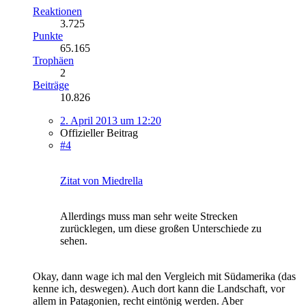
Reaktionen
3.725
Punkte
65.165
Trophäen
2
Beiträge
10.826
2. April 2013 um 12:20
Offizieller Beitrag
#4
Zitat von Miedrella
Allerdings muss man sehr weite Strecken
zurücklegen, um diese großen Unterschiede zu
sehen.
Okay, dann wage ich mal den Vergleich mit Südamerika (das
kenne ich, deswegen). Auch dort kann die Landschaft, vor
allem in Patagonien, recht eintönig werden. Aber