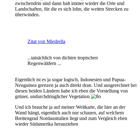
zwischendrin sind dann halt immer wieder die Orte und
Landschaften, für die es sich lohn, die weiten Strecken zu
überwinden.
Zitat von Miedrella
...tatsächlich von dichten tropischen
Regenwäldern ...
Eigentlich ist es ja sogar logisch, Indonesien und Papua-
Neuguinea grenzen ja auch direkt dran. Und ausgerechnet bei
diesen beiden Ländern habe ich eben die Vorstellung von
grüner, undurchdringlicher Vegetation
Und ich brauche ja auf meiner Weltkarte, die hier an der
Wand hängt, eigentlich auch nur schauen, auf welchem
Breitengrad Nordaustralien liegt und zum Vergleich eben
wieder Südamerika heranziehen