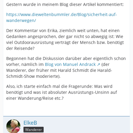
Gestern wurde in meinem Blog dieser Artikel kommentiert:
https://www.dieweltenbummler.de/Blog/sicherheit-auf-
wanderwegen/
Der Kommentar von Erika, ziemlich weit unten, hat einen
Gedanken angesprochen, der gar nicht so abwegig ist: Wie
viel Outdoorausrüstung verträgt der Mensch bzw. benötigt
der Reisende?
Begonnen hat die Diskussion darüber aber eigentlich schon
vorher, nämlich im
Blog von Manuel Andrack
(der
Wanderer, der früher mit Harald Schmidt die Harald-
Schmidt-Show moderierte).
Also, ich starte einfach mal die Fragerunde: Was wird
benötigt und was ist absoluter Ausrüstungs-Unsinn auf
einer Wanderung/Reise etc.?
ElkeB
Wanderer