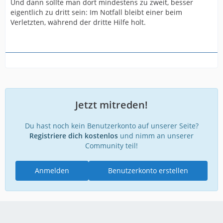
Und dann sollte man dort mindestens zu zweit, besser
eigentlich zu dritt sein: Im Notfall bleibt einer beim
Verletzten, während der dritte Hilfe holt.
Jetzt mitreden!
Du hast noch kein Benutzerkonto auf unserer Seite?
Registriere dich kostenlos
und nimm an unserer
Community teil!
Anmelden
Benutzerkonto erstellen