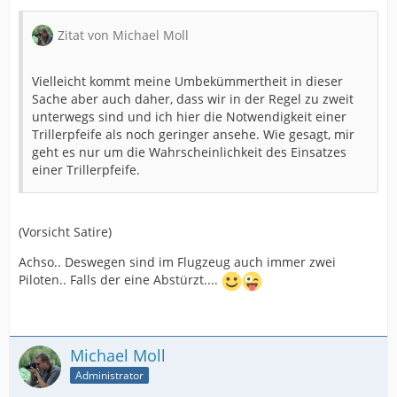
Zitat von Michael Moll
Vielleicht kommt meine Umbekümmertheit in dieser
Sache aber auch daher, dass wir in der Regel zu zweit
unterwegs sind und ich hier die Notwendigkeit einer
Trillerpfeife als noch geringer ansehe. Wie gesagt, mir
geht es nur um die Wahrscheinlichkeit des Einsatzes
einer Trillerpfeife.
(Vorsicht Satire)
Achso.. Deswegen sind im Flugzeug auch immer zwei
Piloten.. Falls der eine Abstürzt....
Michael Moll
Administrator