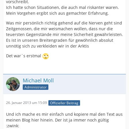
vorschreibt.
Ich hatte schon Situationen, die auch mal riskanter waren.
Mein Vorgehen ergibt sich aus gemachter Erfahrung.
Was mir persönlich richtig gehend auf die Nerven geht sind
Zeitgenossen, die mir weismachen wollen, dass nur die
teuersten Gegenstände mir meine Sicherheit gewährleisten.
Es ist in unseren Breitengraden für gewöhnlich absolut
unnötig sich zu verkleiden wir in der Arktis
Det war´s erstmal
Michael Moll
Administrator
26. Januar 2013 um 15:09
Offizieller Beitrag
Und ich mache es mir einfach und kopiere mal den Text aus
meinen Blog hier hinein. Der ist ja immer noch gültig
:zwink: