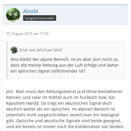
AlexM
Langzeitreisender
25. August 2015 um 17:53
Zitat von Michael Moll
Also bleibt der alpine Bereich. Ist es aber dort nicht so,
dass die meiste Rettung aus der Luft erfolgt und daher
ein optisches Signal zielführender ist?
Jein. Man muss den Rettungsdienst ja erstmal kontaktieren
können, und zwar im Notfall auch im Funkloch bzw. bei
kaputtem Handy. Da trägt ein akustisches Signal doch
deutlich weiter als ein optisches. Im alpinen Bereich ist
jedenfalls nicht vorgeschrieben, womit man ein Notsignal
gibt. Optische und akustische Signale sind beide geeignet,
und am besten ist immer noch die Kombination von beiden.