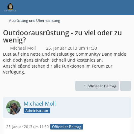
Ausrüstung und Übernachtung
Outdoorausrüstung - zu viel oder zu
wenig?
Michael Moll
25. Januar 2013 um 11:30
Lust auf eine nette und reiselustige Community? Dann melde
dich doch ganz einfach, schnell und kostenlos an.
Anschließend stehen dir alle Funktionen im Forum zur
Verfügung.
1. offizieller Beitrag
Michael Moll
Administrator
25. Januar 2013 um 11:30
Offizieller Beitrag