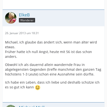
ElkeB
Wanderer
26. Januar 2013 um 18:31
Michael, ich glaube das ändert sich, wenn man älter wird
etwas.
Früher hatte ich null Angst, heute mit 56 ist das schon
anders.
Obwohl ich als dauernd allein wandernde Frau in
abgelegensten Gegenden (treffe manchmal den ganzen Tag
höchstens 1-3 Leute) schon eine Ausnahme sein dürfte.
Ich habe ein Leben, dass ich liebe und deshalb schütze ich
es so gut ich kann