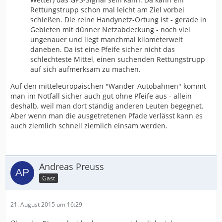
Rettungstrupp schon mal leicht am Ziel vorbei
schießen. Die reine Handynetz-Ortung ist - gerade in
Gebieten mit dünner Netzabdeckung - noch viel
ungenauer und liegt manchmal kilometerweit
daneben. Da ist eine Pfeife sicher nicht das
schlechteste Mittel, einen suchenden Rettungstrupp
auf sich aufmerksam zu machen.
Auf den mitteleuropäischen "Wander-Autobahnen" kommt
man im Notfall sicher auch gut ohne Pfeife aus - allein
deshalb, weil man dort ständig anderen Leuten begegnet.
Aber wenn man die ausgetretenen Pfade verlässt kann es
auch ziemlich schnell ziemlich einsam werden.
Andreas Preuss
Gast
21. August 2015 um 16:29