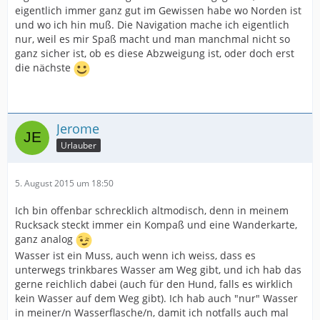
eigentlich immer ganz gut im Gewissen habe wo Norden ist
und wo ich hin muß. Die Navigation mache ich eigentlich
nur, weil es mir Spaß macht und man manchmal nicht so
ganz sicher ist, ob es diese Abzweigung ist, oder doch erst
die nächste
Jerome
Urlauber
5. August 2015 um 18:50
Ich bin offenbar schrecklich altmodisch, denn in meinem
Rucksack steckt immer ein Kompaß und eine Wanderkarte,
ganz analog
Wasser ist ein Muss, auch wenn ich weiss, dass es
unterwegs trinkbares Wasser am Weg gibt, und ich hab das
gerne reichlich dabei (auch für den Hund, falls es wirklich
kein Wasser auf dem Weg gibt). Ich hab auch "nur" Wasser
in meiner/n Wasserflasche/n, damit ich notfalls auch mal