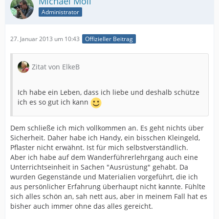
Michael Moll
Administrator
27. Januar 2013 um 10:43
Offizieller Beitrag
Zitat von ElkeB
Ich habe ein Leben, dass ich liebe und deshalb schütze
ich es so gut ich kann
Dem schließe ich mich vollkommen an. Es geht nichts über
Sicherheit. Daher habe ich Handy, ein bisschen Kleingeld,
Pflaster nicht erwähnt. Ist für mich selbstverständlich.
Aber ich habe auf dem Wanderführerlehrgang auch eine
Unterrichtseinheit in Sachen "Ausrüstung" gehabt. Da
wurden Gegenstände und Materialien vorgeführt, die ich
aus persönlicher Erfahrung überhaupt nicht kannte. Fühlte
sich alles schön an, sah nett aus, aber in meinem Fall hat es
bisher auch immer ohne das alles gereicht.