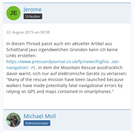
Jerome
Urlauber
22. August 2015 um 08:58
In diesen Thread passt auch ein aktueller Artikel aus
Schottland (aus irgendwelchen Gründen kann ich keine
Links erstellen:
https://www.pressandjournal.co.uk/fp/news/highla…oor-
navigation/
) , in dem die Mountain Rescue ausdrücklich
davor warnt, sich nur auf elektronische Geräte zu verlassen:
"Many of the rescue mission have been launched because
walkers have made potentially fatal navigational errors by
relying on GPS and maps contained in smartphones."
Michael Moll
Administrator