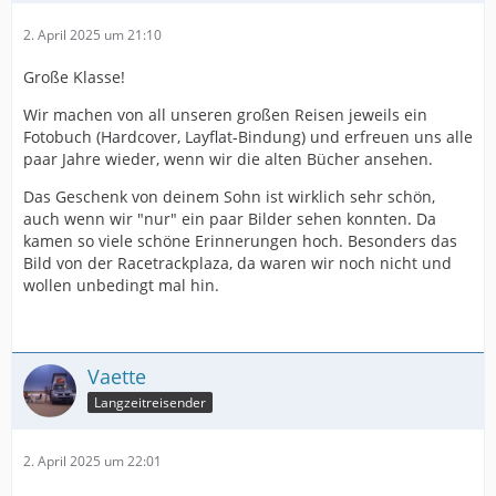
2. April 2025 um 21:10
Große Klasse!
Wir machen von all unseren großen Reisen jeweils ein
Fotobuch (Hardcover, Layflat-Bindung) und erfreuen uns alle
paar Jahre wieder, wenn wir die alten Bücher ansehen.
Das Geschenk von deinem Sohn ist wirklich sehr schön,
auch wenn wir "nur" ein paar Bilder sehen konnten. Da
kamen so viele schöne Erinnerungen hoch. Besonders das
Bild von der Racetrackplaza, da waren wir noch nicht und
wollen unbedingt mal hin.
Vaette
Langzeitreisender
2. April 2025 um 22:01