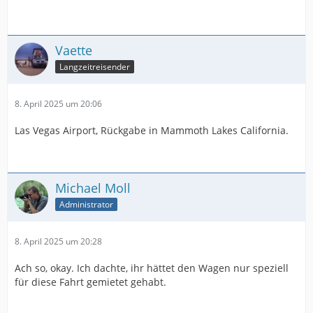
Vaette
Langzeitreisender
8. April 2025 um 20:06
Las Vegas Airport, Rückgabe in Mammoth Lakes California.
Michael Moll
Administrator
8. April 2025 um 20:28
Ach so, okay. Ich dachte, ihr hättet den Wagen nur speziell
für diese Fahrt gemietet gehabt.