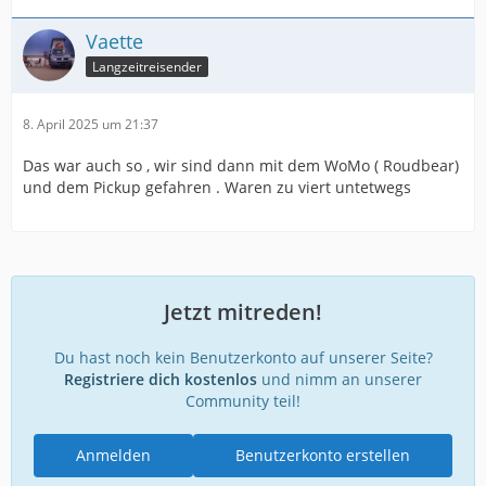
Vaette
Langzeitreisender
8. April 2025 um 21:37
Das war auch so , wir sind dann mit dem WoMo ( Roudbear)
und dem Pickup gefahren . Waren zu viert untetwegs
Jetzt mitreden!
Du hast noch kein Benutzerkonto auf unserer Seite?
Registriere dich kostenlos
und nimm an unserer
Community teil!
Anmelden
Benutzerkonto erstellen