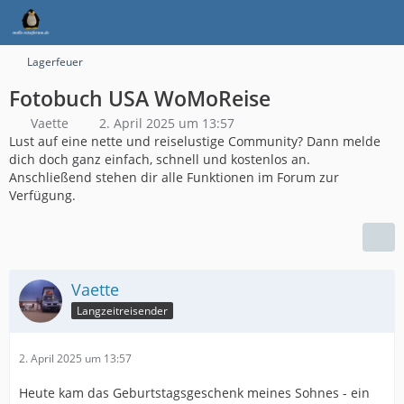
Lagerfeuer
Fotobuch USA WoMoReise
Vaette
2. April 2025 um 13:57
Lust auf eine nette und reiselustige Community? Dann melde
dich doch ganz einfach, schnell und kostenlos an.
Anschließend stehen dir alle Funktionen im Forum zur
Verfügung.
Vaette
Langzeitreisender
2. April 2025 um 13:57
Heute kam das Geburtstagsgeschenk meines Sohnes - ein