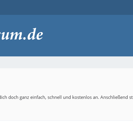
ich doch ganz einfach, schnell und kostenlos an. Anschließend s