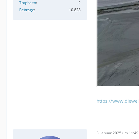
Trophäen
2
Beiträge
10.828
https://www.diewe
3. Januar 2025 um 11:49