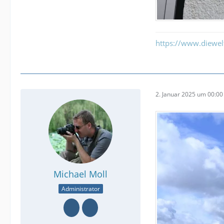
https://www.diewe
2. Januar 2025 um 00:00
Michael Moll
Administrator