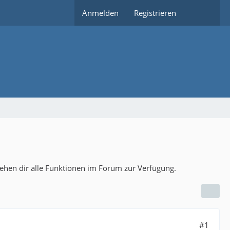
Anmelden
Registrieren
tehen dir alle Funktionen im Forum zur Verfügung.
#1