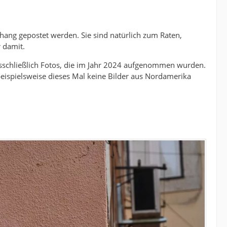
nhang gepostet werden. Sie sind natürlich zum Raten,
 damit.
usschließlich Fotos, die im Jahr 2024 aufgenommen wurden.
eispielsweise dieses Mal keine Bilder aus Nordamerika