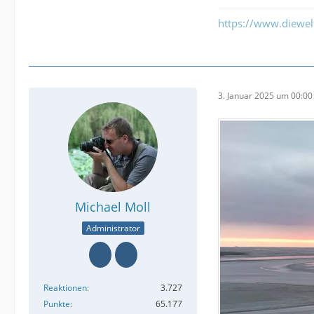
https://www.diewe
3. Januar 2025 um 00:00
Michael Moll
Administrator
Reaktionen
3.727
Punkte
65.177