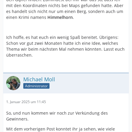
mit den Koordinaten nichts bei Maps gefunden hatte. Aber
es handelt sich nicht nur um einen Berg, sondern auch um
einen Krimi namens
Himmelhorn
.
Ich hoffe, es hat euch ein wenig Spaß bereitet. Übrigens:
Schon vor gut zwei Monaten hatte ich eine Idee, welches
Thema wir beim nächsten Mal nehmen könnten. Lasst euch
überraschen.
Michael Moll
Administrator
1. Januar 2025 um 11:45
So, und nun kommen wir noch zur Verkündung des
Gewinners.
Mit dem vorherigen Post konntet ihr ja sehen, wie viele