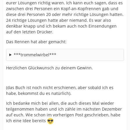
eurer Lösungen richtig waren. Ich kann euch sagen, dass es
zwischen drei Personen ein Kopf-an-Kopfrennen gab und
diese drei Personen 20 oder mehr richtige Lösungen hatten.
24 richtige Lösungen hatte aber niemand. Es war also
denkbar knapp und ich bekam auch noch Einsendungen
auf den letzten Drücker.
Das Rennen hat aber gemacht:
***trommelwirbel***
Herzlichen Glückwunsch zu deinem Gewinn.
(das Buch ist noch nicht erschienen, aber sobald ich es
habe, bekommst du es natürlich).
Ich bedanke mich bei allen, die auch dieses Mal wieder
teilgenommen haben und ich zähle im nächsten Dezember
auf euch. Wie schon im vorherigen Post geschrieben, habe
ich eine Idee bereits