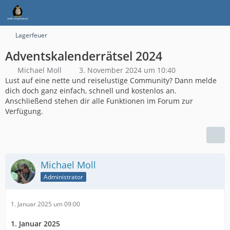
Lagerfeuer
Adventskalenderrätsel 2024
Michael Moll
3. November 2024 um 10:40
Lust auf eine nette und reiselustige Community? Dann melde
dich doch ganz einfach, schnell und kostenlos an.
Anschließend stehen dir alle Funktionen im Forum zur
Verfügung.
Michael Moll
Administrator
1. Januar 2025 um 09:00
1. Januar 2025