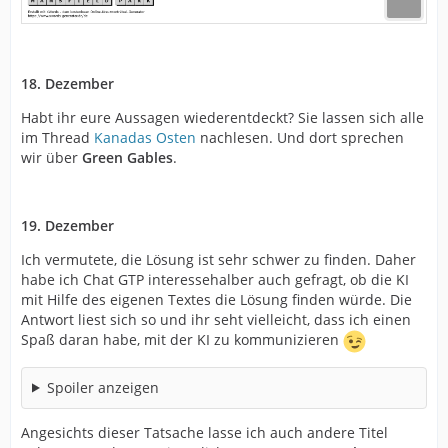
18. Dezember
Habt ihr eure Aussagen wiederentdeckt? Sie lassen sich alle
im Thread
Kanadas Osten
nachlesen. Und dort sprechen
wir über
Green Gables
.
19. Dezember
Ich vermutete, die Lösung ist sehr schwer zu finden. Daher
habe ich Chat GTP interessehalber auch gefragt, ob die KI
mit Hilfe des eigenen Textes die Lösung finden würde. Die
Antwort liest sich so und ihr seht vielleicht, dass ich einen
Spaß daran habe, mit der KI zu kommunizieren
Spoiler anzeigen
Angesichts dieser Tatsache lasse ich auch andere Titel