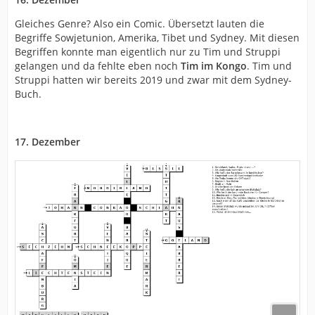
Gleiches Genre? Also ein Comic. Übersetzt lauten die
Begriffe Sowjetunion, Amerika, Tibet und Sydney. Mit diesen
Begriffen konnte man eigentlich nur zu Tim und Struppi
gelangen und da fehlte eben noch
Tim im Kongo
. Tim und
Struppi hatten wir bereits 2019 und zwar mit dem Sydney-
Buch.
17. Dezember