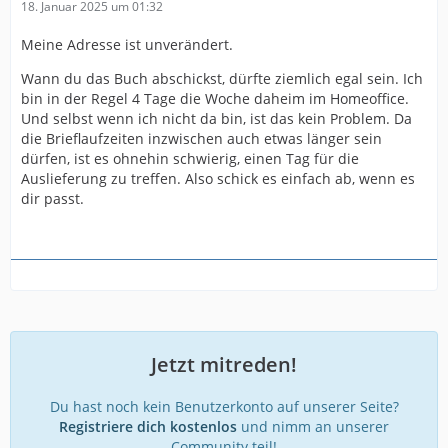
18. Januar 2025 um 01:32
Meine Adresse ist unverändert.
Wann du das Buch abschickst, dürfte ziemlich egal sein. Ich
bin in der Regel 4 Tage die Woche daheim im Homeoffice.
Und selbst wenn ich nicht da bin, ist das kein Problem. Da
die Brieflaufzeiten inzwischen auch etwas länger sein
dürfen, ist es ohnehin schwierig, einen Tag für die
Auslieferung zu treffen. Also schick es einfach ab, wenn es
dir passt.
Jetzt mitreden!
Du hast noch kein Benutzerkonto auf unserer Seite?
Registriere dich kostenlos
und nimm an unserer
Community teil!