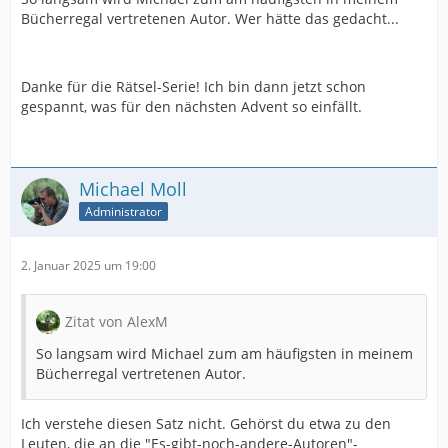
Bücherregal vertretenen Autor. Wer hätte das gedacht...
Danke für die Rätsel-Serie! Ich bin dann jetzt schon
gespannt, was für den nächsten Advent so einfällt.
Michael Moll
Administrator
2. Januar 2025 um 19:00
Zitat von AlexM
So langsam wird Michael zum am häufigsten in meinem
Bücherregal vertretenen Autor.
Ich verstehe diesen Satz nicht. Gehörst du etwa zu den
Leuten, die an die "Es-gibt-noch-andere-Autoren"-