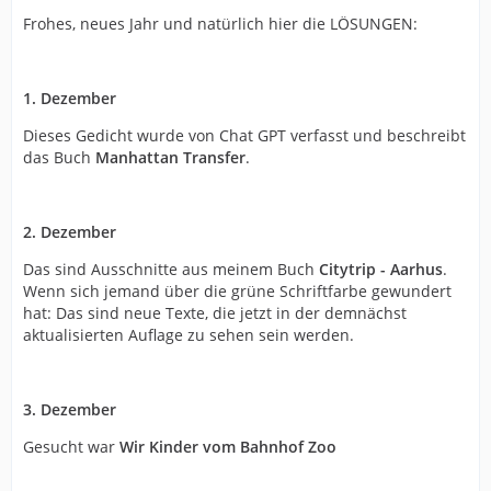
Frohes, neues Jahr und natürlich hier die LÖSUNGEN:
1. Dezember
Dieses Gedicht wurde von Chat GPT verfasst und beschreibt
das Buch
Manhattan Transfer
.
2. Dezember
Das sind Ausschnitte aus meinem Buch
Citytrip - Aarhus
.
Wenn sich jemand über die grüne Schriftfarbe gewundert
hat: Das sind neue Texte, die jetzt in der demnächst
aktualisierten Auflage zu sehen sein werden.
3. Dezember
Gesucht war
Wir Kinder vom Bahnhof Zoo