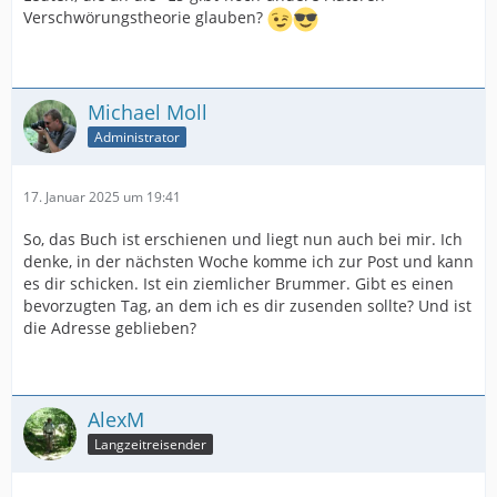
Verschwörungstheorie glauben?
Michael Moll
Administrator
17. Januar 2025 um 19:41
So, das Buch ist erschienen und liegt nun auch bei mir. Ich
denke, in der nächsten Woche komme ich zur Post und kann
es dir schicken. Ist ein ziemlicher Brummer. Gibt es einen
bevorzugten Tag, an dem ich es dir zusenden sollte? Und ist
die Adresse geblieben?
AlexM
Langzeitreisender