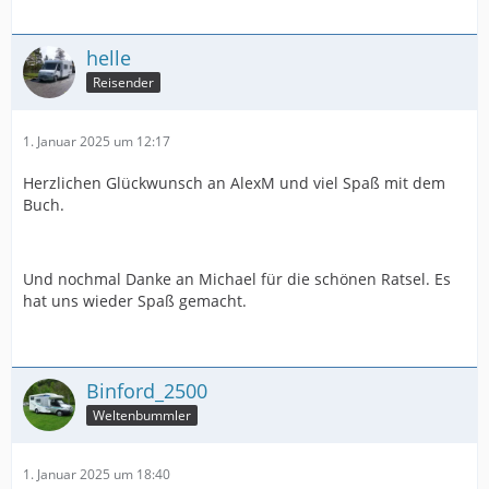
helle
Reisender
1. Januar 2025 um 12:17
Herzlichen Glückwunsch an AlexM und viel Spaß mit dem
Buch.
Und nochmal Danke an Michael für die schönen Ratsel. Es
hat uns wieder Spaß gemacht.
Binford_2500
Weltenbummler
1. Januar 2025 um 18:40