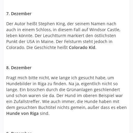
7. Dezember
Der Autor heißt Stephen King, der seinem Namen nach
auch in einem Schloss, in diesem Fall auf Windsor Castle,
leben könnte. Der Leuchtturm markiert den östlichsten
Punkt der USA in Maine. Der Felsturm steht jedoch in
Colorado. Die Geschichte heißt
Colorado Kid
.
8. Dezember
Fragt mich bitte nicht, wie lange ich gesucht habe, um
Hundebilder in Riga zu finden. Na ja, eigentlich nicht so
lange. Ein bisschen durch die Grünanlagen geschlendert
und schon waren sie da. Der Hund im oberen Beispiel war
ein Zufallstreffer. Wie auch immer, die Hunde haben mit
dem gesuchten Buchtitel nichts gemein, außer dass es eben
Hunde von Riga
sind.