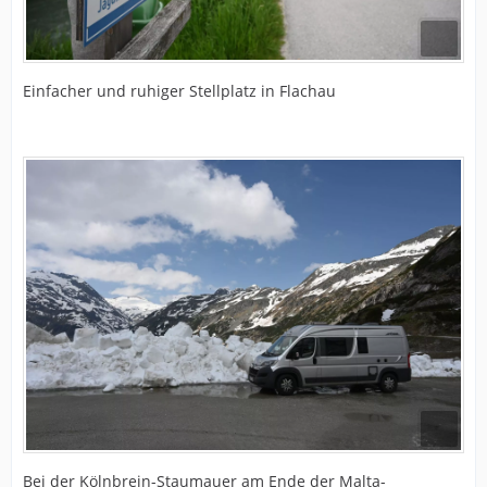
Einfacher und ruhiger Stellplatz in Flachau
Bei der Kölnbrein-Staumauer am Ende der Malta-