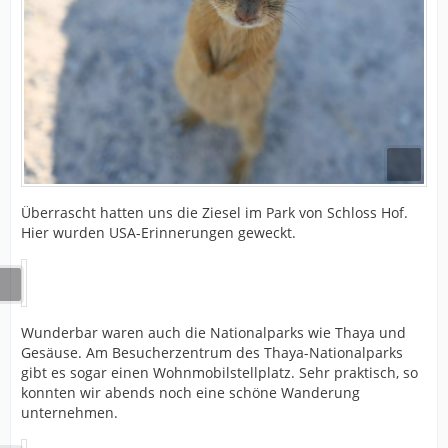
Überrascht hatten uns die Ziesel im Park von Schloss Hof.
Hier wurden USA-Erinnerungen geweckt.
Wunderbar waren auch die Nationalparks wie Thaya und
Gesäuse. Am Besucherzentrum des Thaya-Nationalparks
gibt es sogar einen Wohnmobilstellplatz. Sehr praktisch, so
konnten wir abends noch eine schöne Wanderung
unternehmen.