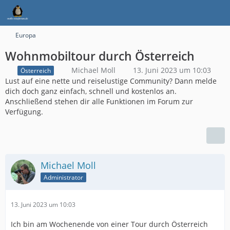
Europa
Wohnmobiltour durch Österreich
Michael Moll
13. Juni 2023 um 10:03
Österreich
Lust auf eine nette und reiselustige Community? Dann melde
dich doch ganz einfach, schnell und kostenlos an.
Anschließend stehen dir alle Funktionen im Forum zur
Verfügung.
Michael Moll
Administrator
13. Juni 2023 um 10:03
Ich bin am Wochenende von einer Tour durch Österreich