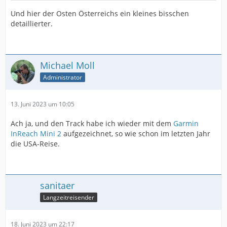
Und hier der Osten Österreichs ein kleines bisschen
detaillierter.
Michael Moll
Administrator
13. Juni 2023 um 10:05
Ach ja, und den Track habe ich wieder mit dem
Garmin
InReach Mini 2
aufgezeichnet, so wie schon im letzten Jahr
die USA-Reise.
sanitaer
Langzeitreisender
18. Juni 2023 um 22:17