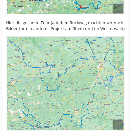
Hier die gesamte Tour (auf dem Rückweg machten wir noch
Bilder für ein anderes Projekt am Rhein und im Westerwald)