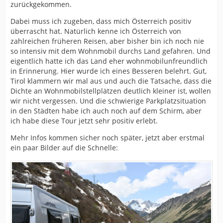
zurückgekommen.
Dabei muss ich zugeben, dass mich Österreich positiv
überrascht hat. Natürlich kenne ich Österreich von
zahlreichen früheren Reisen, aber bisher bin ich noch nie
so intensiv mit dem Wohnmobil durchs Land gefahren. Und
eigentlich hatte ich das Land eher wohnmobilunfreundlich
in Erinnerung. Hier wurde ich eines Besseren belehrt. Gut,
Tirol klammern wir mal aus und auch die Tatsache, dass die
Dichte an Wohnmobilstellplätzen deutlich kleiner ist, wollen
wir nicht vergessen. Und die schwierige Parkplatzsituation
in den Städten habe ich auch noch auf dem Schirm, aber
ich habe diese Tour jetzt sehr positiv erlebt.
Mehr Infos kommen sicher noch später, jetzt aber erstmal
ein paar Bilder auf die Schnelle: