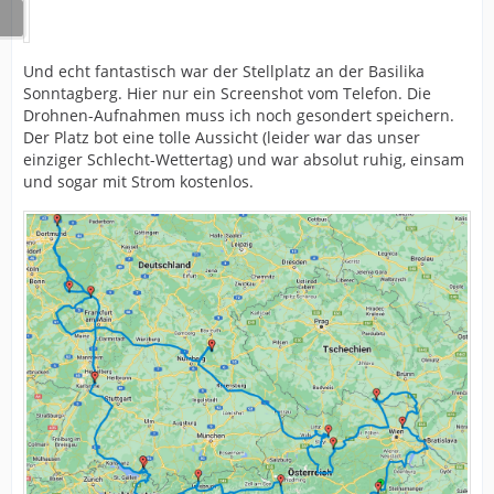
Und echt fantastisch war der Stellplatz an der Basilika
Sonntagberg. Hier nur ein Screenshot vom Telefon. Die
Drohnen-Aufnahmen muss ich noch gesondert speichern.
Der Platz bot eine tolle Aussicht (leider war das unser
einziger Schlecht-Wettertag) und war absolut ruhig, einsam
und sogar mit Strom kostenlos.