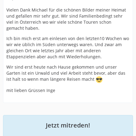
Vielen Dank Michael für die schönen Bilder meiner Heimat
und gefallen mir sehr gut. Wir sind Familienbedingt sehr
viel in Österreich wo wir viele schöne Touren schon
gemacht haben.
Ich bin mich erst am einlesen von den letzten10 Wochen wo
wir wie üblich im Süden unterwegs waren. Und zwar am
gleichen Ort wie letztes Jahr aber mit anderen
Etappenzielen aber auch mit Wiederholungen.
Wir sind erst heute nach Hause gekommen und unser
Garten ist ein Urwald und viel Arbeit steht bevor, aber das
ist halt so wenn man längere Reisen macht
mit lieben Grüssen Inge
Jetzt mitreden!