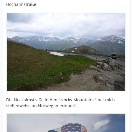
Hochalmstraße
Die Nockalmstraße in den "Nocky Mountains" hat mich
stellenweise an Norwegen erinnert.