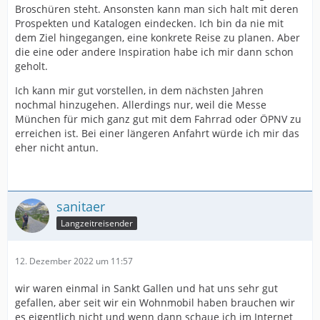
Broschüren steht. Ansonsten kann man sich halt mit deren
Prospekten und Katalogen eindecken. Ich bin da nie mit
dem Ziel hingegangen, eine konkrete Reise zu planen. Aber
die eine oder andere Inspiration habe ich mir dann schon
geholt.
Ich kann mir gut vorstellen, in dem nächsten Jahren
nochmal hinzugehen. Allerdings nur, weil die Messe
München für mich ganz gut mit dem Fahrrad oder ÖPNV zu
erreichen ist. Bei einer längeren Anfahrt würde ich mir das
eher nicht antun.
sanitaer
Langzeitreisender
12. Dezember 2022 um 11:57
wir waren einmal in Sankt Gallen und hat uns sehr gut
gefallen, aber seit wir ein Wohnmobil haben brauchen wir
es eigentlich nicht und wenn dann schaue ich im Internet