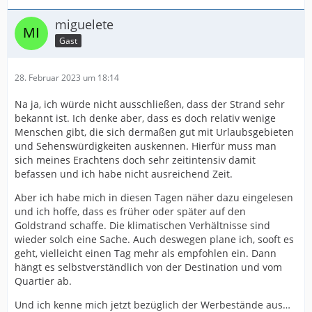
miguelete
Gast
28. Februar 2023 um 18:14
Na ja, ich würde nicht ausschließen, dass der Strand sehr
bekannt ist. Ich denke aber, dass es doch relativ wenige
Menschen gibt, die sich dermaßen gut mit Urlaubsgebieten
und Sehenswürdigkeiten auskennen. Hierfür muss man
sich meines Erachtens doch sehr zeitintensiv damit
befassen und ich habe nicht ausreichend Zeit.
Aber ich habe mich in diesen Tagen näher dazu eingelesen
und ich hoffe, dass es früher oder später auf den
Goldstrand schaffe. Die klimatischen Verhältnisse sind
wieder solch eine Sache. Auch deswegen plane ich, sooft es
geht, vielleicht einen Tag mehr als empfohlen ein. Dann
hängt es selbstverständlich von der Destination und vom
Quartier ab.
Und ich kenne mich jetzt bezüglich der Werbestände aus…