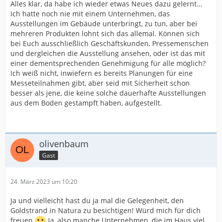
Alles klar, da habe ich wieder etwas Neues dazu gelernt…
Ich hatte noch nie mit einem Unternehmen, das
Ausstellungen im Gebäude unterbringt, zu tun, aber bei
mehreren Produkten lohnt sich das allemal. Können sich
bei Euch ausschließlich Geschäftskunden, Pressemenschen
und dergleichen die Ausstellung ansehen, oder ist das mit
einer dementsprechenden Genehmigung für alle möglich?
Ich weiß nicht, inwiefern es bereits Planungen für eine
Messeteilnahmen gibt, aber seid mit Sicherheit schon
besser als jene, die keine solche dauerhafte Ausstellungen
aus dem Boden gestampft haben, aufgestellt.
olivenbaum
Gast
24. März 2023 um 10:20
Ja und vielleicht hast du ja mal die Gelegenheit, den
Goldstrand in Natura zu besichtigen! Würd mich für dich
freuen
Ja, also manche Unternehmen, die im Haus viel