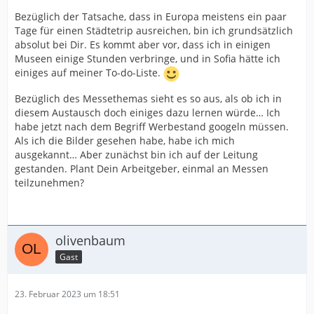
Bezüglich der Tatsache, dass in Europa meistens ein paar
Tage für einen Städtetrip ausreichen, bin ich grundsätzlich
absolut bei Dir. Es kommt aber vor, dass ich in einigen
Museen einige Stunden verbringe, und in Sofia hätte ich
einiges auf meiner To-do-Liste.
Bezüglich des Messethemas sieht es so aus, als ob ich in
diesem Austausch doch einiges dazu lernen würde… Ich
habe jetzt nach dem Begriff Werbestand googeln müssen.
Als ich die Bilder gesehen habe, habe ich mich
ausgekannt… Aber zunächst bin ich auf der Leitung
gestanden. Plant Dein Arbeitgeber, einmal an Messen
teilzunehmen?
olivenbaum
Gast
23. Februar 2023 um 18:51