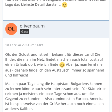
Logo das kleinste Detail darstellt.
olivenbaum
Gast
10. Februar 2023 um 14:09
Oh, der Goldstrand ist sehr bekannt für dieses Land! Die
Bilder, die man im Netz findet, machen auch total Lust auf
einen Urlaub dort, wie ich finde
Aber ja, man lernt nie
aus - deshalb finde ich den Austausch immer so spannend
und hilfreich!
Mal ein paar Tage lang die Hauptstadt Bulgariens kennen
zu lernen könnte auch sehr interessant sein! Für Städtetrips
reichen ja meistens ein paar Tage schon aus, um die
Gegend zu erkunden. - Also zumindest in Europa. America
ist beispielsweise von der Größe her auch noch einmal ein
anderes Kaliber.