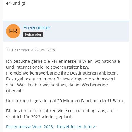
erkundigt.
Freerunner
Reisender
11. Dezember 2022 um 12:05
Ich besuche gerne die Ferienmesse in Wien, wo nationale
und internationale Reiseveranstalter bzw.
Fremdenverkehrsverbände ihre Destinationen anbieten.
Dazu gab es auch immer Reisevorträge die sehenswert
sind. War da aber wochentags, da am Wochenende
übervoll.
Und für mich gerade mal 20 Minuten Fahrt mit der U-Bahn..
Die letzten beiden Jahren viele coronabedingt aus, aber
sichtlich für 2023 wieder geplant.
Ferienmesse Wien 2023 - freizeitferien.info