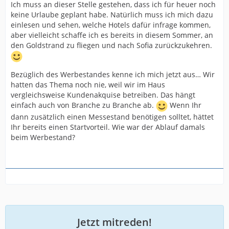
Ich muss an dieser Stelle gestehen, dass ich für heuer noch
keine Urlaube geplant habe. Natürlich muss ich mich dazu
einlesen und sehen, welche Hotels dafür infrage kommen,
aber vielleicht schaffe ich es bereits in diesem Sommer, an
den Goldstrand zu fliegen und nach Sofia zurückzukehren.
Bezüglich des Werbestandes kenne ich mich jetzt aus… Wir
hatten das Thema noch nie, weil wir im Haus
vergleichsweise Kundenakquise betreiben. Das hängt
einfach auch von Branche zu Branche ab.
Wenn Ihr
dann zusätzlich einen Messestand benötigen solltet, hättet
Ihr bereits einen Startvorteil. Wie war der Ablauf damals
beim Werbestand?
Jetzt mitreden!