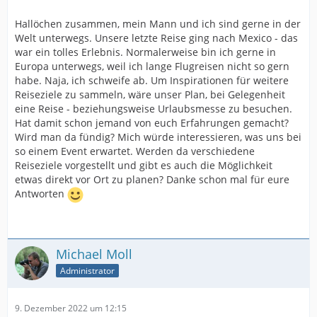
Hallöchen zusammen, mein Mann und ich sind gerne in der
Welt unterwegs. Unsere letzte Reise ging nach Mexico - das
war ein tolles Erlebnis. Normalerweise bin ich gerne in
Europa unterwegs, weil ich lange Flugreisen nicht so gern
habe. Naja, ich schweife ab. Um Inspirationen für weitere
Reiseziele zu sammeln, wäre unser Plan, bei Gelegenheit
eine Reise - beziehungsweise Urlaubsmesse zu besuchen.
Hat damit schon jemand von euch Erfahrungen gemacht?
Wird man da fündig? Mich würde interessieren, was uns bei
so einem Event erwartet. Werden da verschiedene
Reiseziele vorgestellt und gibt es auch die Möglichkeit
etwas direkt vor Ort zu planen? Danke schon mal für eure
Antworten
Michael Moll
Administrator
9. Dezember 2022 um 12:15