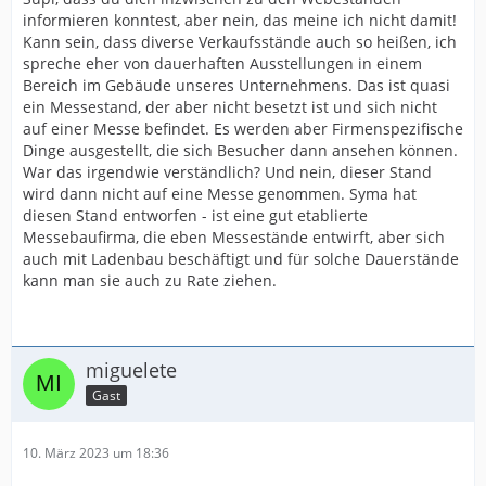
informieren konntest, aber nein, das meine ich nicht damit!
Kann sein, dass diverse Verkaufsstände auch so heißen, ich
spreche eher von dauerhaften Ausstellungen in einem
Bereich im Gebäude unseres Unternehmens. Das ist quasi
ein Messestand, der aber nicht besetzt ist und sich nicht
auf einer Messe befindet. Es werden aber Firmenspezifische
Dinge ausgestellt, die sich Besucher dann ansehen können.
War das irgendwie verständlich? Und nein, dieser Stand
wird dann nicht auf eine Messe genommen. Syma hat
diesen Stand entworfen - ist eine gut etablierte
Messebaufirma, die eben Messestände entwirft, aber sich
auch mit Ladenbau beschäftigt und für solche Dauerstände
kann man sie auch zu Rate ziehen.
miguelete
Gast
10. März 2023 um 18:36