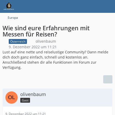
Europa
Wie sind eure Erfahrungen mit
Messen für Reisen?
olivenbaum
Österreich
9. Dezember 2022 um 11:21
Lust auf eine nette und reiselustige Community? Dann melde
dich doch ganz einfach, schnell und kostenlos an.
Anschließend stehen dir alle Funktionen im Forum zur
Verfügung.
olivenbaum
Gast
9. Dezember 2022 um 11:21