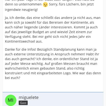
denn so unternommen
Sorry, fürs Löchern, bin jetzt
irgendwie neugierig!
Ja, ich denke, das eine schließt das andere ja nicht aus, man
kann sich ja sowohl für das Bereisen der Kontinente, als
auch näher liegende Länder interessieren. Kommt ja auch
auf das jeweilige Budget an und wieviel Zeit einem zur
Verfügung steht. Bei mir geht sich nicht jedes Jahr ein
Kontinentswechsel aus.
Danke für die Infos! Bezüglich Standplanung kann man ja
auch externe Unterstützung in Anspruch nehmen! Habt ihr
das auch gemacht? Ich denke, ein ordentlicher Stand ist ja
auf jeder Messe wichtig. Auf großen Messen braucht man
wahrscheinlich einen gebauten Stand, also richtig
konstruiert und mit eingearbeiteten Logo. Wie war das denn
bei euch?
miguelete
Gast