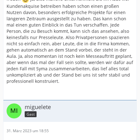
Kundenakquise betreiben haben schon einen großen
Nutzen davon, besonders erfolgreiche Projekte für einen
längeren Zeitraum ausgestellt zu haben. Das kann schon
mal einen guten Einblick in das Tun verschaffen. Jede
Person, die zu Besuch kommt, kann sich das ansehen, also
keinesfalls nur Presseleute. Also Privatpersonen spazieren
nicht so einfach rein, aber Leute, die in die Firma kommen,
gehen automatisch an dem Stand vorbei, der steht in der
Aula. Ja, also momentan ist noch kein Messeauftritt geplant,
aber wenn das mal der Fall sein sollte, werden wir dafür auf
jeden Fall mit Syma zusammenarbeiten, das lief alles total
unkompliziert ab und der Stand bei uns ist sehr stabil und
professionell konstruiert.
miguelete
Gast
31. März 2023 um 18:55