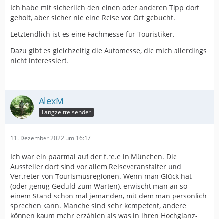
Ich habe mit sicherlich den einen oder anderen Tipp dort
geholt, aber sicher nie eine Reise vor Ort gebucht.
Letztendlich ist es eine Fachmesse für Touristiker.
Dazu gibt es gleichzeitig die Automesse, die mich allerdings
nicht interessiert.
AlexM
Langzeitreisender
11. Dezember 2022 um 16:17
Ich war ein paarmal auf der f.re.e in München. Die
Aussteller dort sind vor allem Reiseveranstalter und
Vertreter von Tourismusregionen. Wenn man Glück hat
(oder genug Geduld zum Warten), erwischt man an so
einem Stand schon mal jemanden, mit dem man persönlich
sprechen kann. Manche sind sehr kompetent, andere
können kaum mehr erzählen als was in ihren Hochglanz-