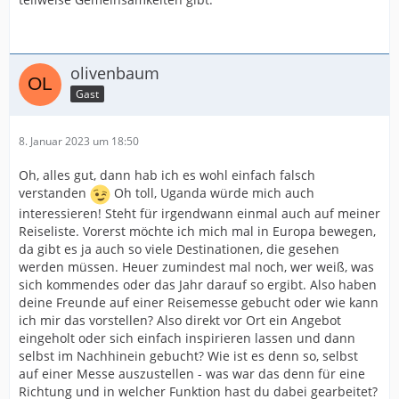
olivenbaum
Gast
8. Januar 2023 um 18:50
Oh, alles gut, dann hab ich es wohl einfach falsch
verstanden
Oh toll, Uganda würde mich auch
interessieren! Steht für irgendwann einmal auch auf meiner
Reiseliste. Vorerst möchte ich mich mal in Europa bewegen,
da gibt es ja auch so viele Destinationen, die gesehen
werden müssen. Heuer zumindest mal noch, wer weiß, was
sich kommendes oder das Jahr darauf so ergibt. Also haben
deine Freunde auf einer Reisemesse gebucht oder wie kann
ich mir das vorstellen? Also direkt vor Ort ein Angebot
eingeholt oder sich einfach inspirieren lassen und dann
selbst im Nachhinein gebucht? Wie ist es denn so, selbst
auf einer Messe auszustellen - was war das denn für eine
Richtung und in welcher Funktion hast du dabei gearbeitet?