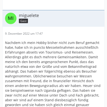
miguelete
Gast
9. Dezember 2022 um 17:47
Nachdem ich mein Hobby bisher nicht zum Beruf gemacht
habe, habe ich in puncto Messeteilnahmen ausschließlich
Erfahrungen abseits von Tourismus- und Reisemessen.
Allerdings gibt es doch mehrere Gemeinsamkeiten. Damit
meine ich den bereits angesprochenen Punkt, dass das
natürlich etwa von der Größe und vom Bekanntheitsgrad
abhängt. Das haben wir folgerichtig ebenso als Besucher
wahrgenommen. Üblicherweise besuchen wir Messen
zusammen mit Freund, die in finanzieller Hinsicht doch
einen anderen Bewegungsradius als wir haben. Heuer sind
sie beispielsweise nach Uganda geflogen. Das haben sie
zwar nicht auf einer Messe unter Dach und Fach gebracht,
aber wir sind auf einem Stand diesbezüglich fündig
geworden und sie haben sich gleich einmal genauer