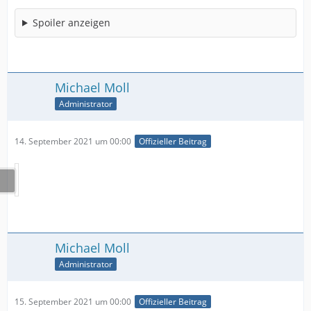
Spoiler anzeigen
Michael Moll
Administrator
14. September 2021 um 00:00
Offizieller Beitrag
Michael Moll
Administrator
15. September 2021 um 00:00
Offizieller Beitrag