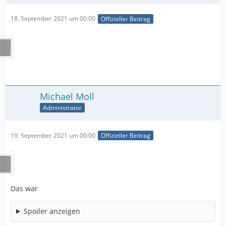
18. September 2021 um 00:00
Offizieller Beitrag
Michael Moll
Administrator
19. September 2021 um 00:00
Offizieller Beitrag
Das war
Spoiler anzeigen