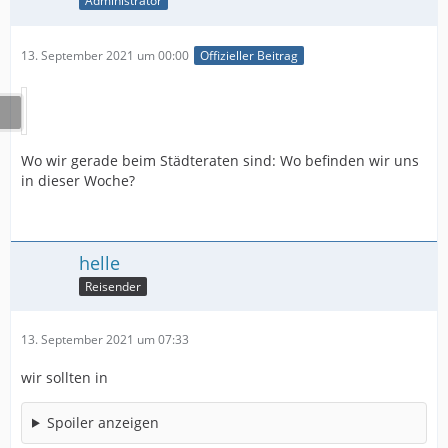
Administrator
13. September 2021 um 00:00
Offizieller Beitrag
Wo wir gerade beim Städteraten sind: Wo befinden wir uns
in dieser Woche?
helle
Reisender
13. September 2021 um 07:33
wir sollten in
Spoiler anzeigen