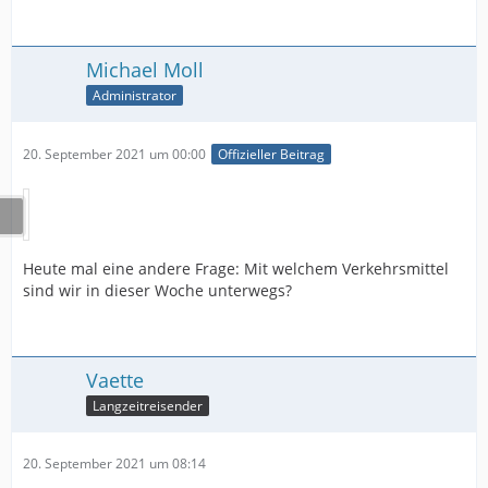
Michael Moll
Administrator
20. September 2021 um 00:00
Offizieller Beitrag
Heute mal eine andere Frage: Mit welchem Verkehrsmittel
sind wir in dieser Woche unterwegs?
Vaette
Langzeitreisender
20. September 2021 um 08:14