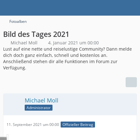
Fotoalben
Bild des Tages 2021
Michael Moll
4. Januar 2021 um 00:00
Lust auf eine nette und reiselustige Community? Dann melde
dich doch ganz einfach, schnell und kostenlos an.
Anschließend stehen dir alle Funktionen im Forum zur
Verfügung.
Michael Moll
Administrator
11. September 2021 um 00:00
Offizieller Beitrag