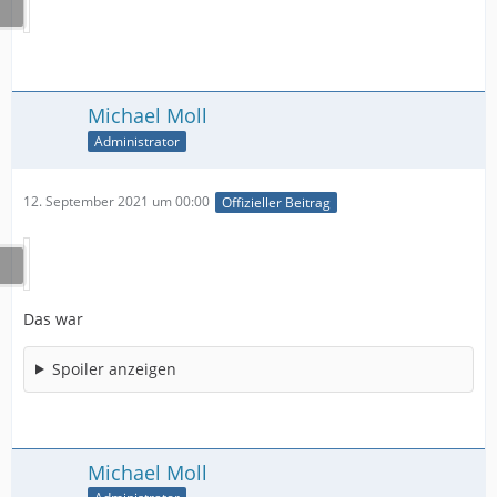
Michael Moll
Administrator
12. September 2021 um 00:00
Offizieller Beitrag
Das war
Spoiler anzeigen
Michael Moll