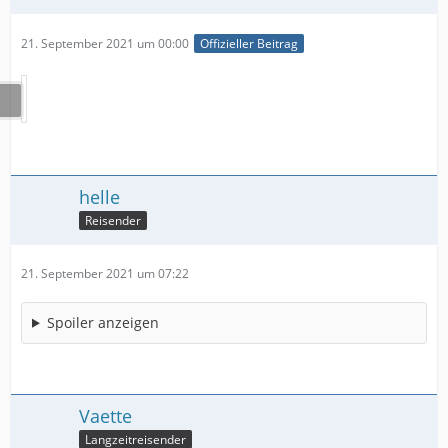
21. September 2021 um 00:00
Offizieller Beitrag
helle
Reisender
21. September 2021 um 07:22
Spoiler anzeigen
Vaette
Langzeitreisender