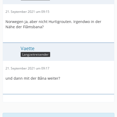
21. September 2021 um 09:15
Norwegen ja, aber nicht Hurtigrouten. Irgendwo in der
Nähe der Flåmsbana?
Vaette
Langzeitreisender
21. September 2021 um 09:17
und dann mit der Båna weiter?