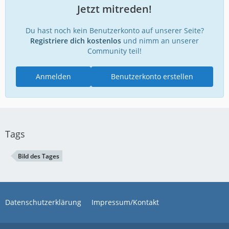
Jetzt mitreden!
Du hast noch kein Benutzerkonto auf unserer Seite?
Registriere dich kostenlos
und nimm an unserer
Community teil!
Anmelden
Benutzerkonto erstellen
Tags
Bild des Tages
Datenschutzerklärung
Impressum/Kontakt