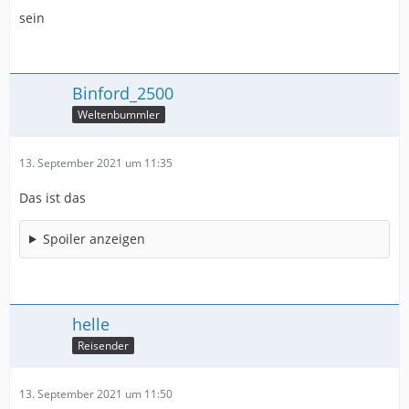
sein
Binford_2500
Weltenbummler
13. September 2021 um 11:35
Das ist das
Spoiler anzeigen
helle
Reisender
13. September 2021 um 11:50