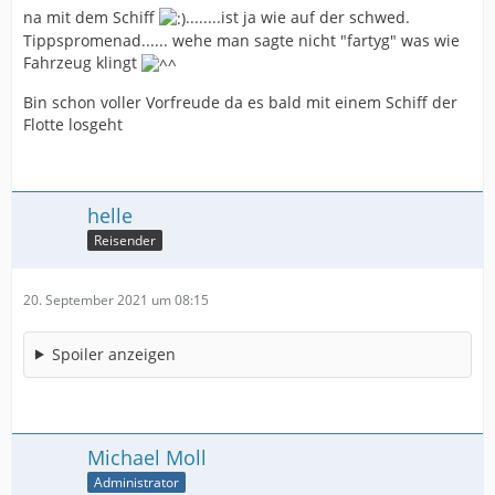
na mit dem Schiff
........ist ja wie auf der schwed.
Tippspromenad...... wehe man sagte nicht "fartyg" was wie
Fahrzeug klingt
Bin schon voller Vorfreude da es bald mit einem Schiff der
Flotte losgeht
helle
Reisender
20. September 2021 um 08:15
Spoiler anzeigen
Michael Moll
Administrator