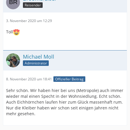
Reisender
3. November 2020 um 12:29
Toll
Michael Moll
Administrator
8. November 2020 um 18:41
Offizieller Beitrag
Sehr schön. Wir haben hier bei uns (Metropole) auch immer
wieder mal einen Specht in der Wohnsiedlung. Echt schön.
Auch Eichhörnchen laufen hier zum Glück massenhaft rum.
Nur die Kleiber haben wir schon seit einigen Jahren nicht
mehr gesehen.