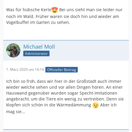
Was für hübsche Kerle
Bei uns sieht man sie leider nur
noch im Wald. Früher waren sie doch hin und wieder am
Vogelbuffet im Garten zu sehen.
Michael Moll
Administrator
1. März 2020 um 14:14
Offizieller Beitrag
Ich bin so froh, dass wir hier in der Großstadt auch immer
wieder welche sehen und vor allen Dingen hören. An einer
Hauswand gegenüber wurden sogar Specht-Imitationen
angebracht, um die Tiere ein wenig zu vertreiben. Denn sie
klopfen sich schön in die Wärmedämmung
Aber ich
mag sie...