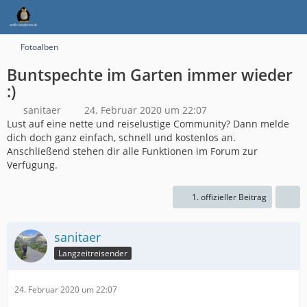
Fotoalben
Buntspechte im Garten immer wieder
:)
sanitaer
24. Februar 2020 um 22:07
Lust auf eine nette und reiselustige Community? Dann melde
dich doch ganz einfach, schnell und kostenlos an.
Anschließend stehen dir alle Funktionen im Forum zur
Verfügung.
1. offizieller Beitrag
sanitaer
Langzeitreisender
24. Februar 2020 um 22:07