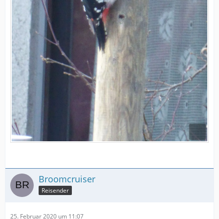
Broomcruiser
Reisender
25. Februar 2020 um 11:07