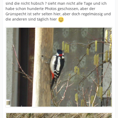
sind die nicht hübsch ? sieht man nicht alle Tage und ich
habe schon hunderte Photos geschossen, aber der
Grünspecht ist sehr selten hier, aber doch regelmässig und
die anderen sind täglich hier