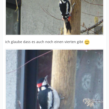
ich glaube dass es auch noch einen vierten gibt