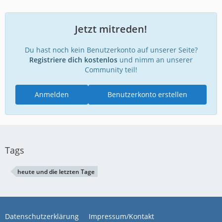
Jetzt mitreden!
Du hast noch kein Benutzerkonto auf unserer Seite?
Registriere dich kostenlos
und nimm an unserer
Community teil!
Anmelden
Benutzerkonto erstellen
Tags
heute und die letzten Tage
Datenschutzerklärung
Impressum/Kontakt