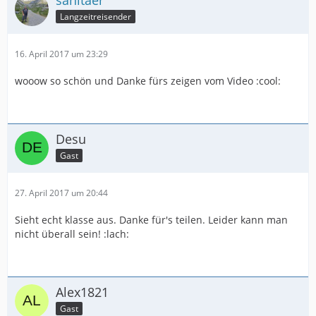
Langzeitreisender
16. April 2017 um 23:29
wooow so schön und Danke fürs zeigen vom Video :cool:
Desu
Gast
27. April 2017 um 20:44
Sieht echt klasse aus. Danke für's teilen. Leider kann man
nicht überall sein! :lach:
Alex1821
Gast