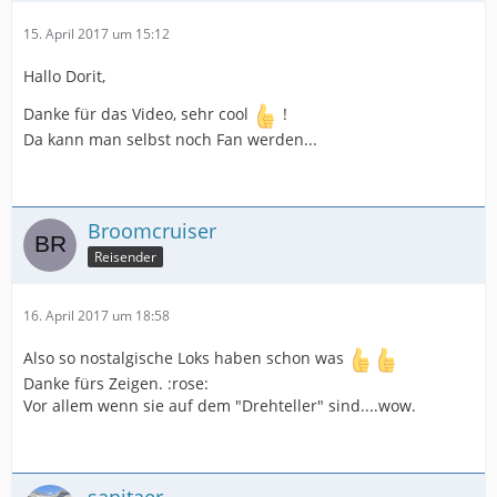
15. April 2017 um 15:12
Hallo Dorit,
Danke für das Video, sehr cool
!
Da kann man selbst noch Fan werden...
Broomcruiser
Reisender
16. April 2017 um 18:58
Also so nostalgische Loks haben schon was
Danke fürs Zeigen. :rose:
Vor allem wenn sie auf dem "Drehteller" sind....wow.
sanitaer