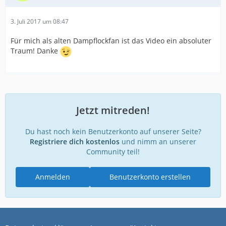
3. Juli 2017 um 08:47
Für mich als alten Dampflockfan ist das Video ein absoluter
Traum! Danke
Jetzt mitreden!
Du hast noch kein Benutzerkonto auf unserer Seite?
Registriere dich kostenlos
und nimm an unserer
Community teil!
Anmelden
Benutzerkonto erstellen