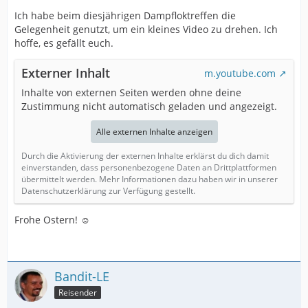
Ich habe beim diesjährigen Dampfloktreffen die
Gelegenheit genutzt, um ein kleines Video zu drehen. Ich
hoffe, es gefällt euch.
Externer Inhalt
m.youtube.com
Inhalte von externen Seiten werden ohne deine
Zustimmung nicht automatisch geladen und angezeigt.
Alle externen Inhalte anzeigen
Durch die Aktivierung der externen Inhalte erklärst du dich damit
einverstanden, dass personenbezogene Daten an Drittplattformen
übermittelt werden. Mehr Informationen dazu haben wir in unserer
Datenschutzerklärung zur Verfügung gestellt.
Frohe Ostern! ☺
Bandit-LE
Reisender