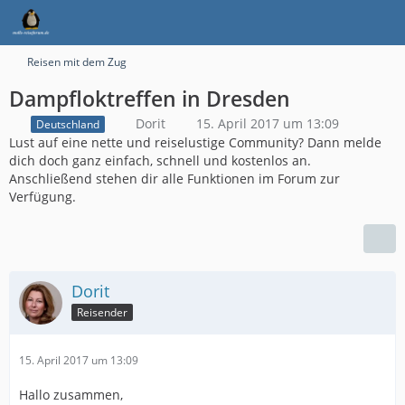
Reisen mit dem Zug
Dampfloktreffen in Dresden
Dorit
15. April 2017 um 13:09
Deutschland
Lust auf eine nette und reiselustige Community? Dann melde
dich doch ganz einfach, schnell und kostenlos an.
Anschließend stehen dir alle Funktionen im Forum zur
Verfügung.
Dorit
Reisender
15. April 2017 um 13:09
Hallo zusammen,