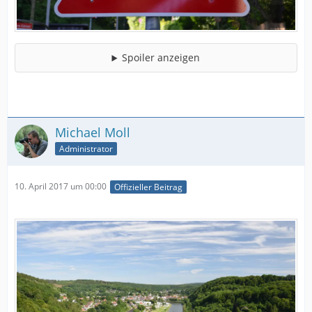
Spoiler anzeigen
Michael Moll
Administrator
10. April 2017 um 00:00
Offizieller Beitrag