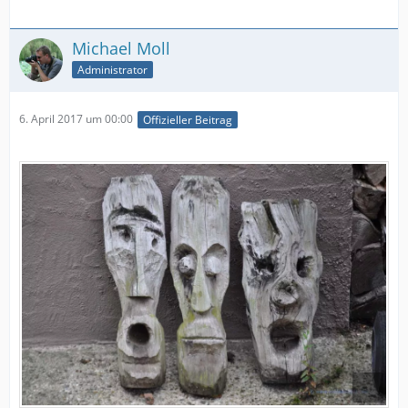
Michael Moll
Administrator
6. April 2017 um 00:00
Offizieller Beitrag