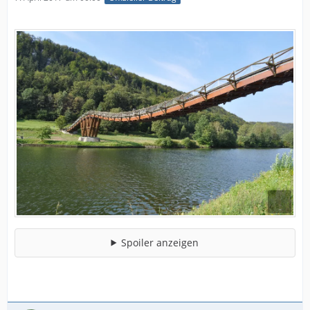
Spoiler anzeigen