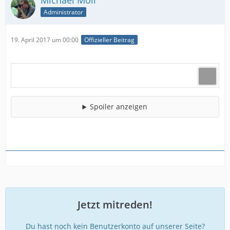
Michael Moll
Administrator
19. April 2017 um 00:00
Offizieller Beitrag
Spoiler anzeigen
Jetzt mitreden!
Du hast noch kein Benutzerkonto auf unserer Seite?