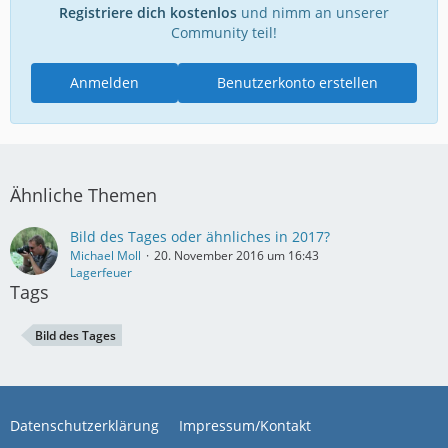
Registriere dich kostenlos
und nimm an unserer
Community teil!
Anmelden
Benutzerkonto erstellen
Ähnliche Themen
Bild des Tages oder ähnliches in 2017?
Michael Moll
20. November 2016 um 16:43
Lagerfeuer
Tags
Bild des Tages
Datenschutzerklärung
Impressum/Kontakt