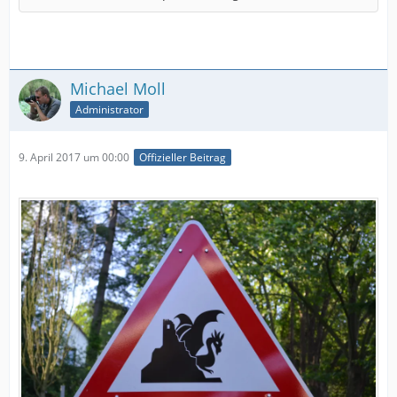
Michael Moll
Administrator
9. April 2017 um 00:00
Offizieller Beitrag