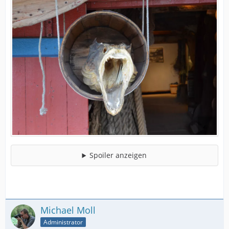
Spoiler anzeigen
Michael Moll
Administrator