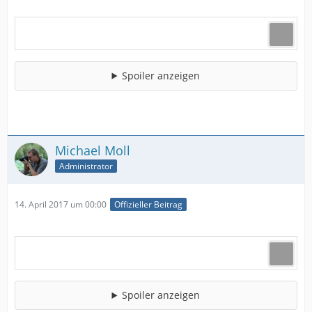
Spoiler anzeigen
Michael Moll
Administrator
14. April 2017 um 00:00
Offizieller Beitrag
Spoiler anzeigen