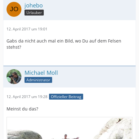
johebo
Urlauber
12. April 2017 um 19:01
Gabs da nicht auch mal ein Bild, wo Du auf dem Felsen
stehst?
Michael Moll
Administrator
12. April 2017 um 19:28
Offizieller Beitrag
Meinst du das?