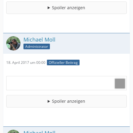
Spoiler anzeigen
Michael Moll
Administrator
18. April 2017 um 00:00
Offizieller Beitrag
Spoiler anzeigen