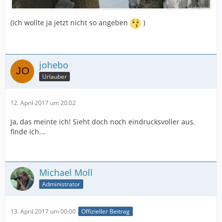
(Ich wollte ja jetzt nicht so angeben
)
johebo
Urlauber
12. April 2017 um 20:02
Ja, das meinte ich! Sieht doch noch eindrucksvoller aus,
finde ich...
Michael Moll
Administrator
13. April 2017 um 00:00
Offizieller Beitrag