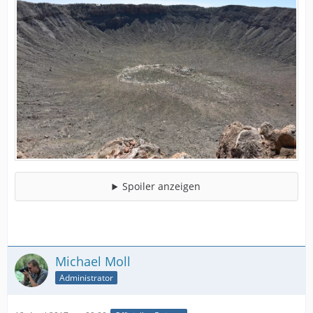
Spoiler anzeigen
Michael Moll
Administrator