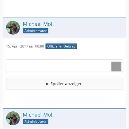
Michael Moll
Administrator
15. April 2017 um 00:00
Offizieller Beitrag
Spoiler anzeigen
Michael Moll
Administrator