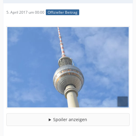
5. April 2017 um 00:00
Offizieller Beitrag
Spoiler anzeigen