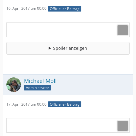
16. April 2017 um 00:00
Offizieller Beitrag
Spoiler anzeigen
Michael Moll
Administrator
17. April 2017 um 00:00
Offizieller Beitrag