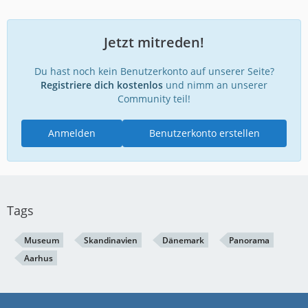
Jetzt mitreden!
Du hast noch kein Benutzerkonto auf unserer Seite?
Registriere dich kostenlos
und nimm an unserer
Community teil!
Anmelden
Benutzerkonto erstellen
Tags
Museum
Skandinavien
Dänemark
Panorama
Aarhus