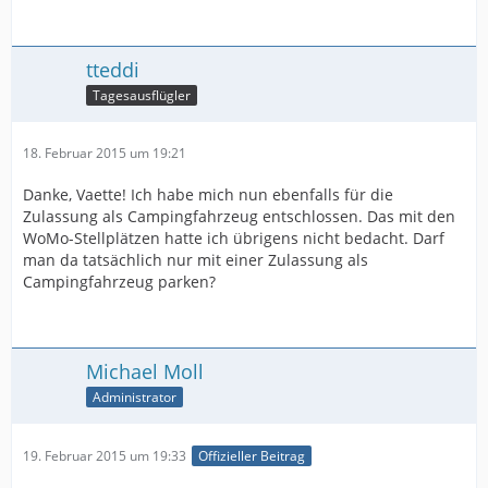
tteddi
Tagesausflügler
18. Februar 2015 um 19:21
Danke, Vaette! Ich habe mich nun ebenfalls für die
Zulassung als Campingfahrzeug entschlossen. Das mit den
WoMo-Stellplätzen hatte ich übrigens nicht bedacht. Darf
man da tatsächlich nur mit einer Zulassung als
Campingfahrzeug parken?
Michael Moll
Administrator
19. Februar 2015 um 19:33
Offizieller Beitrag