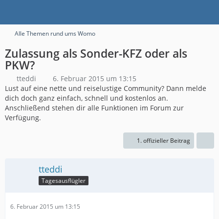
Alle Themen rund ums Womo
Zulassung als Sonder-KFZ oder als
PKW?
tteddi
6. Februar 2015 um 13:15
Lust auf eine nette und reiselustige Community? Dann melde
dich doch ganz einfach, schnell und kostenlos an.
Anschließend stehen dir alle Funktionen im Forum zur
Verfügung.
1. offizieller Beitrag
tteddi
Tagesausflügler
6. Februar 2015 um 13:15