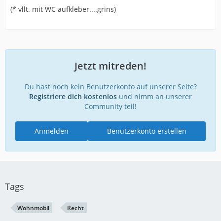
(* vllt. mit WC aufkleber....grins)
Jetzt mitreden!
Du hast noch kein Benutzerkonto auf unserer Seite?
Registriere dich kostenlos
und nimm an unserer
Community teil!
Anmelden
Benutzerkonto erstellen
Tags
Wohnmobil
Recht