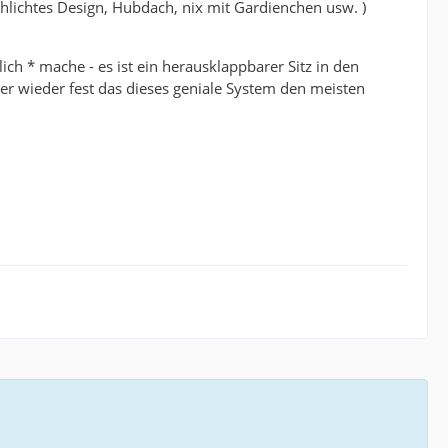
hlichtes Design, Hubdach, nix mit Gardienchen usw. )
ich * mache - es ist ein herausklappbarer Sitz in den
er wieder fest das dieses geniale System den meisten