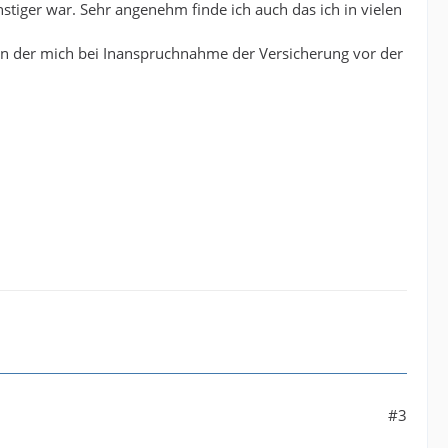
tiger war. Sehr angenehm finde ich auch das ich in vielen
ren der mich bei Inanspruchnahme der Versicherung vor der
#3