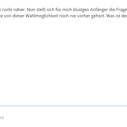
5 rückt näher. Nun stellt sich für mich blutigen Anfänger die Fra
tte von dieser Wahlmöglichkeit noch nie vorher gehört. Was ist 
:16