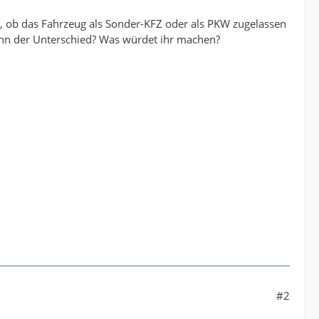
ge, ob das Fahrzeug als Sonder-KFZ oder als PKW zugelassen
denn der Unterschied? Was würdet ihr machen?
#2