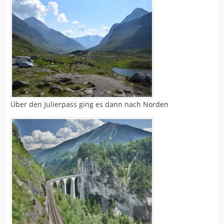
Über den Julierpass ging es dann nach Norden