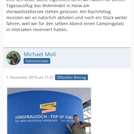
Tagesausflug das Wohnmobil in Horw am
Vierwaldstättersee stehen gelassen. Am Nachmittag
mussten wir es natürlich abholen und noch ein Stück weiter
fahren, weil wir für den selben Abend einen Campingplatz
in Interlaken reserviert hatten.
Michael Moll
Administrator
1. November 2014 um 11:25
Offizieller Beitrag