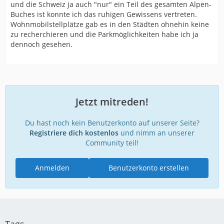
und die Schweiz ja auch "nur" ein Teil des gesamten Alpen-
Buches ist konnte ich das ruhigen Gewissens vertreten.
Wohnmobilstellplätze gab es in den Städten ohnehin keine
zu recherchieren und die Parkmöglichkeiten habe ich ja
dennoch gesehen.
Jetzt mitreden!
Du hast noch kein Benutzerkonto auf unserer Seite?
Registriere dich kostenlos
und nimm an unserer
Community teil!
Anmelden
Benutzerkonto erstellen