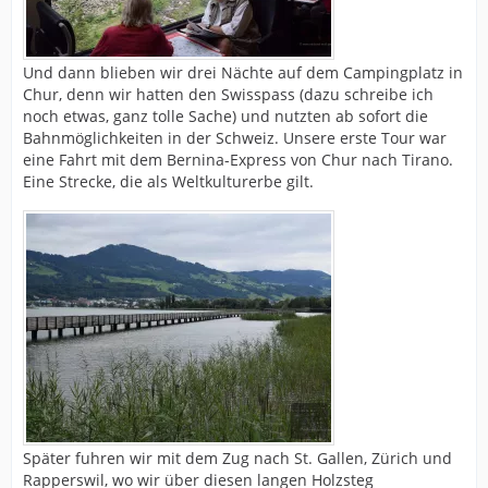
Und dann blieben wir drei Nächte auf dem Campingplatz in
Chur, denn wir hatten den Swisspass (dazu schreibe ich
noch etwas, ganz tolle Sache) und nutzten ab sofort die
Bahnmöglichkeiten in der Schweiz. Unsere erste Tour war
eine Fahrt mit dem Bernina-Express von Chur nach Tirano.
Eine Strecke, die als Weltkulturerbe gilt.
Später fuhren wir mit dem Zug nach St. Gallen, Zürich und
Rapperswil, wo wir über diesen langen Holzsteg