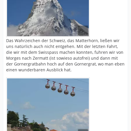
Das Wahrzeichen der Schweiz, das Matterhorn, ließen wir
uns natürlich auch nicht entgehen. Mit der letzten Fahrt,
die wir mit dem Swisspass machen konnten, fuhren wir von
Morges nach Zermatt (ist sowieso autofrei) und dann mit
der Gornergratbahn hoch auf den Gornergrat, wo man eben
einen wunderbaren Ausblick hat.