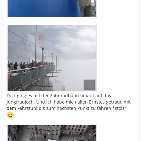
Dort ging es mit der Zahnradbahn hinauf auf das
Jungfraujoch. Und ich habe mich allen Ernstes getraut, mit
dem Fahrstuhl bis zum höchsten Punkt zu fahren *stolz*