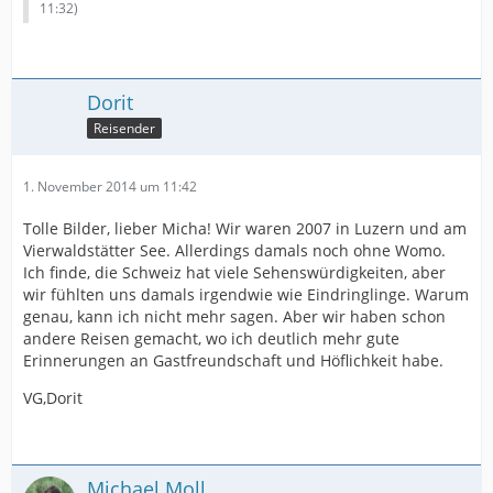
11:32
)
Dorit
Reisender
1. November 2014 um 11:42
Tolle Bilder, lieber Micha! Wir waren 2007 in Luzern und am
Vierwaldstätter See. Allerdings damals noch ohne Womo.
Ich finde, die Schweiz hat viele Sehenswürdigkeiten, aber
wir fühlten uns damals irgendwie wie Eindringlinge. Warum
genau, kann ich nicht mehr sagen. Aber wir haben schon
andere Reisen gemacht, wo ich deutlich mehr gute
Erinnerungen an Gastfreundschaft und Höflichkeit habe.
VG,Dorit
Michael Moll