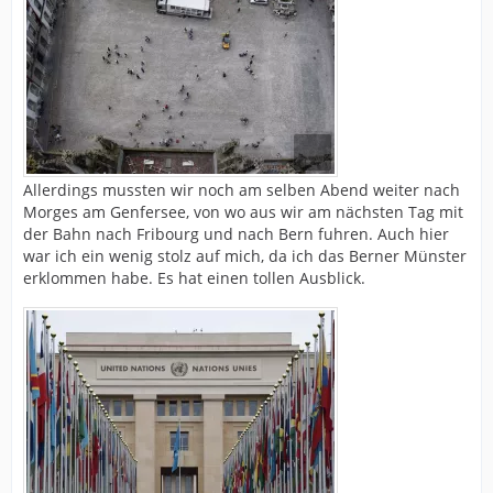
Allerdings mussten wir noch am selben Abend weiter nach
Morges am Genfersee, von wo aus wir am nächsten Tag mit
der Bahn nach Fribourg und nach Bern fuhren. Auch hier
war ich ein wenig stolz auf mich, da ich das Berner Münster
erklommen habe. Es hat einen tollen Ausblick.