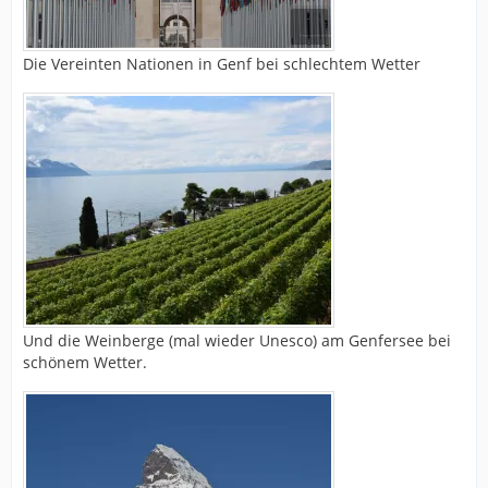
Die Vereinten Nationen in Genf bei schlechtem Wetter
Und die Weinberge (mal wieder Unesco) am Genfersee bei
schönem Wetter.