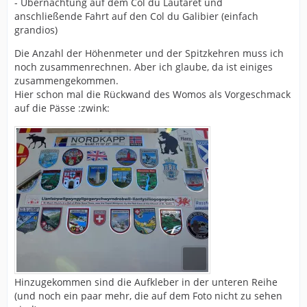
- Übernachtung auf dem Col du Lautaret und
anschließende Fahrt auf den Col du Galibier (einfach
grandios)
Die Anzahl der Höhenmeter und der Spitzkehren muss ich
noch zusammenrechnen. Aber ich glaube, da ist einiges
zusammengekommen.
Hier schon mal die Rückwand des Womos als Vorgeschmack
auf die Pässe :zwink:
Hinzugekommen sind die Aufkleber in der unteren Reihe
(und noch ein paar mehr, die auf dem Foto nicht zu sehen