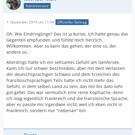
Administrator
1. November 2014 um 11:54
Offizieller Beitrag
Oh. Wie Eindringlinge? Das ist ja kurios. Ich hatte genau das
Gegenteil empfunden und fühlte mich herzlich
Willkommen. Aber so kann das gehen, der eine so, der
andere so.
Allerdings hatte ich ein seltsames Gefühl am Genfersee.
Kann ich nur schwer beschreiben, aber mit dem Verlassen
der deutschsprachigen Schweiz und dem Erreichen des
französischsprachigen Teils hatte ich nicht mehr das
Gefühl, in dem selben Land zu sein, das mir bis dato sehr
gut gefiel. Das war vermutlich eine reine Kopfsache, denn
ich mag eigentlich Frankreich und die französische Sprache,
aber es passte mir irgendwie nicht, weil ich eben nicht in
Frankreich, sondern nur "nebenan" bin.