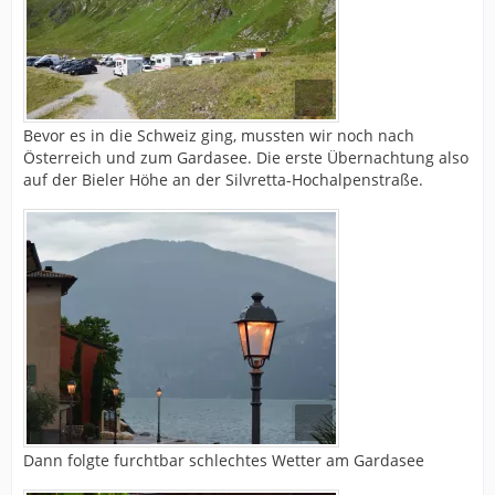
Bevor es in die Schweiz ging, mussten wir noch nach
Österreich und zum Gardasee. Die erste Übernachtung also
auf der Bieler Höhe an der Silvretta-Hochalpenstraße.
Dann folgte furchtbar schlechtes Wetter am Gardasee