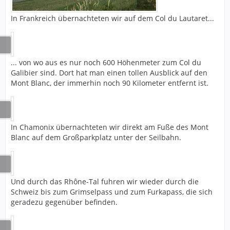
In Frankreich übernachteten wir auf dem Col du Lautaret...
... von wo aus es nur noch 600 Höhenmeter zum Col du
Galibier sind. Dort hat man einen tollen Ausblick auf den
Mont Blanc, der immerhin noch 90 Kilometer entfernt ist.
In Chamonix übernachteten wir direkt am Fuße des Mont
Blanc auf dem Großparkplatz unter der Seilbahn.
Und durch das Rhône-Tal fuhren wir wieder durch die
Schweiz bis zum Grimselpass und zum Furkapass, die sich
geradezu gegenüber befinden.