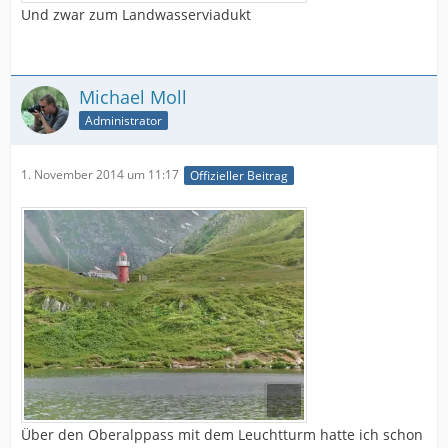
Und zwar zum Landwasserviadukt
Michael Moll
Administrator
1. November 2014 um 11:17
Offizieller Beitrag
Über den Oberalppass mit dem Leuchtturm hatte ich schon