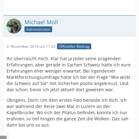
Michael Moll
Administrator
3. November 2014 um 17:23
Offizieller Beitrag
Ihr überrascht mich. Klar hat ja jeder seine prägenden
Erfahrungen, aber gerade in Sachen Schweiz hätte ich eure
Erfahrungen eher weniger erwartet. Bei irgendeiner
Marktforschungsumfrage hätte ich bei der Frage "Wie wirkt
die Schweiz auf Sie" mit Sicherheit
positiv
angekreuzt. Und
das schon, bevor ich jetzt aktuell dort gewesen war.
Übrigens, Dorit: Um dein erstes Foto beneide ich dich. Ich
war während der Reise zwei Mal in Luzern an der
Kapellbrücke. Wo sich der Pilatus befindet, konnte ich nur
erahnen, so tief hingen die ganze Zeit die Wolken. Das sah
dann bei uns so aus: