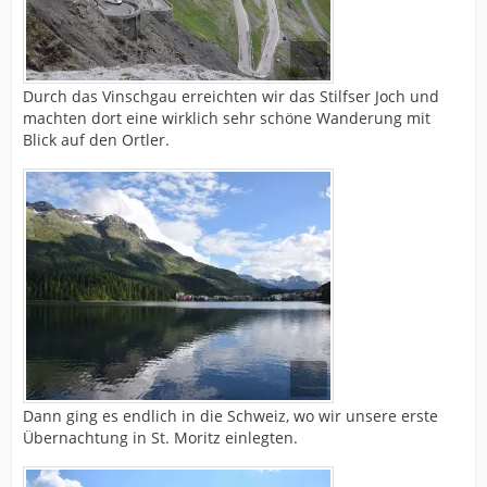
Durch das Vinschgau erreichten wir das Stilfser Joch und
machten dort eine wirklich sehr schöne Wanderung mit
Blick auf den Ortler.
Dann ging es endlich in die Schweiz, wo wir unsere erste
Übernachtung in St. Moritz einlegten.