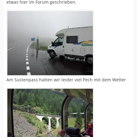
etwas hier im Forum geschrieben.
Am Sustenpass hatten wir leider viel Pech mit dem Wetter