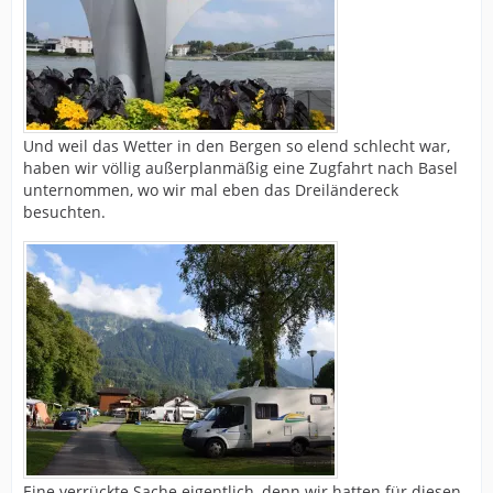
Und weil das Wetter in den Bergen so elend schlecht war,
haben wir völlig außerplanmäßig eine Zugfahrt nach Basel
unternommen, wo wir mal eben das Dreiländereck
besuchten.
Eine verrückte Sache eigentlich, denn wir hatten für diesen