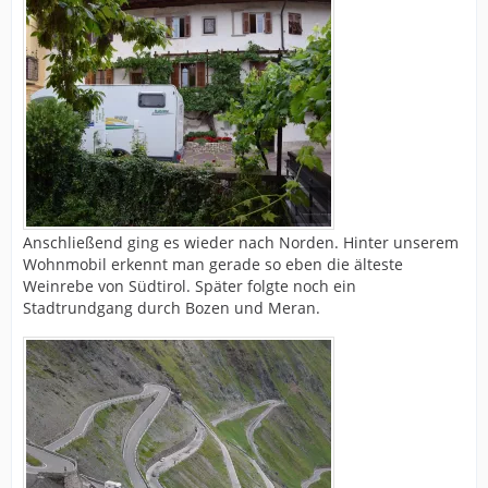
Anschließend ging es wieder nach Norden. Hinter unserem
Wohnmobil erkennt man gerade so eben die älteste
Weinrebe von Südtirol. Später folgte noch ein
Stadtrundgang durch Bozen und Meran.