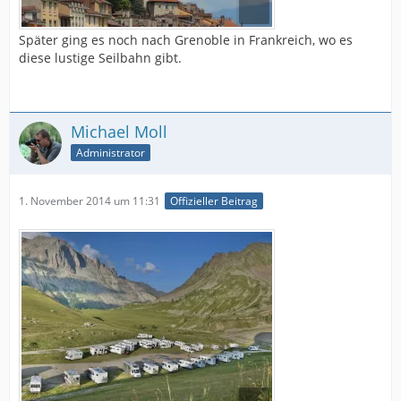
Später ging es noch nach Grenoble in Frankreich, wo es
diese lustige Seilbahn gibt.
Michael Moll
Administrator
1. November 2014 um 11:31
Offizieller Beitrag