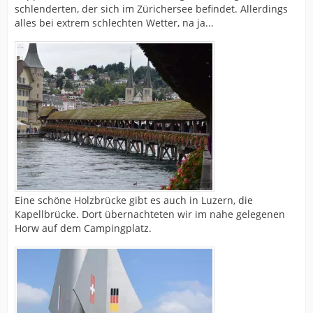
schlenderten, der sich im Zürichersee befindet. Allerdings
alles bei extrem schlechten Wetter, na ja...
Eine schöne Holzbrücke gibt es auch in Luzern, die
Kapellbrücke. Dort übernachteten wir im nahe gelegenen
Horw auf dem Campingplatz.