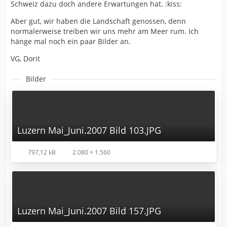
Schweiz dazu doch andere Erwartungen hat. :kiss:
Aber gut, wir haben die Landschaft genossen, denn
normalerweise treiben wir uns mehr am Meer rum. Ich
hänge mal noch ein paar Bilder an.
VG, Dorit
Bilder
Luzern Mai_Juni.2007 Bild 103.JPG
797,12 kB
2.080 × 1.560
Luzern Mai_Juni.2007 Bild 157.JPG