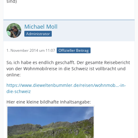
sind)
Michael Moll
Administrator
1. November 2014 um 11:07
Offizieller Beitrag
So, ich habe es endlich geschafft. Der gesamte Reisebericht
von der Wohnmobilreise in die Schweiz ist vollbracht und
online:
https://www.dieweltenbummler.de/reisen/wohnmob…-in-
die-schweiz
Hier eine kleine bildhafte Inhaltsangabe: