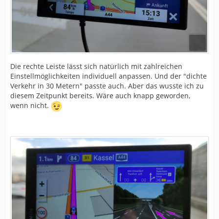
Die rechte Leiste lässt sich natürlich mit zahlreichen
Einstellmöglichkeiten individuell anpassen. Und der "dichte
Verkehr in 30 Metern" passte auch. Aber das wusste ich zu
diesem Zeitpunkt bereits. Wäre auch knapp geworden,
wenn nicht.