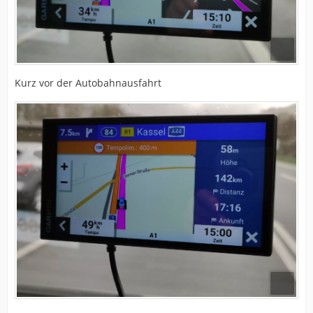
Kurz vor der Autobahnausfahrt