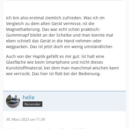
Ich bin also erstmal ziemlich zufrieden. Was ich im
Vergleich zu dem alten Gerät vermisse, ist die
Magnethalterung. Das war echt schön praktisch:
Gumminapf bleibt an der Scheibe und man konnte mal
eben schnell das Gerät in die Hand nehmen oder
wegpacken. Das ist jetzt doch ein wenig umständlicher.
Auch von der Haptik gefällt es mir gut. Ist halt eine
Glasfläche wie beim Smartphone und nicht dieses
Kunststoffmaterial, bei dem man manchmal wischen kann
wie verrückt. Das hier ist flott bei der Bedienung.
helle
Reisender
30. März 2023 um 11:39