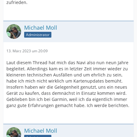
zufrieden.
Michael Moll
Administrator
13. März 2023 um 20:09
Laut diesem Thread hat mich das Navi also nun neun Jahre
begleitet. Allerdings kam es in letzter Zeit immer wieder zu
kleineren technischen Ausfällen und um ehrlich zu sein,
habe ich mich nicht wirklich um Kartenupdates bemüht.
Insofern haben wir die Gelegenheit genutzt, uns ein neues
Gerät zu kaufen, dass demnächst in Einsatz kommen wird.
Geblieben bin ich bei Garmin, weil ich da eigentlich immer
ganz gute Erfahrungen gemacht habe. Ich werde berichten.
Michael Moll