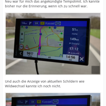
Neu war für mich das angekündigte Tempolimit. Ich kannte
bisher nur die Erinnerung, wenn ich zu schnell war.
Und auch die Anzeige von aktuellen Schildern wie
Wildwechsel kannte ich noch nicht.