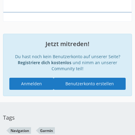
Jetzt mitreden!
Du hast noch kein Benutzerkonto auf unserer Seite?
Registriere dich kostenlos
und nimm an unserer
Community teil!
Anmelden
Benutzerkonto erstellen
Tags
Navigation
Garmin