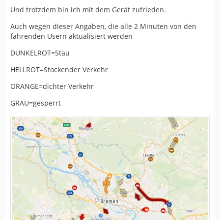
Und trotzdem bin ich mit dem Gerät zufrieden.
Auch wegen dieser Angaben, die alle 2 Minuten von den
fahrenden Usern aktualisiert werden
DUNKELROT=Stau
HELLROT=Stockender Verkehr
ORANGE=dichter Verkehr
GRAU=gesperrt