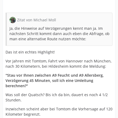
Zitat von Michael Moll
Ja, die Hinweise auf Verzögerungen kennt man ja. Im
nächsten Schritt kommt dann auch eben die Abfrage, ob
man eine alternative Route nutzen möchte:
Das ist ein echtes Highlight!
Vor Jahren mit Tomtom, Fahrt von Hannover nach München,
nach 30 Kilometern, bei Hildesheim kommt die Meldung:
"Stau vor Ihnen zwischen A9 Feucht und A9 Allersberg,
Verzögerung 45 Minuten, soll ich eine Umleitung
berechnen?"
Was soll der Quatsch? Bis ich da bin, dauert es noch 4 1/2
Stunden.
Inzwischen scheint aber bei Tomtom die Vorhersage auf 120
Kilometer begrenzt.