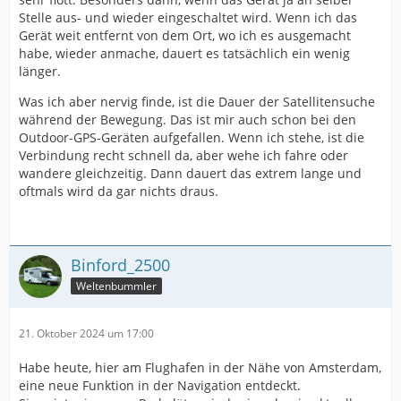
Stelle aus- und wieder eingeschaltet wird. Wenn ich das
Gerät weit entfernt von dem Ort, wo ich es ausgemacht
habe, wieder anmache, dauert es tatsächlich ein wenig
länger.
Was ich aber nervig finde, ist die Dauer der Satellitensuche
während der Bewegung. Das ist mir auch schon bei den
Outdoor-GPS-Geräten aufgefallen. Wenn ich stehe, ist die
Verbindung recht schnell da, aber wehe ich fahre oder
wandere gleichzeitig. Dann dauert das extrem lange und
oftmals wird da gar nichts draus.
Binford_2500
Weltenbummler
21. Oktober 2024 um 17:00
Habe heute, hier am Flughafen in der Nähe von Amsterdam,
eine neue Funktion in der Navigation entdeckt.