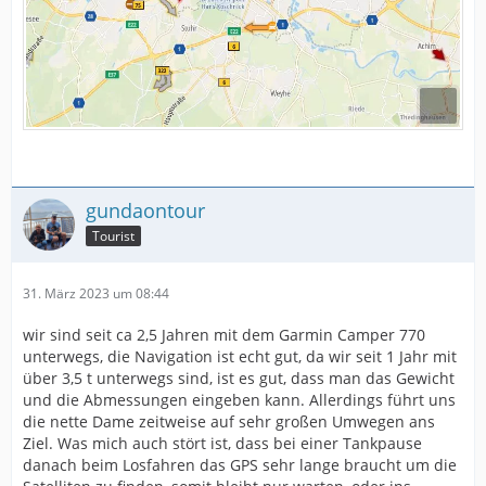
gundaontour
Tourist
31. März 2023 um 08:44
wir sind seit ca 2,5 Jahren mit dem Garmin Camper 770
unterwegs, die Navigation ist echt gut, da wir seit 1 Jahr mit
über 3,5 t unterwegs sind, ist es gut, dass man das Gewicht
und die Abmessungen eingeben kann. Allerdings führt uns
die nette Dame zeitweise auf sehr großen Umwegen ans
Ziel. Was mich auch stört ist, dass bei einer Tankpause
danach beim Losfahren das GPS sehr lange braucht um die