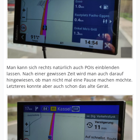
Man kann sich rechts natürlich auch POIs einblenden
lassen. Nach einer gewissen Zeit wird man auch darauf
hingewiesen, ob man nicht mal eine Pause machen möchte.
Letzteres konnte aber auch schon das alte Gerät.