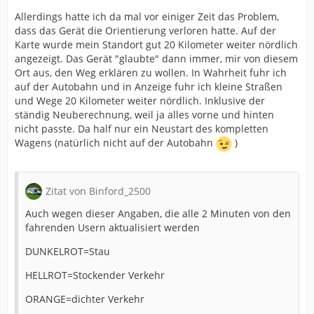
Allerdings hatte ich da mal vor einiger Zeit das Problem,
dass das Gerät die Orientierung verloren hatte. Auf der
Karte wurde mein Standort gut 20 Kilometer weiter nördlich
angezeigt. Das Gerät "glaubte" dann immer, mir von diesem
Ort aus, den Weg erklären zu wollen. In Wahrheit fuhr ich
auf der Autobahn und in Anzeige fuhr ich kleine Straßen
und Wege 20 Kilometer weiter nördlich. Inklusive der
ständig Neuberechnung, weil ja alles vorne und hinten
nicht passte. Da half nur ein Neustart des kompletten
Wagens (natürlich nicht auf der Autobahn
)
Zitat von Binford_2500
Auch wegen dieser Angaben, die alle 2 Minuten von den
fahrenden Usern aktualisiert werden
DUNKELROT=Stau
HELLROT=Stockender Verkehr
ORANGE=dichter Verkehr