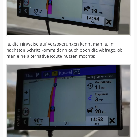
Ja, die Hinweise auf Verzögerungen kennt man ja. Im
nächsten Schritt kommt dann auch eben die Abfrage, ob
man eine alternative Route nutzen möchte: