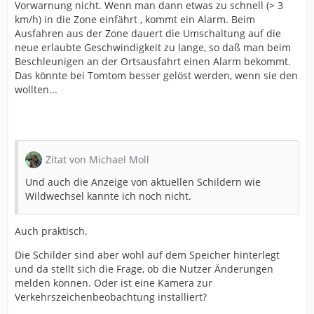
Vorwarnung nicht. Wenn man dann etwas zu schnell (> 3
km/h) in die Zone einfährt , kommt ein Alarm. Beim
Ausfahren aus der Zone dauert die Umschaltung auf die
neue erlaubte Geschwindigkeit zu lange, so daß man beim
Beschleunigen an der Ortsausfahrt einen Alarm bekommt.
Das könnte bei Tomtom besser gelöst werden, wenn sie den
wollten...
Zitat von Michael Moll
Und auch die Anzeige von aktuellen Schildern wie
Wildwechsel kannte ich noch nicht.
Auch praktisch.
Die Schilder sind aber wohl auf dem Speicher hinterlegt
und da stellt sich die Frage, ob die Nutzer Änderungen
melden können. Oder ist eine Kamera zur
Verkehrszeichenbeobachtung installiert?