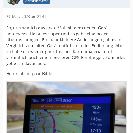
Administrator
29. März 2023 um 21:41
So, nun war ich das erste Mal mit dem neuen Gerät
unterwegs. Lief alles super und es gab keine bösen
Überraschungen. Ein paar kleinere Änderungen gab es im
Vergleich zum alten Gerät natürlich in der Bedienung. Aber
so habe ich wieder ganz frisches Kartenmaterial und
vermutlich auch einen besseren GPS-Empfänger. Zumindest
gehe ich davon aus.
Hier mal ein paar Bilder: