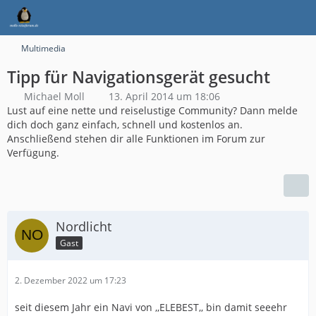
Multimedia
Tipp für Navigationsgerät gesucht
Michael Moll
13. April 2014 um 18:06
Lust auf eine nette und reiselustige Community? Dann melde
dich doch ganz einfach, schnell und kostenlos an.
Anschließend stehen dir alle Funktionen im Forum zur
Verfügung.
Nordlicht
Gast
2. Dezember 2022 um 17:23
seit diesem Jahr ein Navi von ,,ELEBEST,, bin damit seeehr