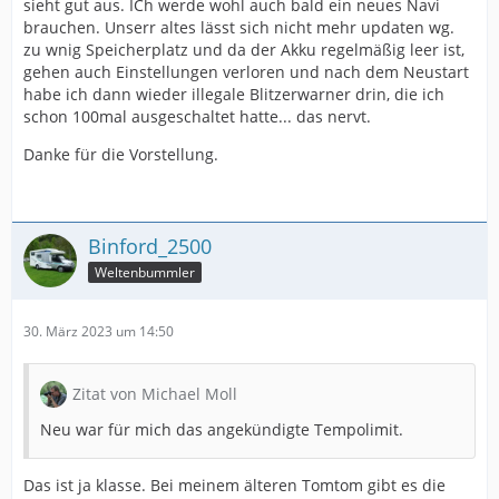
sieht gut aus. ICh werde wohl auch bald ein neues Navi
brauchen. Unserr altes lässt sich nicht mehr updaten wg.
zu wnig Speicherplatz und da der Akku regelmäßig leer ist,
gehen auch Einstellungen verloren und nach dem Neustart
habe ich dann wieder illegale Blitzerwarner drin, die ich
schon 100mal ausgeschaltet hatte... das nervt.
Danke für die Vorstellung.
Binford_2500
Weltenbummler
30. März 2023 um 14:50
Zitat von Michael Moll
Neu war für mich das angekündigte Tempolimit.
Das ist ja klasse. Bei meinem älteren Tomtom gibt es die