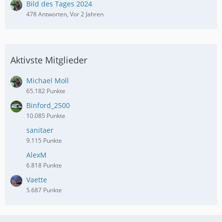
Bild des Tages 2024
478 Antworten, Vor 2 Jahren
Aktivste Mitglieder
Michael Moll
65.182 Punkte
Binford_2500
10.085 Punkte
sanitaer
9.115 Punkte
AlexM
6.818 Punkte
Vaette
5.687 Punkte