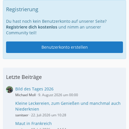
Registrierung
Du hast noch kein Benutzerkonto auf unserer Seite?
Registriere dich kostenlos
und nimm an unserer
Community teil!
Benutzerkonto erstellen
Letzte Beiträge
Bild des Tages 2026
Michael Moll
9. August 2026 um 00:00
Kleine Leckereien, zum Genießen und manchmal auch
Niederknien
sanitaer
22. Juli 2026 um 10:28
Maut in Frankreich