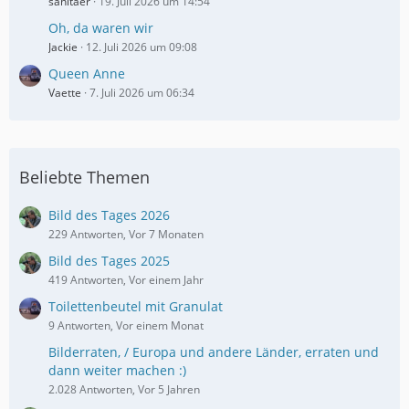
sanitaer
19. Juli 2026 um 14:54
Oh, da waren wir
Jackie
12. Juli 2026 um 09:08
Queen Anne
Vaette
7. Juli 2026 um 06:34
Beliebte Themen
Bild des Tages 2026
229 Antworten, Vor 7 Monaten
Bild des Tages 2025
419 Antworten, Vor einem Jahr
Toilettenbeutel mit Granulat
9 Antworten, Vor einem Monat
Bilderraten, / Europa und andere Länder, erraten und
dann weiter machen :)
2.028 Antworten, Vor 5 Jahren