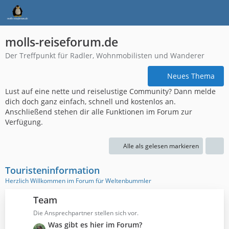
molls-reiseforum.de
Der Treffpunkt für Radler, Wohnmobilisten und Wanderer
Neues Thema
Lust auf eine nette und reiselustige Community? Dann melde
dich doch ganz einfach, schnell und kostenlos an.
Anschließend stehen dir alle Funktionen im Forum zur
Verfügung.
Alle als gelesen markieren
Touristeninformation
Herzlich Willkommen im Forum für Weltenbummler
Team
Die Ansprechpartner stellen sich vor.
L
Was gibt es hier im Forum?