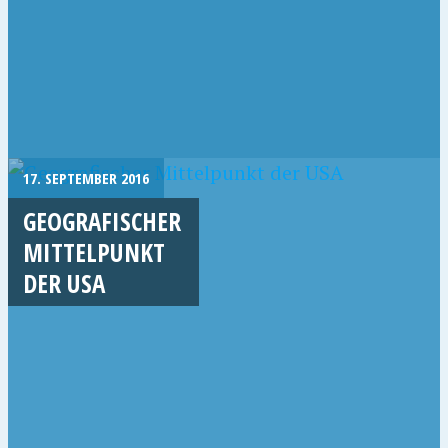
17. SEPTEMBER 2016
GEOGRAFISCHER
MITTELPUNKT
DER USA