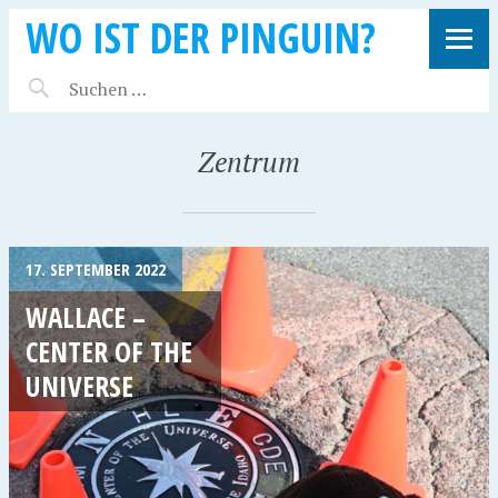
WO IST DER PINGUIN?
Zentrum
17. SEPTEMBER 2022
WALLACE –
CENTER OF THE
UNIVERSE