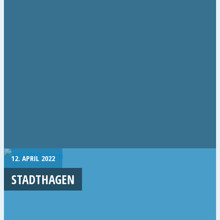
12. APRIL 2022
STADTHAGEN