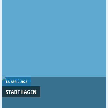
12. APRIL 2022
STADTHAGEN