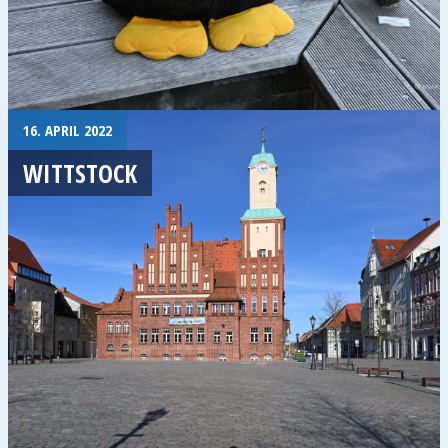
16. APRIL 2022
WITTSTOCK