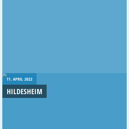
11. APRIL 2022
HILDESHEIM