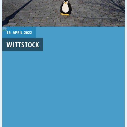
16. APRIL 2022
WITTSTOCK