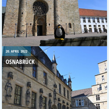
20. APRIL 2022
OSNABRÜCK