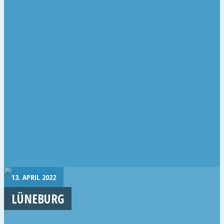
13. APRIL 2022
LÜNEBURG