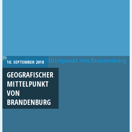
10. SEPTEMBER 2018
GEOGRAFISCHER
MITTELPUNKT
VON
BRANDENBURG