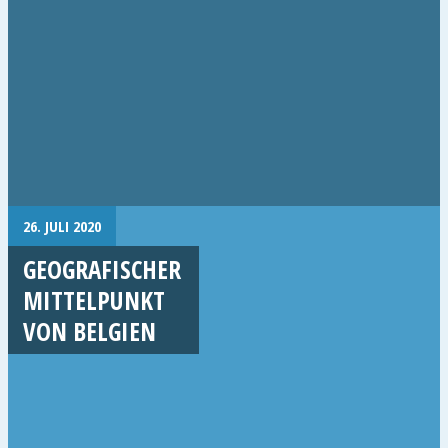
26. JULI 2020
GEOGRAFISCHER
MITTELPUNKT
VON BELGIEN