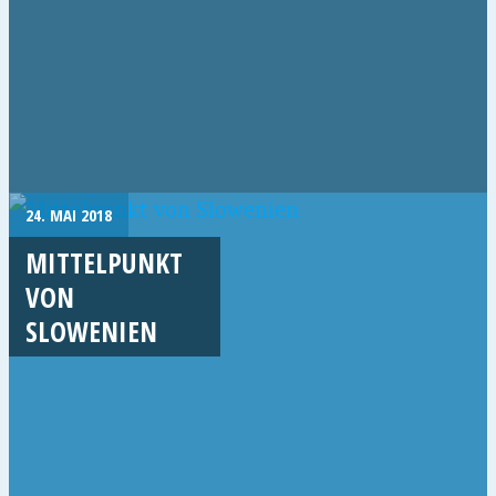
24. MAI 2018
MITTELPUNKT
VON
SLOWENIEN