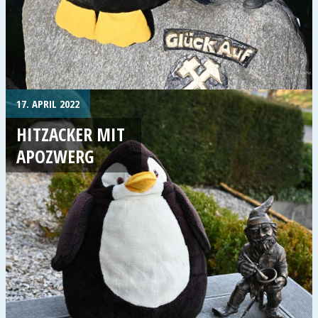
17. APRIL 2022
HITZACKER MIT
APOZWERG