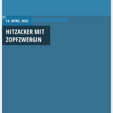
14. APRIL 2022
HITZACKER MIT
ZOPFZWERGIN