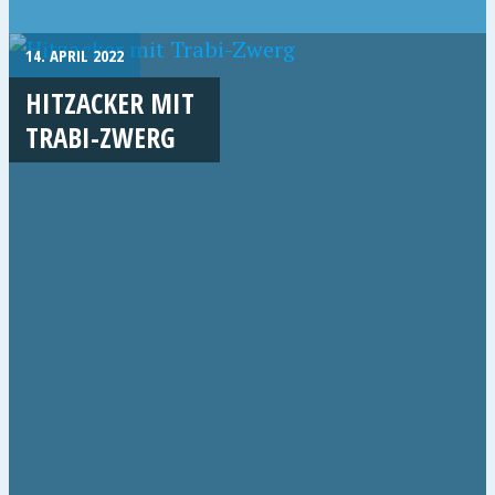
14. APRIL 2022
HITZACKER MIT
TRABI-ZWERG