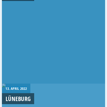
13. APRIL 2022
LÜNEBURG