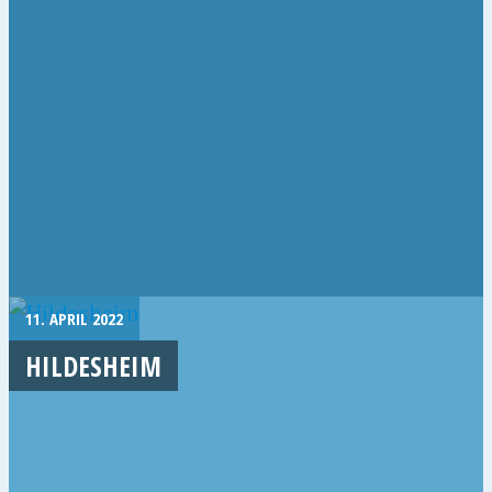
11. APRIL 2022
HILDESHEIM