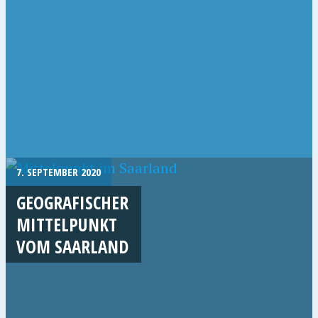
7. SEPTEMBER 2020
GEOGRAFISCHER
MITTELPUNKT
VOM SAARLAND