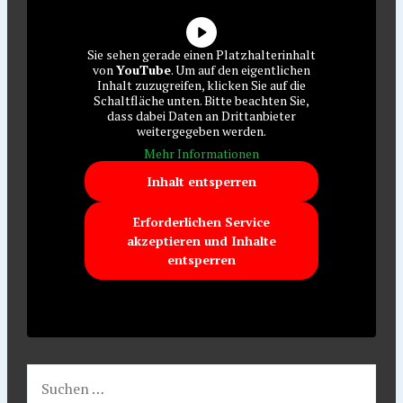
Sie sehen gerade einen Platzhalterinhalt
von
YouTube
. Um auf den eigentlichen
Inhalt zuzugreifen, klicken Sie auf die
Schaltfläche unten. Bitte beachten Sie,
dass dabei Daten an Drittanbieter
weitergegeben werden.
Mehr Informationen
Inhalt entsperren
Erforderlichen Service
akzeptieren und Inhalte
entsperren