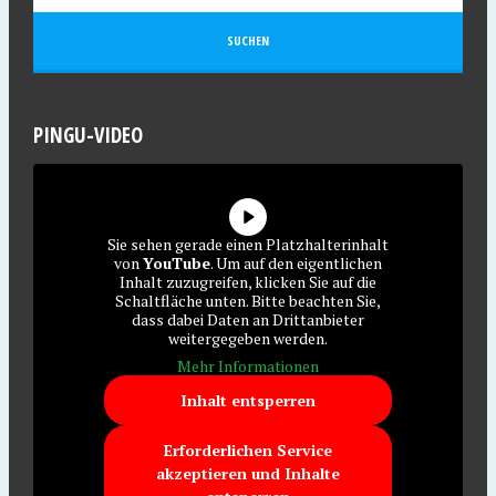
PINGU-VIDEO
Sie sehen gerade einen Platzhalterinhalt
von
YouTube
. Um auf den eigentlichen
Inhalt zuzugreifen, klicken Sie auf die
Schaltfläche unten. Bitte beachten Sie,
dass dabei Daten an Drittanbieter
weitergegeben werden.
Mehr Informationen
Inhalt entsperren
Erforderlichen Service
akzeptieren und Inhalte