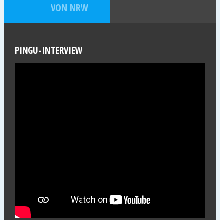
VON NRW
PINGU-INTERVIEW