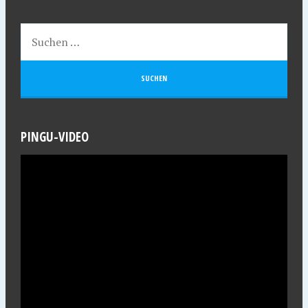
PINGU-VIDEO