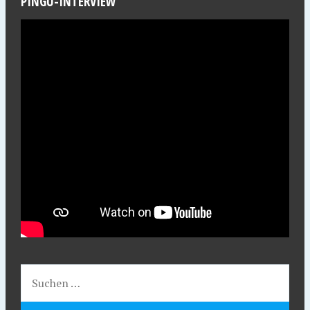
PINGU-INTERVIEW