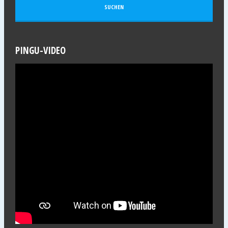
PINGU-VIDEO