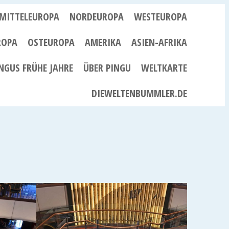
MITTELEUROPA
NORDEUROPA
WESTEUROPA
ROPA
OSTEUROPA
AMERIKA
ASIEN-AFRIKA
NGUS FRÜHE JAHRE
ÜBER PINGU
WELTKARTE
DIEWELTENBUMMLER.DE