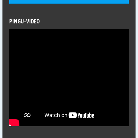
PINGU-VIDEO