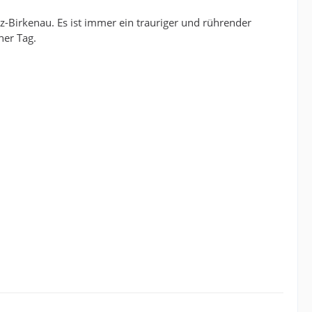
z-Birkenau. Es ist immer ein trauriger und rührender
her Tag.