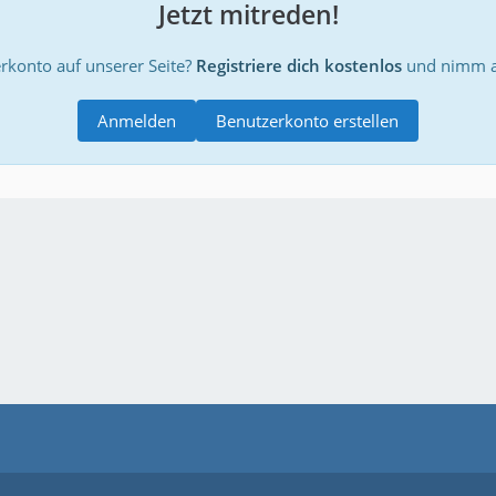
Jetzt mitreden!
rkonto auf unserer Seite?
Registriere dich kostenlos
und nimm an
Anmelden
Benutzerkonto erstellen