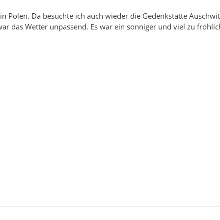
in Polen. Da besuchte ich auch wieder die Gedenkstätte Auschwit
ar das Wetter unpassend. Es war ein sonniger und viel zu fröhlic