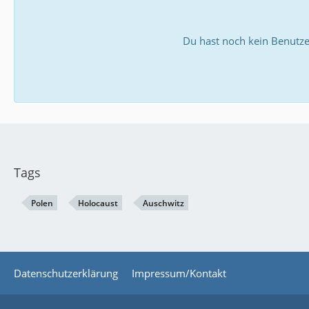
Du hast noch kein Benutze
Tags
Polen
Holocaust
Auschwitz
Datenschutzerklärung
Impressum/Kontakt