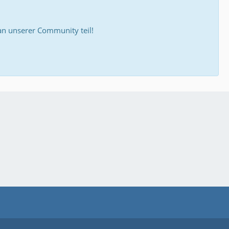
 unserer Community teil!