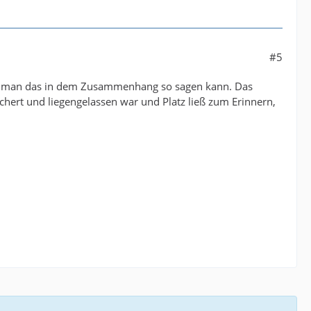
#5
 Wenn man das in dem Zusammenhang so sagen kann. Das
chert und liegengelassen war und Platz ließ zum Erinnern,