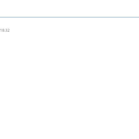
18:32