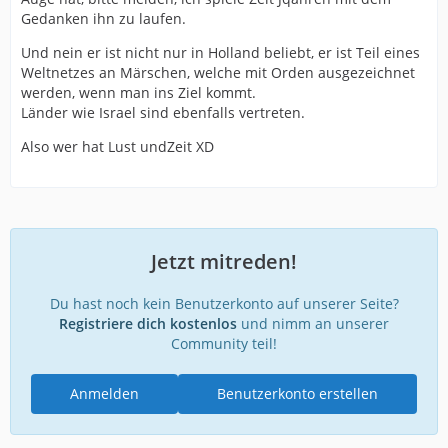
Gedanken ihn zu laufen.
Und nein er ist nicht nur in Holland beliebt, er ist Teil eines
Weltnetzes an Märschen, welche mit Orden ausgezeichnet
werden, wenn man ins Ziel kommt.
Länder wie Israel sind ebenfalls vertreten.
Also wer hat Lust undZeit XD
Jetzt mitreden!
Du hast noch kein Benutzerkonto auf unserer Seite?
Registriere dich kostenlos
und nimm an unserer
Community teil!
Anmelden
Benutzerkonto erstellen