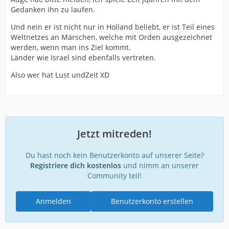
Gedanken ihn zu laufen.
Und nein er ist nicht nur in Holland beliebt, er ist Teil eines
Weltnetzes an Märschen, welche mit Orden ausgezeichnet
werden, wenn man ins Ziel kommt.
Länder wie Israel sind ebenfalls vertreten.
Also wer hat Lust undZeit XD
Jetzt mitreden!
Du hast noch kein Benutzerkonto auf unserer Seite?
Registriere dich kostenlos
und nimm an unserer
Community teil!
Anmelden
Benutzerkonto erstellen