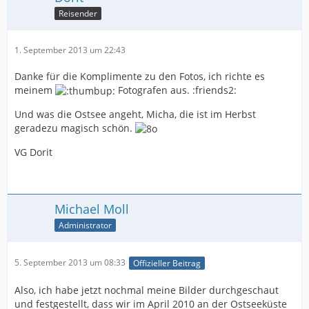
Reisender
1. September 2013 um 22:43
Danke für die Komplimente zu den Fotos, ich richte es
meinem
Fotografen aus. :friends2:
Und was die Ostsee angeht, Micha, die ist im Herbst
geradezu magisch schön.
VG Dorit
Michael Moll
Administrator
5. September 2013 um 08:33
Offizieller Beitrag
Also, ich habe jetzt nochmal meine Bilder durchgeschaut
und festgestellt, dass wir im April 2010 an der Ostseeküste