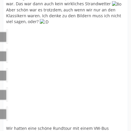
war. Das war dann auch kein wirkliches Strandwetter
Aber schön war es trotzdem, auch wenn wir nur an den
Klassikern waren. Ich denke zu den Bildern muss ich nicht
viel sagen, oder?
Wir hatten eine schöne Rundtour mit einem VW-Bus