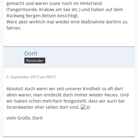
gemacht und waren zuvor noch im Hinterland
(Tangermünde, Krakow am See etc.) und haben auf dem
Rückweg Bergen-Belsen besichtigt.
Wäre aber wirklich mal wieder eine Maßnahme dorthin zu
fahren.
Dorit
Reisender
5. September 2013 um 08:51
Absolut! Auch wenn wir seit unserer Kindheit so oft dort
oben waren, man entdeckt doch immer wieder Neues. Und
wir haben schon mehrfach festgestellt, dass wir auch bei
Strandwetter eher selten dort sind.
viele Grüße, Dorit