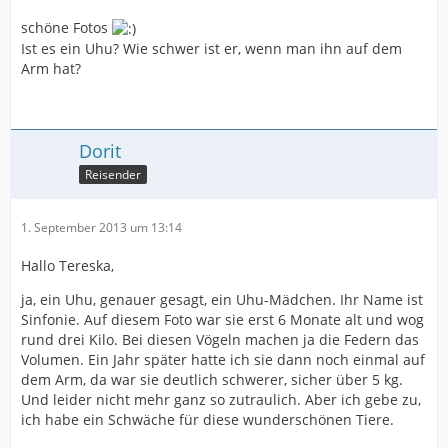
schöne Fotos
Ist es ein Uhu? Wie schwer ist er, wenn man ihn auf dem
Arm hat?
Dorit
Reisender
1. September 2013 um 13:14
Hallo Tereska,
ja, ein Uhu, genauer gesagt, ein Uhu-Mädchen. Ihr Name ist
Sinfonie. Auf diesem Foto war sie erst 6 Monate alt und wog
rund drei Kilo. Bei diesen Vögeln machen ja die Federn das
Volumen. Ein Jahr später hatte ich sie dann noch einmal auf
dem Arm, da war sie deutlich schwerer, sicher über 5 kg.
Und leider nicht mehr ganz so zutraulich. Aber ich gebe zu,
ich habe ein Schwäche für diese wunderschönen Tiere.