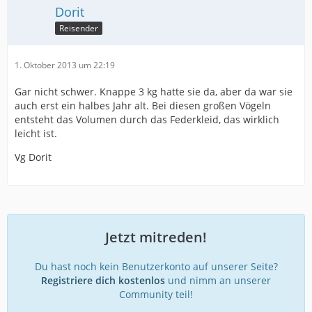
Dorit
Reisender
1. Oktober 2013 um 22:19
Gar nicht schwer. Knappe 3 kg hatte sie da, aber da war sie
auch erst ein halbes Jahr alt. Bei diesen großen Vögeln
entsteht das Volumen durch das Federkleid, das wirklich
leicht ist.
Vg Dorit
Jetzt mitreden!
Du hast noch kein Benutzerkonto auf unserer Seite?
Registriere dich kostenlos
und nimm an unserer
Community teil!