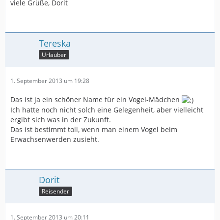
viele Grüße, Dorit
Tereska
Urlauber
1. September 2013 um 19:28
Das ist ja ein schöner Name für ein Vogel-Mädchen
Ich hatte noch nicht solch eine Gelegenheit, aber vielleicht
ergibt sich was in der Zukunft.
Das ist bestimmt toll, wenn man einem Vogel beim
Erwachsenwerden zusieht.
Dorit
Reisender
1. September 2013 um 20:11