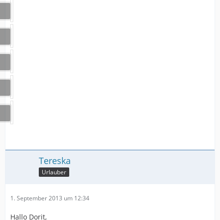
Tereska
Urlauber
1. September 2013 um 12:34
Hallo Dorit,